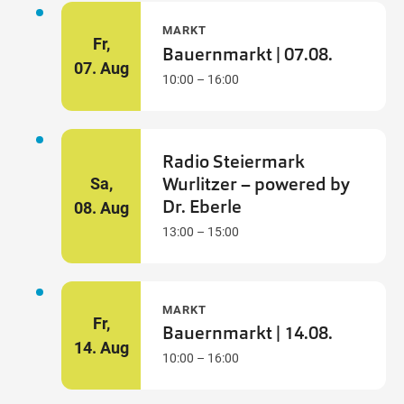
MARKT
Fr,
Bauernmarkt | 07.08.
07.
Aug
10:00 – 16:00
Radio Steiermark
Wurlitzer – powered by
Sa,
Dr. Eberle
08.
Aug
13:00 – 15:00
MARKT
Fr,
Bauernmarkt | 14.08.
14.
Aug
10:00 – 16:00