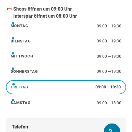
Shops öffnen um 09:00 Uhr
Interspar öffnet um 08:00 Uhr
09:00
—
19:30
MONTAG
Montag
09:00
—
19:30
DIENSTAG
Dienstag
09:00
—
19:30
MITTWOCH
Mittwoch
09:00
—
19:30
DONNERSTAG
Donnerstag
09:00
—
19:30
FREITAG
Freitag
09:00
—
18:00
SAMSTAG
Samstag
Telefon