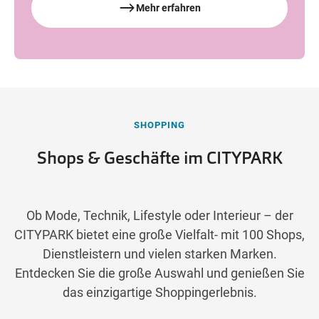
Mehr erfahren
SHOPPING
Shops & Geschäfte im CITYPARK
Ob Mode, Technik, Lifestyle oder Interieur – der
CITYPARK bietet eine große Vielfalt- mit 100 Shops,
Dienstleistern und vielen starken Marken.
Entdecken Sie die große Auswahl und genießen Sie
das einzigartige Shoppingerlebnis.