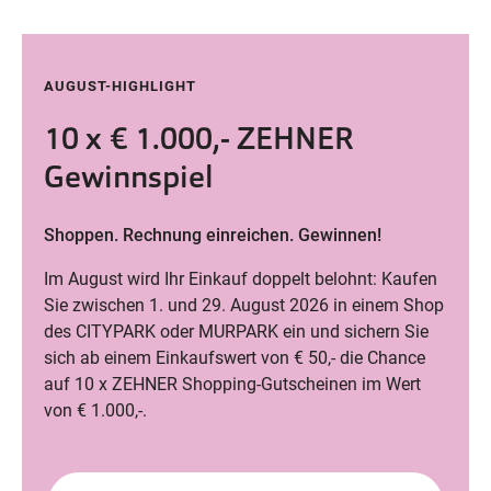
AUGUST-HIGHLIGHT
10 x € 1.000,- ZEHNER
Gewinnspiel
Shoppen. Rechnung einreichen. Gewinnen!
Im August wird Ihr Einkauf doppelt belohnt: Kaufen
Sie zwischen 1. und 29. August 2026 in einem Shop
des CITYPARK oder MURPARK ein und sichern Sie
sich ab einem Einkaufswert von € 50,- die Chance
auf 10 x ZEHNER Shopping-Gutscheinen im Wert
von € 1.000,-.