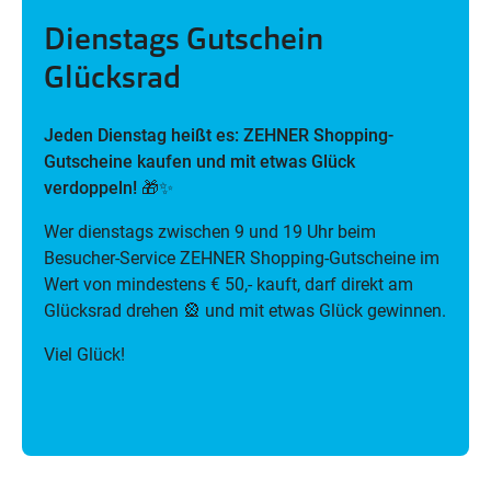
Dienstags Gutschein
Glücksrad
Jeden Dienstag heißt es: ZEHNER Shopping-
Gutscheine kaufen und mit etwas Glück
verdoppeln!
🎁✨
Wer dienstags zwischen 9 und 19 Uhr beim
Besucher-Service ZEHNER Shopping-Gutscheine im
Wert von mindestens € 50,- kauft, darf direkt am
Glücksrad drehen 🎡 und mit etwas Glück gewinnen.
Viel Glück!