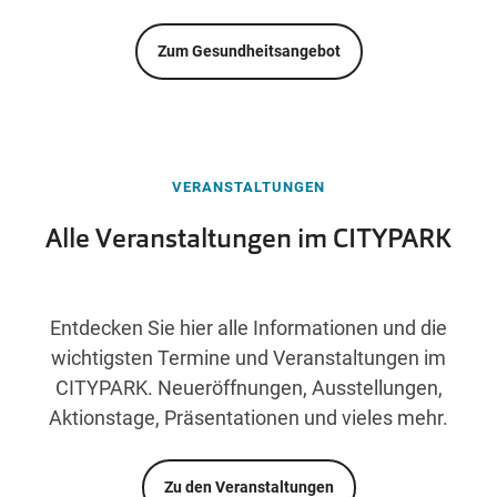
Zum Gesundheitsangebot
VERANSTALTUNGEN
Alle Veranstaltungen im CITYPARK
Entdecken Sie hier alle Informationen und die
wichtigsten Termine und Veranstaltungen im
CITYPARK. Neueröffnungen, Ausstellungen,
Aktionstage, Präsentationen und vieles mehr.
Zu den Veranstaltungen