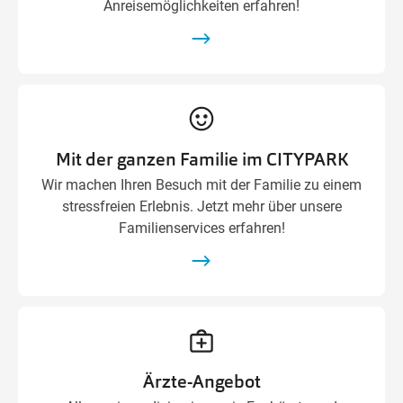
Anreisemöglichkeiten erfahren!
Mit der ganzen Familie im CITYPARK
Wir machen Ihren Besuch mit der Familie zu einem
stressfreien Erlebnis. Jetzt mehr über unsere
Familienservices erfahren!
Ärzte-Angebot