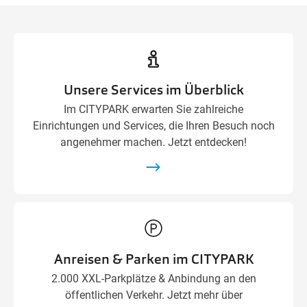
Unsere Services im Überblick
Im CITYPARK erwarten Sie zahlreiche
Einrichtungen und Services, die Ihren Besuch noch
angenehmer machen. Jetzt entdecken!
Anreisen & Parken im CITYPARK
2.000 XXL-Parkplätze & Anbindung an den
öffentlichen Verkehr. Jetzt mehr über