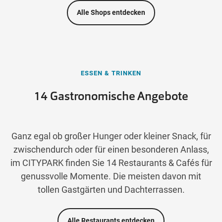
Alle Shops entdecken
ESSEN & TRINKEN
14 Gastronomische Angebote
Ganz egal ob großer Hunger oder kleiner Snack, für
zwischendurch oder für einen besonderen Anlass,
im CITYPARK finden Sie 14 Restaurants & Cafés für
genussvolle Momente. Die meisten davon mit
tollen Gastgärten und Dachterrassen.
Alle Restaurants entdecken