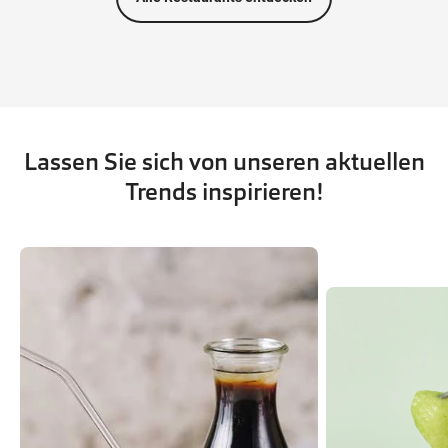
Lassen Sie sich von unseren aktuellen
Trends inspirieren!