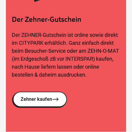
Der Zehner-Gutschein
Der ZEHNER-Gutschein ist online sowie direkt
im CITYPARK erhältlich. Ganz einfach direkt
beim Besucher-Service oder am ZEHN-O-MAT
(im Erdgeschoß zB vor INTERSPAR) kaufen,
nach Hause liefern lassen oder online
bestellen & daheim ausdrucken.
Zehner kaufen