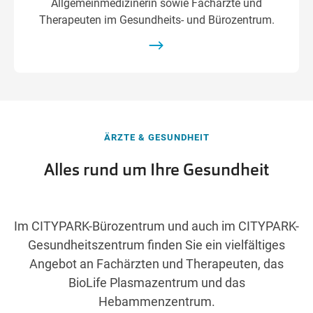
Allgemeinmedizinerin sowie Fachärzte und
Therapeuten im Gesundheits- und Bürozentrum.
ÄRZTE & GESUNDHEIT
Alles rund um Ihre Gesundheit
Im CITYPARK-Bürozentrum und auch im CITYPARK-
Gesundheitszentrum finden Sie ein vielfältiges
Angebot an Fachärzten und Therapeuten, das
BioLife Plasmazentrum und das
Hebammenzentrum.