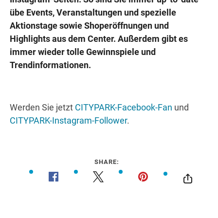
übe Events, Veranstaltungen und spezielle
Aktionstage sowie Shoperöffnungen und
Highlights aus dem Center. Außerdem gibt es
immer wieder tolle Gewinnspiele und
Trendinformationen.
Werden Sie jetzt
CITYPARK-Facebook-Fan
und
CITYPARK-Instagram-Follower
.
SHARE: