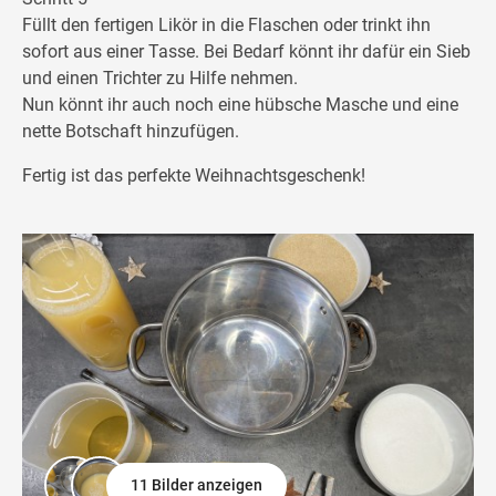
Füllt den fertigen Likör in die Flaschen oder trinkt ihn
sofort aus einer Tasse. Bei Bedarf könnt ihr dafür ein Sieb
und einen Trichter zu Hilfe nehmen.
Nun könnt ihr auch noch eine hübsche Masche und eine
nette Botschaft hinzufügen.
Fertig ist das perfekte Weihnachtsgeschenk!
11 Bilder anzeigen