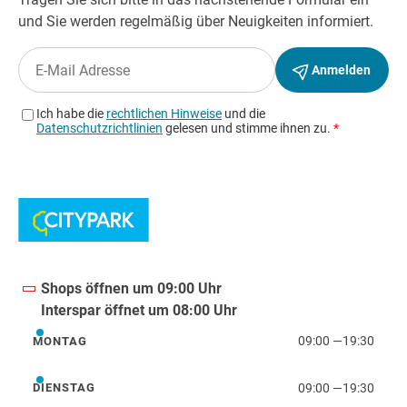
Shops öffnen um 09:00 Uhr
Interspar öffnet um 08:00 Uhr
09:00
—
19:30
MONTAG
Montag
09:00
—
19:30
DIENSTAG
Dienstag