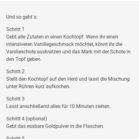
Und so geht´s:
Schritt 1
Gebt alle Zutaten in einen Kochtopf. Wenn ihr einen
intensiveren Vanillegeschmack möchtet, könnt ihr die
Vanilleschote auskratzen und das Mark mit der Schote in
den Topf geben.
Schritt 2
Stellt den Kochtopf auf den Herd und lasst die Mischung
unter Rühren kurz aufkochen.
Schritt 3
Lasst anschließend alles für 10 Minuten ziehen.
Schritt 4 (optional)
Gebt das essbare Goldpulver in die Flaschen.
Schritt 5