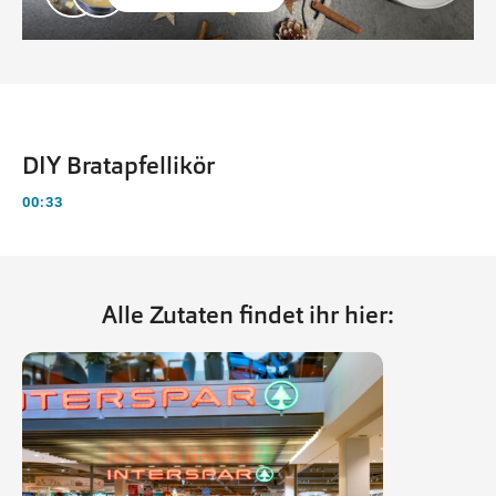
DIY Bratapfellikör
00:33
Alle Zutaten findet ihr hier: