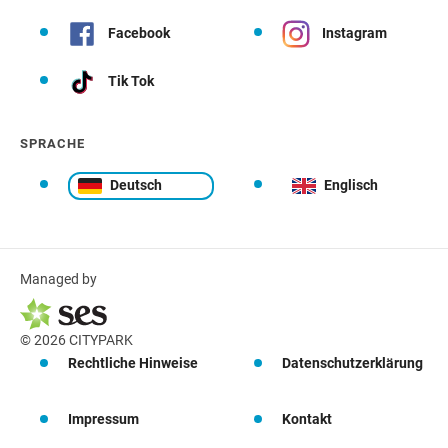
Facebook
Instagram
Tik Tok
SPRACHE
Deutsch
Englisch
Managed by
© 2026 CITYPARK
Rechtliche Hinweise
Datenschutzerklärung
Impressum
Kontakt