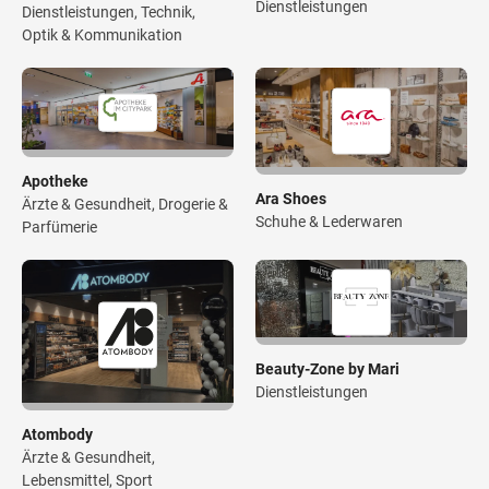
Dienstleistungen
Dienstleistungen, Technik,
Optik & Kommunikation
Apotheke
Ara Shoes
Ärzte & Gesundheit, Drogerie &
Schuhe & Lederwaren
Parfümerie
Beauty-Zone by Mari
Dienstleistungen
Atombody
Ärzte & Gesundheit,
Lebensmittel, Sport