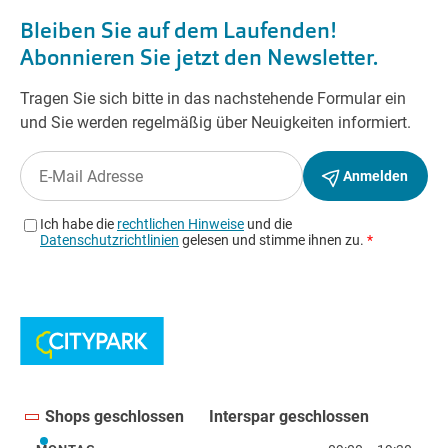
Shops geschlossen
Interspar geschlossen