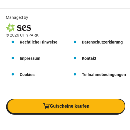
Managed by
© 2026 CITYPARK
Rechtliche Hinweise
Datenschutzerklärung
Impressum
Kontakt
Cookies
Teilnahmebedingungen
Gutscheine kaufen