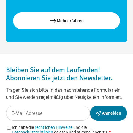
Mehr erfahren