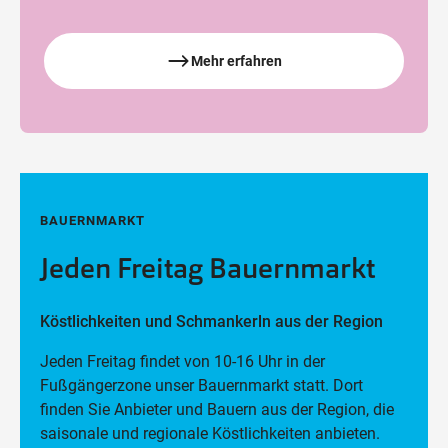
Mehr erfahren
BAUERNMARKT
Jeden Freitag Bauernmarkt
Köstlichkeiten und Schmankerln aus der Region
Jeden Freitag findet von 10-16 Uhr in der
Fußgängerzone unser Bauernmarkt statt. Dort
finden Sie Anbieter und Bauern aus der Region, die
saisonale und regionale Köstlichkeiten anbieten.