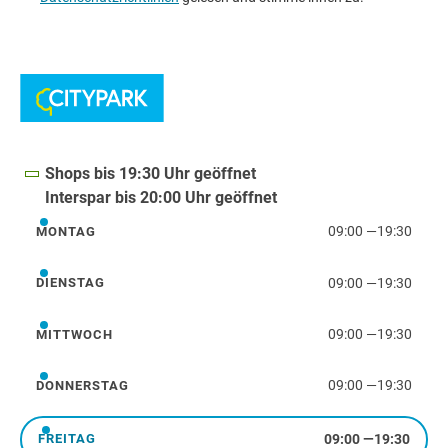
Shops bis 19:30 Uhr geöffnet
Interspar bis 20:00 Uhr geöffnet
09:00
—
19:30
MONTAG
Montag
09:00
—
19:30
DIENSTAG
Dienstag
09:00
—
19:30
MITTWOCH
Mittwoch
09:00
—
19:30
DONNERSTAG
Donnerstag
09:00
—
19:30
FREITAG