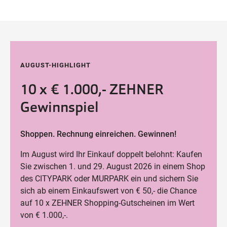
AUGUST-HIGHLIGHT
10 x € 1.000,- ZEHNER
Gewinnspiel
Shoppen. Rechnung einreichen. Gewinnen!
Im August wird Ihr Einkauf doppelt belohnt: Kaufen
Sie zwischen 1. und 29. August 2026 in einem Shop
des CITYPARK oder MURPARK ein und sichern Sie
sich ab einem Einkaufswert von € 50,- die Chance
auf 10 x ZEHNER Shopping-Gutscheinen im Wert
von € 1.000,-.