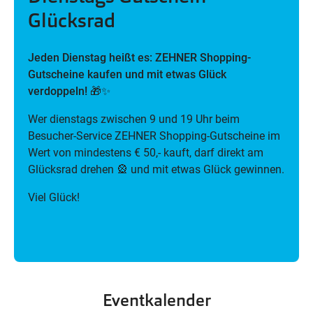
Glücksrad
Jeden Dienstag heißt es: ZEHNER Shopping-
Gutscheine kaufen und mit etwas Glück
verdoppeln!
🎁✨
Wer dienstags zwischen 9 und 19 Uhr beim
Besucher-Service ZEHNER Shopping-Gutscheine im
Wert von mindestens € 50,- kauft, darf direkt am
Glücksrad drehen 🎡 und mit etwas Glück gewinnen.
Viel Glück!
Eventkalender