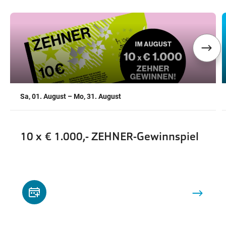
,
,
Sa, 01. August – Mo, 31. August
10 x € 1.000,- ZEHNER-Gewinnspiel