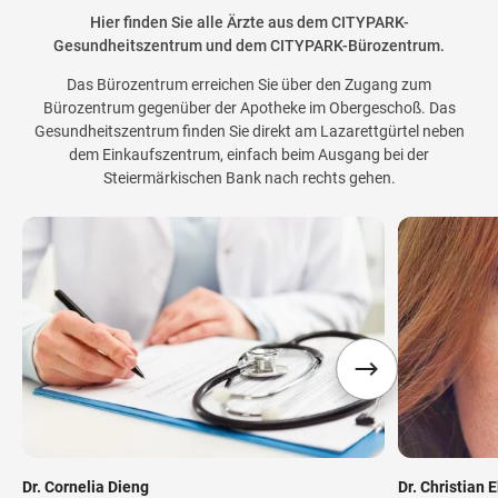
Hier finden Sie alle Ärzte aus dem CITYPARK-
Gesundheitszentrum und dem CITYPARK-Bürozentrum.
Das Bürozentrum erreichen Sie über den Zugang zum
Bürozentrum gegenüber der Apotheke im Obergeschoß. Das
Gesundheitszentrum finden Sie direkt am Lazarettgürtel neben
dem Einkaufszentrum, einfach beim Ausgang bei der
Steiermärkischen Bank nach rechts gehen.
Dr. Cornelia Dieng
Dr. Christian 