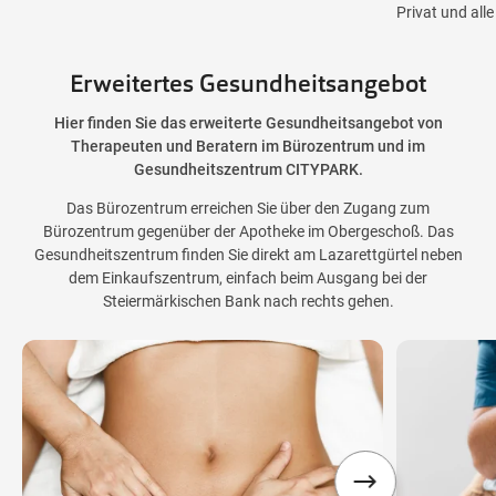
Privat und all
Erweitertes Gesundheitsangebot
Hier finden Sie das erweiterte Gesundheitsangebot von
Therapeuten und Beratern im Bürozentrum und im
Gesundheitszentrum CITYPARK.
Das Bürozentrum erreichen Sie über den Zugang zum
Bürozentrum gegenüber der Apotheke im Obergeschoß. Das
Gesundheitszentrum finden Sie direkt am Lazarettgürtel neben
dem Einkaufszentrum, einfach beim Ausgang bei der
Steiermärkischen Bank nach rechts gehen.