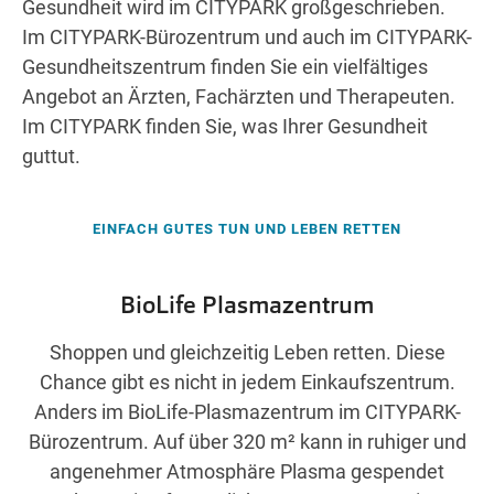
Gesundheit wird im CITYPARK großgeschrieben.
Wegbeschreibung
Im CITYPARK-Bürozentrum und auch im CITYPARK-
Gesundheitszentrum finden Sie ein vielfältiges
Angebot an Ärzten, Fachärzten und Therapeuten.
Im CITYPARK finden Sie, was Ihrer Gesundheit
guttut.
EINFACH GUTES TUN UND LEBEN RETTEN
BioLife Plasmazentrum
Shoppen und gleichzeitig Leben retten. Diese
Chance gibt es nicht in jedem Einkaufszentrum.
Anders im BioLife-Plasmazentrum im CITYPARK-
Bürozentrum. Auf über 320 m² kann in ruhiger und
angenehmer Atmosphäre Plasma gespendet