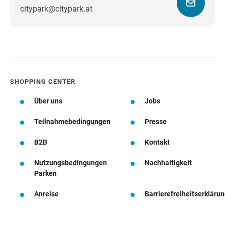
citypark@citypark.at
Wegbeschreibung
SHOPPING CENTER
Über uns
Jobs
Teilnahmebedingungen
Presse
B2B
Kontakt
Nutzungsbedingungen
Nachhaltigkeit
Parken
Anreise
Barrierefreiheitserkläru