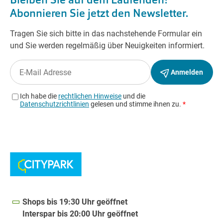
Shops bis 19:30 Uhr geöffnet
Interspar bis 20:00 Uhr geöffnet