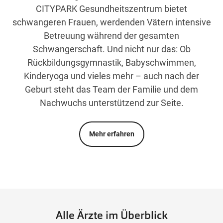
CITYPARK Gesundheitszentrum bietet
schwangeren Frauen, werdenden Vätern intensive
Betreuung während der gesamten
Schwangerschaft. Und nicht nur das: Ob
Rückbildungsgymnastik, Babyschwimmen,
Kinderyoga und vieles mehr – auch nach der
Geburt steht das Team der Familie und dem
Nachwuchs unterstützend zur Seite.
Mehr erfahren
Alle Ärzte im Überblick