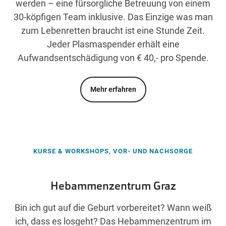
werden – eine fürsorgliche Betreuung von einem
30-köpfigen Team inklusive. Das Einzige was man
zum Lebenretten braucht ist eine Stunde Zeit.
Jeder Plasmaspender erhält eine
Aufwandsentschädigung von € 40,- pro Spende.
Mehr erfahren
KURSE & WORKSHOPS, VOR- UND NACHSORGE
Hebammenzentrum Graz
Bin ich gut auf die Geburt vorbereitet? Wann weiß
ich, dass es losgeht? Das Hebammenzentrum im