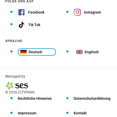
FOLGE UNS AUF
Facebook
Instagram
Tik Tok
SPRACHE
Deutsch
Englisch
Managed by
© 2026 CITYPARK
Rechtliche Hinweise
Datenschutzerklärung
Impressum
Kontakt