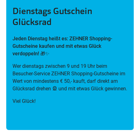
Dienstags Gutschein
Glücksrad
Jeden Dienstag heißt es: ZEHNER Shopping-
Gutscheine kaufen und mit etwas Glück
verdoppeln!
🎁✨
Wer dienstags zwischen 9 und 19 Uhr beim
Besucher-Service ZEHNER Shopping-Gutscheine im
Wert von mindestens € 50,- kauft, darf direkt am
Glücksrad drehen 🎡 und mit etwas Glück gewinnen.
Viel Glück!