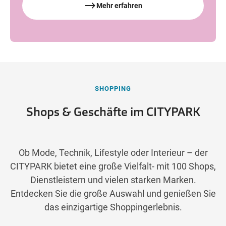
Mehr erfahren
SHOPPING
Shops & Geschäfte im CITYPARK
Ob Mode, Technik, Lifestyle oder Interieur – der
CITYPARK bietet eine große Vielfalt- mit 100 Shops,
Dienstleistern und vielen starken Marken.
Entdecken Sie die große Auswahl und genießen Sie
das einzigartige Shoppingerlebnis.