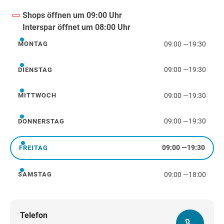
Shops öffnen um 09:00 Uhr
Interspar öffnet um 08:00 Uhr
09:00
—
19:30
MONTAG
Montag
09:00
—
19:30
DIENSTAG
Dienstag
09:00
—
19:30
MITTWOCH
Mittwoch
09:00
—
19:30
DONNERSTAG
Donnerstag
09:00
—
19:30
FREITAG
Freitag
09:00
—
18:00
SAMSTAG
Samstag
Telefon