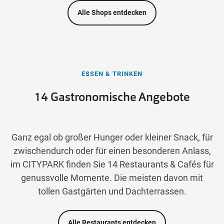
Alle Shops entdecken
ESSEN & TRINKEN
14 Gastronomische Angebote
Ganz egal ob großer Hunger oder kleiner Snack, für
zwischendurch oder für einen besonderen Anlass,
im CITYPARK finden Sie 14 Restaurants & Cafés für
genussvolle Momente. Die meisten davon mit
tollen Gastgärten und Dachterrassen.
Alle Restaurants entdecken