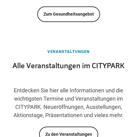
Zum Gesundheitsangebot
VERANSTALTUNGEN
Alle Veranstaltungen im CITYPARK
Entdecken Sie hier alle Informationen und die
wichtigsten Termine und Veranstaltungen im
CITYPARK. Neueröffnungen, Ausstellungen,
Aktionstage, Präsentationen und vieles mehr.
Zu den Veranstaltungen