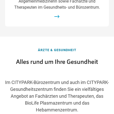
Allgemeinmedizinerin sowie Fachärzte und
Therapeuten im Gesundheits- und Bürozentrum.
ÄRZTE & GESUNDHEIT
Alles rund um Ihre Gesundheit
Im CITYPARK-Bürozentrum und auch im CITYPARK-
Gesundheitszentrum finden Sie ein vielfältiges
Angebot an Fachärzten und Therapeuten, das
BioLife Plasmazentrum und das
Hebammenzentrum.