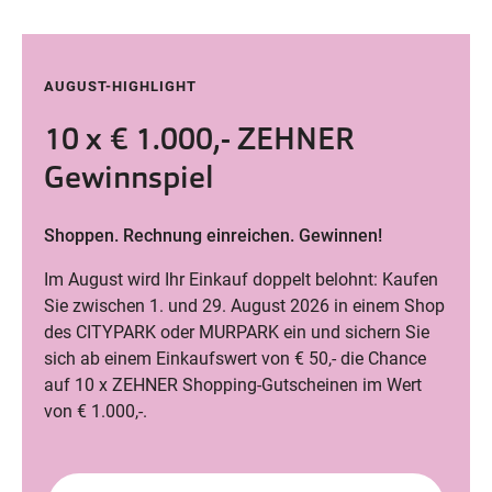
AUGUST-HIGHLIGHT
10 x € 1.000,- ZEHNER
Gewinnspiel
Shoppen. Rechnung einreichen. Gewinnen!
Im August wird Ihr Einkauf doppelt belohnt: Kaufen
Sie zwischen 1. und 29. August 2026 in einem Shop
des CITYPARK oder MURPARK ein und sichern Sie
sich ab einem Einkaufswert von € 50,- die Chance
auf 10 x ZEHNER Shopping-Gutscheinen im Wert
von € 1.000,-.