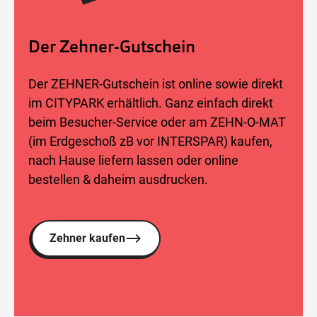
Der Zehner-Gutschein
Der ZEHNER-Gutschein ist online sowie direkt
im CITYPARK erhältlich. Ganz einfach direkt
beim Besucher-Service oder am ZEHN-O-MAT
(im Erdgeschoß zB vor INTERSPAR) kaufen,
nach Hause liefern lassen oder online
bestellen & daheim ausdrucken.
Zehner kaufen