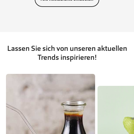
Lassen Sie sich von unseren aktuellen
Trends inspirieren!