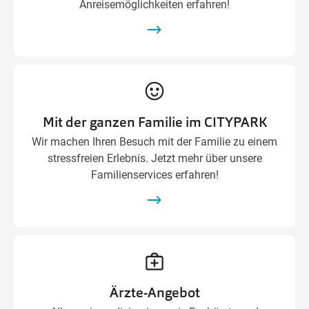
Anreisemöglichkeiten erfahren!
Mit der ganzen Familie im CITYPARK
Wir machen Ihren Besuch mit der Familie zu einem
stressfreien Erlebnis. Jetzt mehr über unsere
Familienservices erfahren!
Ärzte-Angebot