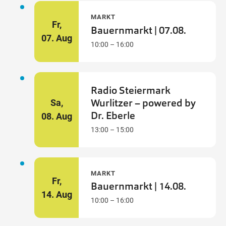
MARKT
Fr,
Bauernmarkt | 07.08.
07.
Aug
10:00 – 16:00
Radio Steiermark
Wurlitzer – powered by
Sa,
Dr. Eberle
08.
Aug
13:00 – 15:00
MARKT
Fr,
Bauernmarkt | 14.08.
14.
Aug
10:00 – 16:00