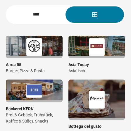
Wegbeschreibung
Airea 55
Asia Today
Burger, Pizza & Pasta
Asiatisch
Bäckerei KERN
Brot & Gebäck, Frühstück,
Kaffee & Süßes, Snacks
Bottega del gusto