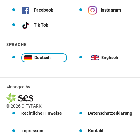
Facebook
Instagram
Tik Tok
SPRACHE
Deutsch
Englisch
Managed by
© 2026 CITYPARK
Rechtliche Hinweise
Datenschutzerklärung
Impressum
Kontakt