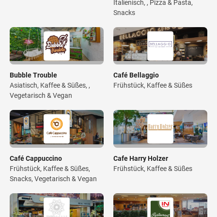
Italienisch, , Pizza & Pasta,
Snacks
Bubble Trouble
Café Bellaggio
Asiatisch, Kaffee & Süßes, ,
Frühstück, Kaffee & Süßes
Vegetarisch & Vegan
Café Cappuccino
Cafe Harry Holzer
Frühstück, Kaffee & Süßes,
Frühstück, Kaffee & Süßes
Snacks, Vegetarisch & Vegan