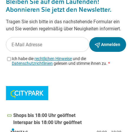
Shops bis 18:00 Uhr geöffnet
Interspar bis 18:00 Uhr geöffnet