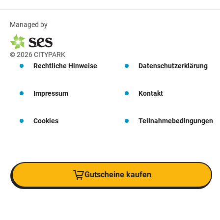
Managed by
© 2026 CITYPARK
Rechtliche Hinweise
Datenschutzerklärung
Impressum
Kontakt
Cookies
Teilnahmebedingungen
Gutscheine kaufen