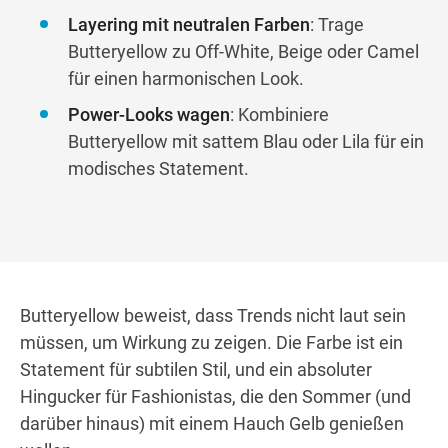
Layering mit neutralen Farben
: Trage
Butteryellow zu Off-White, Beige oder Camel
für einen harmonischen Look.
Power-Looks wagen
: Kombiniere
Butteryellow mit sattem Blau oder Lila für ein
modisches Statement.
Butteryellow beweist, dass Trends nicht laut sein
müssen, um Wirkung zu zeigen. Die Farbe ist ein
Statement für subtilen Stil, und ein absoluter
Hingucker für Fashionistas, die den Sommer (und
darüber hinaus) mit einem Hauch Gelb genießen