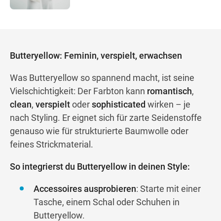
Butteryellow: Feminin, verspielt, erwachsen
Was Butteryellow so spannend macht, ist seine
Vielschichtigkeit: Der Farbton kann
romantisch
,
clean
,
verspielt
oder
sophisticated
wirken – je
nach Styling. Er eignet sich für zarte Seidenstoffe
genauso wie für strukturierte Baumwolle oder
feines Strickmaterial.
So integrierst du Butteryellow in deinen Style:
Accessoires ausprobieren
: Starte mit einer
Tasche, einem Schal oder Schuhen in
Butteryellow.