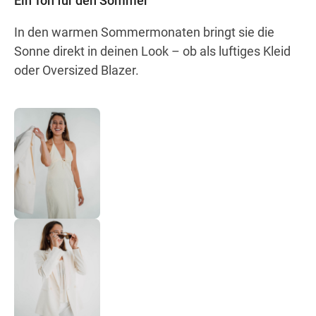
Ein Ton für den Sommer
In den warmen Sommermonaten bringt sie die
Sonne direkt in deinen Look – ob als luftiges Kleid
oder Oversized Blazer.