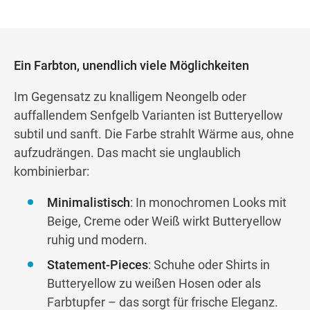
Ein Farbton, unendlich viele Möglichkeiten
Im Gegensatz zu knalligem Neongelb oder
auffallendem Senfgelb Varianten ist Butteryellow
subtil und sanft. Die Farbe strahlt Wärme aus, ohne
aufzudrängen. Das macht sie unglaublich
kombinierbar:
Minimalistisch
: In monochromen Looks mit
Beige, Creme oder Weiß wirkt Butteryellow
ruhig und modern.
Statement-Pieces
: Schuhe oder Shirts in
Butteryellow zu weißen Hosen oder als
Farbtupfer – das sorgt für frische Eleganz.