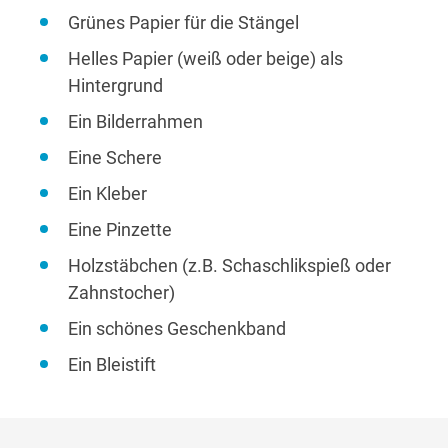
Grünes Papier für die Stängel
Helles Papier (weiß oder beige) als
Hintergrund
Ein Bilderrahmen
Eine Schere
Ein Kleber
Eine Pinzette
Holzstäbchen (z.B. Schaschlikspieß oder
Zahnstocher)
Ein schönes Geschenkband
Ein Bleistift