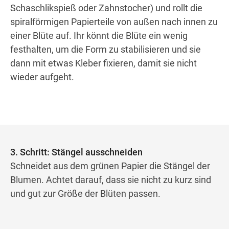
Schaschlikspieß oder Zahnstocher) und rollt die
spiralförmigen Papierteile von außen nach innen zu
einer Blüte auf. Ihr könnt die Blüte ein wenig
festhalten, um die Form zu stabilisieren und sie
dann mit etwas Kleber fixieren, damit sie nicht
wieder aufgeht.
3. Schritt: Stängel ausschneiden
Schneidet aus dem grünen Papier die Stängel der
Blumen. Achtet darauf, dass sie nicht zu kurz sind
und gut zur Größe der Blüten passen.