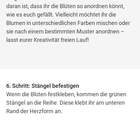
daran ist, dass ihr die Blüten so anordnen könnt,
wie es euch gefällt. Vielleicht möchtet ihr die
Blumen in unterschiedlichen Farben mischen oder
sie nach einem bestimmten Muster anordnen –
lasst eurer Kreativität freien Lauf!
6. Schritt: Stängel befestigen
Wenn die Blüten festkleben, kommen die grünen
Stängel an die Reihe. Diese klebt ihr am unteren
Rand der Herzform an.