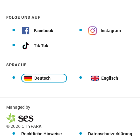
FOLGE UNS AUF
Facebook
Instagram
Tik Tok
SPRACHE
Deutsch
Englisch
Managed by
© 2026 CITYPARK
Rechtliche Hinweise
Datenschutzerklärung