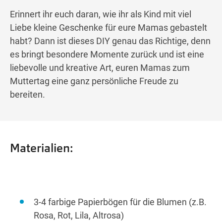
Erinnert ihr euch daran, wie ihr als Kind mit viel
Liebe kleine Geschenke für eure Mamas gebastelt
habt? Dann ist dieses DIY genau das Richtige, denn
es bringt besondere Momente zurück und ist eine
liebevolle und kreative Art, euren Mamas zum
Muttertag eine ganz persönliche Freude zu
bereiten.
Materialien:
3-4 farbige Papierbögen für die Blumen (z.B.
Rosa, Rot, Lila, Altrosa)