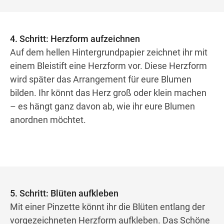
4. Schritt: Herzform aufzeichnen
Auf dem hellen Hintergrundpapier zeichnet ihr mit
einem Bleistift eine Herzform vor. Diese Herzform
wird später das Arrangement für eure Blumen
bilden. Ihr könnt das Herz groß oder klein machen
– es hängt ganz davon ab, wie ihr eure Blumen
anordnen möchtet.
5. Schritt: Blüten aufkleben
Mit einer Pinzette könnt ihr die Blüten entlang der
vorgezeichneten Herzform aufkleben. Das Schöne