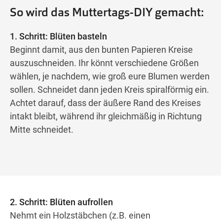
So wird das Muttertags-DIY gemacht:
1. Schritt: Blüten basteln
Beginnt damit, aus den bunten Papieren Kreise
auszuschneiden. Ihr könnt verschiedene Größen
wählen, je nachdem, wie groß eure Blumen werden
sollen. Schneidet dann jeden Kreis spiralförmig ein.
Achtet darauf, dass der äußere Rand des Kreises
intakt bleibt, während ihr gleichmäßig in Richtung
Mitte schneidet.
2. Schritt: Blüten aufrollen
Nehmt ein Holzstäbchen (z.B. einen