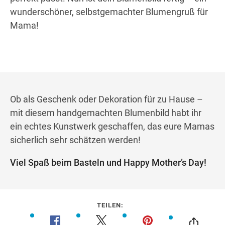
wunderschöner, selbstgemachter Blumengruß für
Mama!
Ob als Geschenk oder Dekoration für zu Hause –
mit diesem handgemachten Blumenbild habt ihr
ein echtes Kunstwerk geschaffen, das eure Mamas
sicherlich sehr schätzen werden!
Viel Spaß beim Basteln und Happy Mother’s Day!
TEILEN: