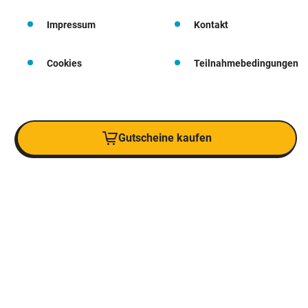
Impressum
Kontakt
Cookies
Teilnahmebedingungen
Gutscheine kaufen