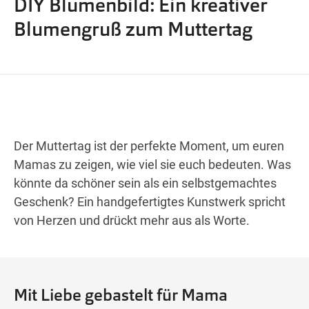
DIY Blumenbild: Ein kreativer
Wegbeschreibung
Blumengruß zum Muttertag
Der Muttertag ist der perfekte Moment, um euren
Mamas zu zeigen, wie viel sie euch bedeuten. Was
könnte da schöner sein als ein selbstgemachtes
Geschenk? Ein handgefertigtes Kunstwerk spricht
von Herzen und drückt mehr aus als Worte.
Mit Liebe gebastelt für Mama