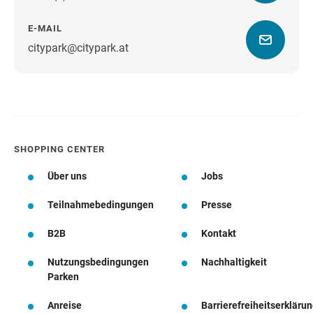
E-MAIL
citypark@citypark.at
Wegbeschreibung
SHOPPING CENTER
Über uns
Jobs
Teilnahmebedingungen
Presse
B2B
Kontakt
Nutzungsbedingungen
Nachhaltigkeit
Parken
Anreise
Barrierefreiheitserkläru