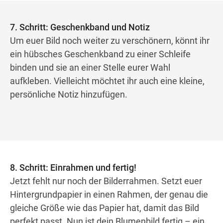
7. Schritt: Geschenkband und Notiz
Um euer Bild noch weiter zu verschönern, könnt ihr
ein hübsches Geschenkband zu einer Schleife
binden und sie an einer Stelle eurer Wahl
aufkleben. Vielleicht möchtet ihr auch eine kleine,
persönliche Notiz hinzufügen.
8. Schritt: Einrahmen und fertig!
Jetzt fehlt nur noch der Bilderrahmen. Setzt euer
Hintergrundpapier in einen Rahmen, der genau die
gleiche Größe wie das Papier hat, damit das Bild
perfekt passt. Nun ist dein Blumenbild fertig – ein