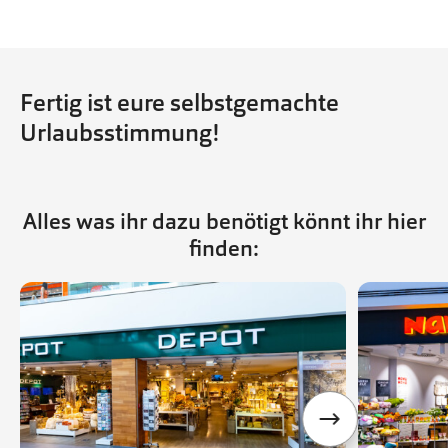
Fertig ist eure selbstgemachte
Urlaubsstimmung!
Alles was ihr dazu benötigt könnt ihr hier
finden: