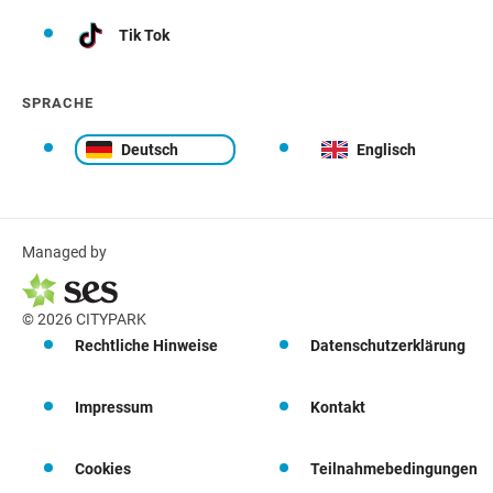
Tik Tok
SPRACHE
Deutsch
Englisch
Managed by
© 2026 CITYPARK
Rechtliche Hinweise
Datenschutzerklärung
Impressum
Kontakt
Cookies
Teilnahmebedingungen