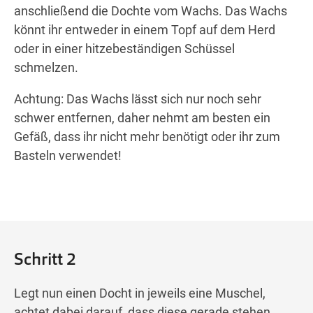
anschließend die Dochte vom Wachs. Das Wachs
könnt ihr entweder in einem Topf auf dem Herd
oder in einer hitzebeständigen Schüssel
schmelzen.
Achtung: Das Wachs lässt sich nur noch sehr
schwer entfernen, daher nehmt am besten ein
Gefäß, dass ihr nicht mehr benötigt oder ihr zum
Basteln verwendet!
Schritt 2
Legt nun einen Docht in jeweils eine Muschel,
achtet dabei darauf, dass diese gerade stehen.