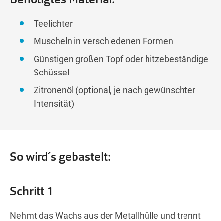
Teelichter
Muscheln in verschiedenen Formen
Günstigen großen Topf oder hitzebeständige
Schüssel
Zitronenöl (optional, je nach gewünschter
Intensität)
So wird´s gebastelt:
Schritt 1
Nehmt das Wachs aus der Metallhülle und trennt