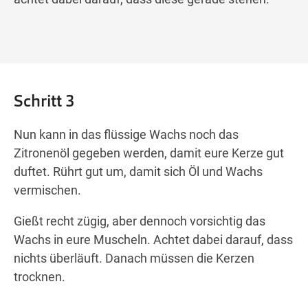
Schritt 3
Nun kann in das flüssige Wachs noch das
Zitronenöl gegeben werden, damit eure Kerze gut
duftet. Rührt gut um, damit sich Öl und Wachs
vermischen.
Gießt recht zügig, aber dennoch vorsichtig das
Wachs in eure Muscheln. Achtet dabei darauf, dass
nichts überläuft. Danach müssen die Kerzen
trocknen.