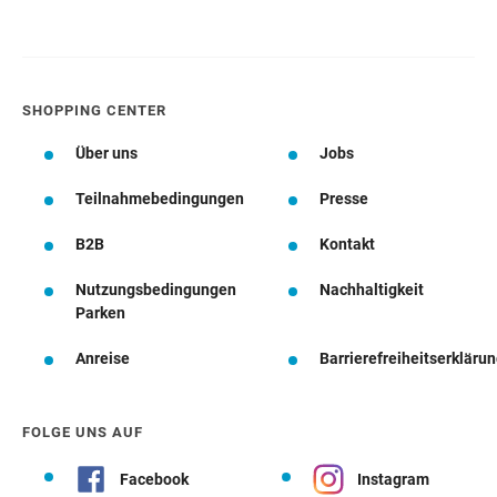
SHOPPING CENTER
Über uns
Jobs
Teilnahmebedingungen
Presse
B2B
Kontakt
Nutzungsbedingungen
Nachhaltigkeit
Parken
Anreise
Barrierefreiheitserkläru
FOLGE UNS AUF
Facebook
Instagram