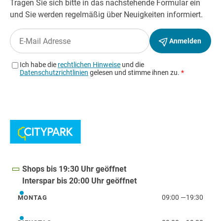
Shops bis 19:30 Uhr geöffnet
Interspar bis 20:00 Uhr geöffnet
09:00
—
19:30
MONTAG
Montag