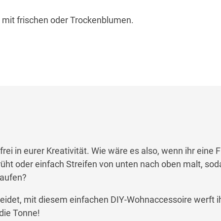
 mit frischen oder Trockenblumen.
frei in eurer Kreativität. Wie wäre es also, wenn ihr eine 
üht oder einfach Streifen von unten nach oben malt, sod
laufen?
eidet, mit diesem einfachen DIY-Wohnaccessoire werft ih
 die Tonne!