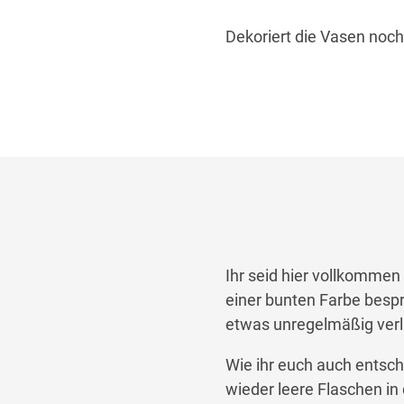
Dekoriert die Vasen noch
Ihr seid hier vollkommen 
einer bunten Farbe bespr
etwas unregelmäßig ver
Wie ihr euch auch entsch
wieder leere Flaschen in