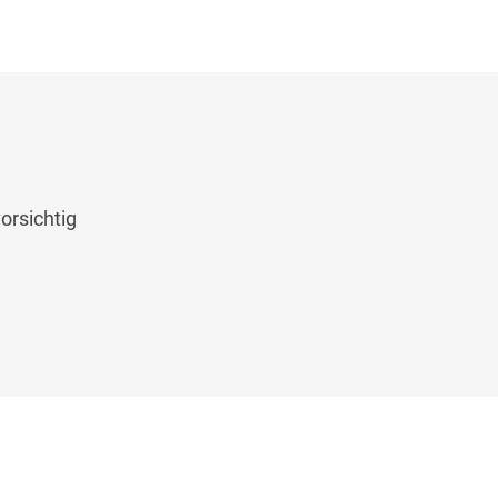
orsichtig