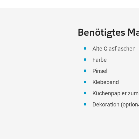
Benötigtes Ma
Alte Glasflaschen
Farbe
Pinsel
Klebeband
Küchenpapier zum 
Dekoration (option