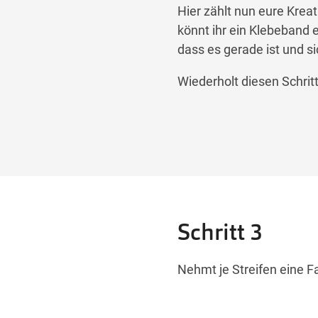
Hier zählt nun eure Kreat
könnt ihr ein Klebeband 
dass es gerade ist und si
Wiederholt diesen Schritt
Schritt 3
Nehmt je Streifen eine Fa