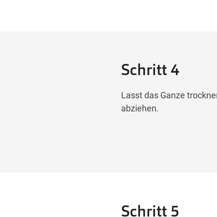
Schritt 4
Lasst das Ganze trocknen
abziehen.
Schritt 5