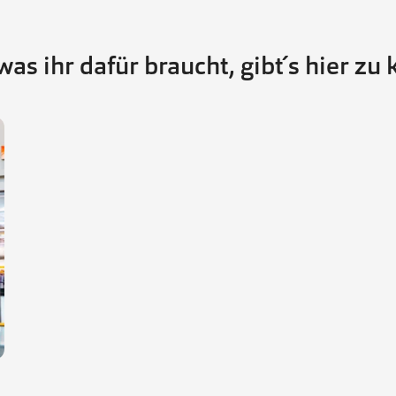
 was ihr dafür braucht, gibt´s hier zu 