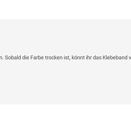
. Sobald die Farbe trocken ist, könnt ihr das Klebeband v