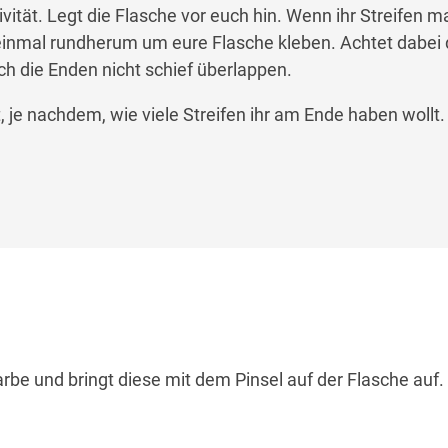
ivität.
Legt die Flasche vor euch hin. Wenn ihr Streifen m
einmal rundherum um eure Flasche kleben. Achtet dabei 
ch die Enden nicht schief überlappen.
, je nachdem, wie viele Streifen ihr am Ende haben wollt.
rbe und bringt diese mit dem Pinsel auf der Flasche auf.