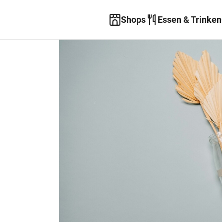
Shops
Essen & Trinken