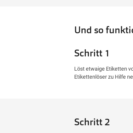
Und so funktio
Schritt 1
Löst etwaige Etiketten vo
Etikettenlöser zu Hilfe 
Schritt 2