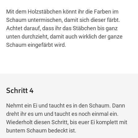
Mit dem Holzstäbchen könnt ihr die Farben im
Schaum untermischen, damit sich dieser färbt.
Achtet darauf, dass ihr das Stäbchen bis ganz
unten durchzieht, damit auch wirklich der ganze
Schaum eingefärbt wird.
Schritt 4
Nehmt ein Ei und taucht es in den Schaum. Dann
dreht ihr es um und taucht es noch einmal ein.
Wiederholt diesen Schritt, bis euer Ei komplett mit
buntem Schaum bedeckt ist.