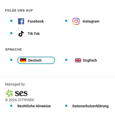
FOLGE UNS AUF
Facebook
Instagram
Tik Tok
SPRACHE
Deutsch
Englisch
Managed by
© 2026 CITYPARK
Rechtliche Hinweise
Datenschutzerklärung