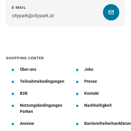
E-MAIL
citypark@citypark.at
Wegbeschreibung
SHOPPING CENTER
Über uns
Jobs
Teilnahmebedingungen
Presse
B2B
Kontakt
Nutzungsbedingungen
Nachhaltigkeit
Parken
Anreise
Barrierefreiheitserkläru