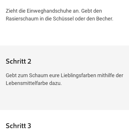
Zieht die Einweghandschuhe an. Gebt den
Rasierschaum in die Schüssel oder den Becher.
Schritt 2
Gebt zum Schaum eure Lieblingsfarben mithilfe der
Lebensmittelfarbe dazu.
Schritt 3