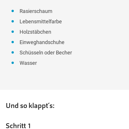
Rasierschaum
Lebensmittelfarbe
Holzstäbchen
Einweghandschuhe
Schüsseln oder Becher
Wasser
Und so klappt´s:
Schritt 1