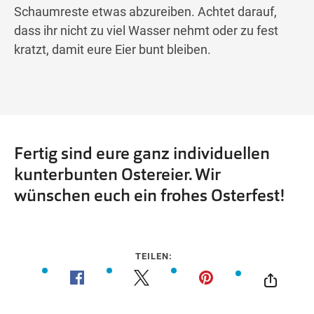
Schaumreste etwas abzureiben. Achtet darauf,
dass ihr nicht zu viel Wasser nehmt oder zu fest
kratzt, damit eure Eier bunt bleiben.
Fertig sind eure ganz individuellen
kunterbunten Ostereier. Wir
wünschen euch ein frohes Osterfest!
TEILEN: