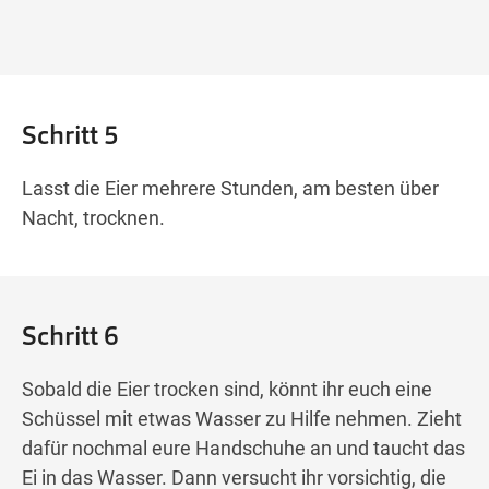
Schritt 5
Lasst die Eier mehrere Stunden, am besten über
Nacht, trocknen.
Schritt 6
Sobald die Eier trocken sind, könnt ihr euch eine
Schüssel mit etwas Wasser zu Hilfe nehmen. Zieht
dafür nochmal eure Handschuhe an und taucht das
Ei in das Wasser. Dann versucht ihr vorsichtig, die