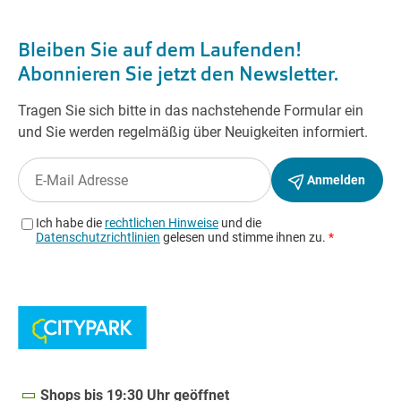
Shops bis 19:30 Uhr geöffnet