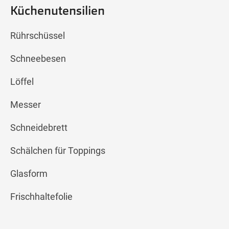
Küchenutensilien
Rührschüssel
Schneebesen
Löffel
Messer
Schneidebrett
Schälchen für Toppings
Glasform
Frischhaltefolie