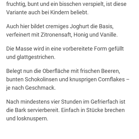
fruchtig, bunt und ein bisschen verspielt, ist diese
Variante auch bei Kindern beliebt.
Auch hier bildet cremiges Joghurt die Basis,
verfeinert mit Zitronensaft, Honig und Vanille.
Die Masse wird in eine vorbereitete Form gefüllt
und glattgestrichen.
Belegt nun die Oberfläche mit frischen Beeren,
bunten Schokolinsen und knusprigen Cornflakes –
je nach Geschmack.
Nach mindestens vier Stunden im Gefrierfach ist
die Bark servierbereit. Einfach in Stücke brechen
und losknuspern.