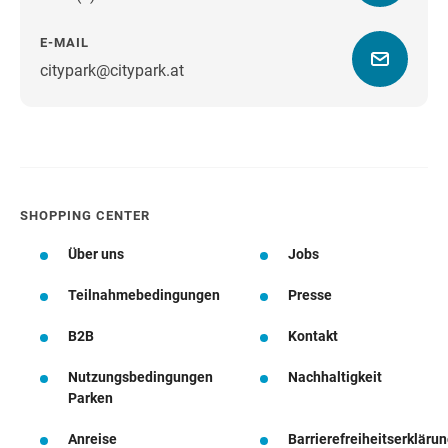
E-MAIL
citypark@citypark.at
Wegbeschreibung
SHOPPING CENTER
Über uns
Jobs
Teilnahmebedingungen
Presse
B2B
Kontakt
Nutzungsbedingungen
Nachhaltigkeit
Parken
Anreise
Barrierefreiheitserkläru