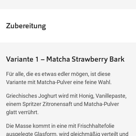
Zubereitung
Variante 1 – Matcha Strawberry Bark
Für alle, die es etwas edler mögen, ist diese
Variante mit Matcha-Pulver eine feine Wahl.
Griechisches Joghurt wird mit Honig, Vanillepaste,
einem Spritzer Zitronensaft und Matcha-Pulver
glatt verrührt.
Die Masse kommt in eine mit Frischhaltefolie
ausgelegte Glasform, wird gleichmäßig verteilt und