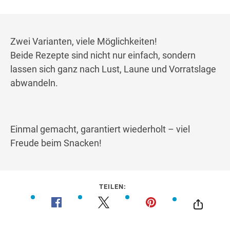
Zwei Varianten, viele Möglichkeiten!
Beide Rezepte sind nicht nur einfach, sondern
lassen sich ganz nach Lust, Laune und Vorratslage
abwandeln.
Einmal gemacht, garantiert wiederholt – viel
Freude beim Snacken!
TEILEN: