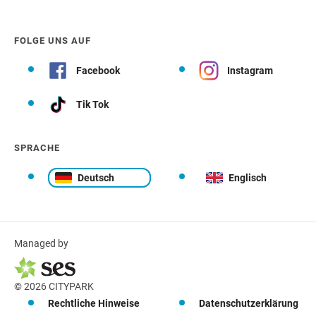
FOLGE UNS AUF
Facebook
Instagram
Tik Tok
SPRACHE
Deutsch
Englisch
Managed by
© 2026 CITYPARK
Rechtliche Hinweise
Datenschutzerklärung