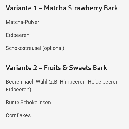
Variante 1 – Matcha Strawberry Bark
Matcha-Pulver
Erdbeeren
Schokostreusel (optional)
Variante 2 – Fruits & Sweets Bark
Beeren nach Wahl (z.B. Himbeeren, Heidelbeeren,
Erdbeeren)
Bunte Schokolinsen
Cornflakes