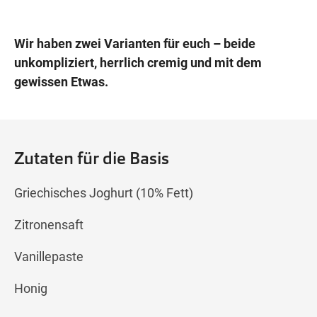
Wir haben zwei Varianten für euch – beide
unkompliziert, herrlich cremig und mit dem
gewissen Etwas.
Zutaten für die Basis
Griechisches Joghurt (10% Fett)
Zitronensaft
Vanillepaste
Honig