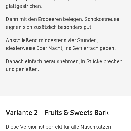
glattgestrichen.
Dann mit den Erdbeeren belegen. Schokostreusel
eignen sich zusätzlich besonders gut!
Anschließend mindestens vier Stunden,
idealerweise über Nacht, ins Gefrierfach geben.
Danach einfach herausnehmen, in Stücke brechen
und genießen.
Variante 2 – Fruits & Sweets Bark
Diese Version ist perfekt für alle Naschkatzen –