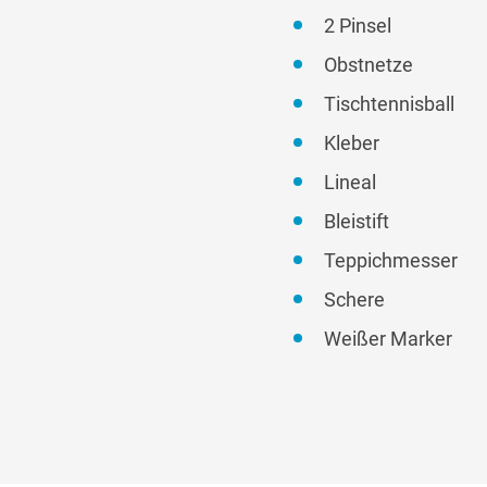
2 Pinsel
Obstnetze
Tischtennisball
Kleber
Lineal
Bleistift
Teppichmesser
Schere
Weißer Marker