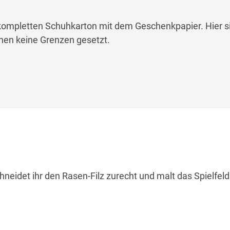
ompletten Schuhkarton mit dem Geschenkpapier. Hier s
en keine Grenzen gesetzt.
chneidet ihr den Rasen-Filz zurecht und malt das Spielfel