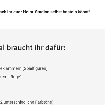
ach ihr euer Heim-Stadion selbst basteln könnt!
l braucht ihr dafür:
eklammern (Spielfiguren)
0 cm Länge)
 2 unterschiedliche Farbtöne)