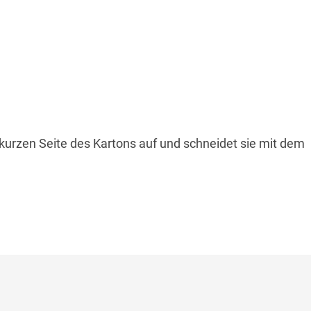
 kurzen Seite des Kartons auf und schneidet sie mit dem