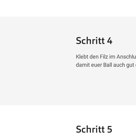
Schritt 4
Klebt den Filz im Anschlu
damit euer Ball auch gut 
Schritt 5