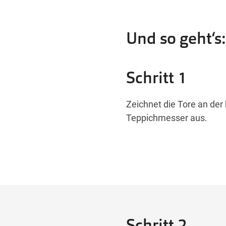
Und so geht‘s:
Schritt 1
Zeichnet die Tore an der
Teppichmesser aus.
Schritt 2