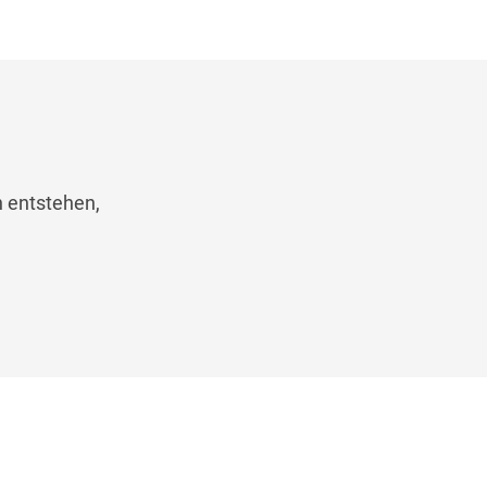
n entstehen,