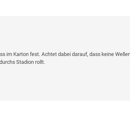
ss im Karton fest. Achtet dabei darauf, dass keine Welle
durchs Stadion rollt.