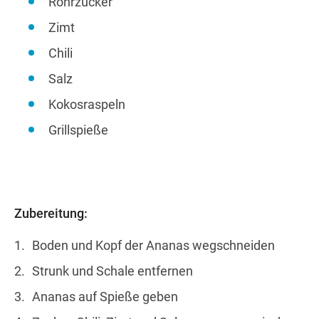
Rohrzucker
Zimt
Chili
Salz
Kokosraspeln
Grillspieße
Zubereitung:
Boden und Kopf der Ananas wegschneiden
Strunk und Schale entfernen
Ananas auf Spieße geben