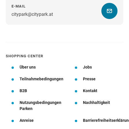
E-MAIL
citypark@citypark.at
Wegbeschreibung
SHOPPING CENTER
Über uns
Jobs
Teilnahmebedingungen
Presse
B2B
Kontakt
Nutzungsbedingungen
Nachhaltigkeit
Parken
Anreise
Barrierefreiheitserkläru