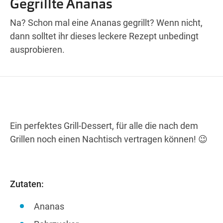
Gegrillte Ananas
Wegbeschreibung
Na? Schon mal eine Ananas gegrillt? Wenn nicht,
dann solltet ihr dieses leckere Rezept unbedingt
ausprobieren.
Ein perfektes Grill-Dessert, für alle die nach dem
Grillen noch einen Nachtisch vertragen können! 😉
Zutaten:
Ananas