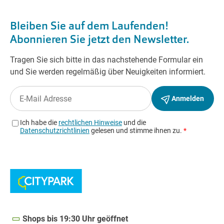
Shops bis 19:30 Uhr geöffnet