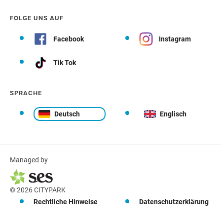
FOLGE UNS AUF
Facebook
Instagram
Tik Tok
SPRACHE
Deutsch
Englisch
Managed by
© 2026 CITYPARK
Rechtliche Hinweise
Datenschutzerklärung