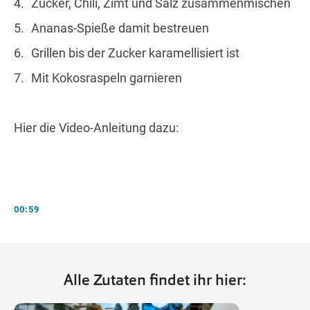
Zucker, Chili, Zimt und Salz zusammenmischen
Ananas-Spieße damit bestreuen
Grillen bis der Zucker karamellisiert ist
Mit Kokosraspeln garnieren
Hier die Video-Anleitung dazu:
00:59
Alle Zutaten findet ihr hier: