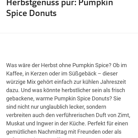
Herbstgenuss pur: Pumpkin
Wegbeschreibung
Spice Donuts
Was wäre der Herbst ohne Pumpkin Spice? Ob im
Kaffee, in Kerzen oder im Süßgebäck – dieser
würzige Mix gehört einfach zur kühlen Jahreszeit
dazu. Und was könnte herbstlicher sein als frisch
gebackene, warme Pumpkin Spice Donuts? Sie
sind nicht nur unglaublich lecker, sondern
verbreiten auch den verführerischen Duft von Zimt,
Muskat und Ingwer in der Küche. Perfekt für einen
gemütlichen Nachmittag mit Freunden oder als