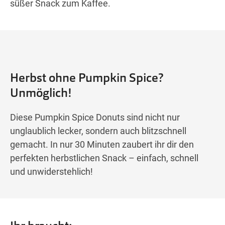
süßer Snack zum Kaffee.
Herbst ohne Pumpkin Spice?
Unmöglich!
Diese Pumpkin Spice Donuts sind nicht nur
unglaublich lecker, sondern auch blitzschnell
gemacht. In nur 30 Minuten zaubert ihr dir den
perfekten herbstlichen Snack – einfach, schnell
und unwiderstehlich!