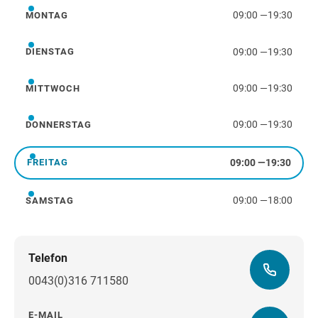
09:00
—
19:30
MONTAG
Montag
09:00
—
19:30
DIENSTAG
Dienstag
09:00
—
19:30
MITTWOCH
Mittwoch
09:00
—
19:30
DONNERSTAG
Donnerstag
09:00
—
19:30
FREITAG
Freitag
09:00
—
18:00
SAMSTAG
Samstag
Telefon
0043(0)316 711580
E-MAIL