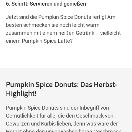
6. Schritt: Servieren und genießen
Jetzt sind die Pumpkin Spice Donuts fertig! Am
besten schmecken sie noch leicht warm
zusammen mit einem heißen Getränk – vielleicht
einem Pumpkin Spice Latte?
Pumpkin Spice Donuts: Das Herbst-
Highlight!
Pumpkin Spice Donuts sind der Inbegriff von
Gemütlichkeit für alle, die den Geschmack von
Gewürzen und Kürbis lieben, denn was wäre der
Herbst ohne den unverwechselbaren Geschmack