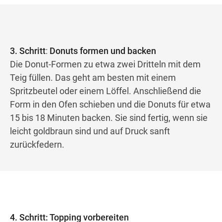
3. Schritt
:
Donuts formen und backen
Die Donut-Formen zu etwa zwei Dritteln mit dem
Teig füllen. Das geht am besten mit einem
Spritzbeutel oder einem Löffel. Anschließend die
Form in den Ofen schieben und die Donuts für etwa
15 bis 18 Minuten backen. Sie sind fertig, wenn sie
leicht goldbraun sind und auf Druck sanft
zurückfedern.
4. Schritt: Topping vorbereiten