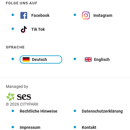
FOLGE UNS AUF
Facebook
Instagram
Tik Tok
SPRACHE
Deutsch
Englisch
Managed by
© 2026 CITYPARK
Rechtliche Hinweise
Datenschutzerklärung
Impressum
Kontakt