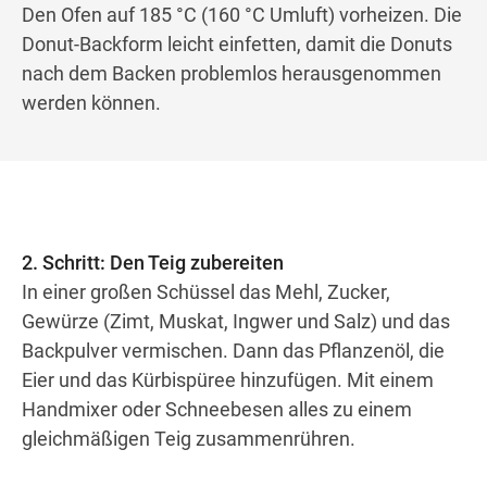
Den Ofen auf 185 °C (160 °C Umluft) vorheizen. Die
Donut-Backform leicht einfetten, damit die Donuts
nach dem Backen problemlos herausgenommen
werden können.
2. Schritt: Den Teig zubereiten
In einer großen Schüssel das Mehl, Zucker,
Gewürze (Zimt, Muskat, Ingwer und Salz) und das
Backpulver vermischen. Dann das Pflanzenöl, die
Eier und das Kürbispüree hinzufügen. Mit einem
Handmixer oder Schneebesen alles zu einem
gleichmäßigen Teig zusammenrühren.