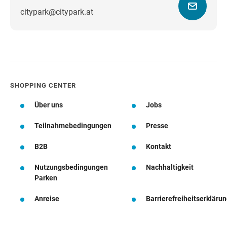
citypark@citypark.at
Wegbeschreibung
SHOPPING CENTER
Über uns
Jobs
Teilnahmebedingungen
Presse
B2B
Kontakt
Nutzungsbedingungen
Nachhaltigkeit
Parken
Anreise
Barrierefreiheitserkläru