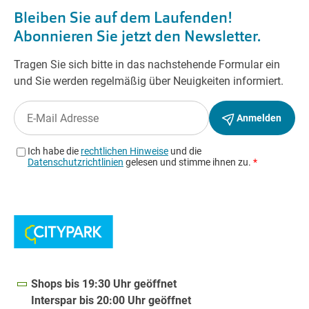
Shops bis 19:30 Uhr geöffnet
Interspar bis 20:00 Uhr geöffnet