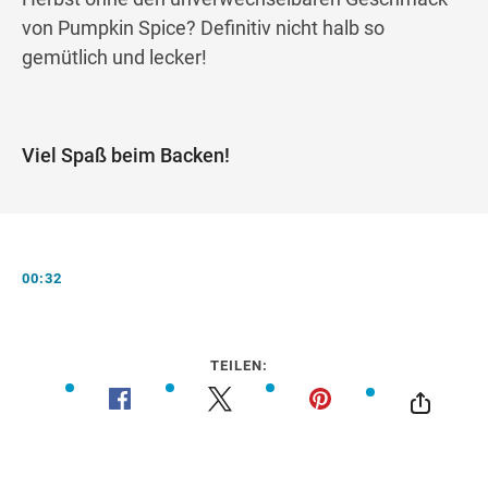
von Pumpkin Spice? Definitiv nicht halb so
gemütlich und lecker!
Viel Spaß beim Backen!
00:32
TEILEN: