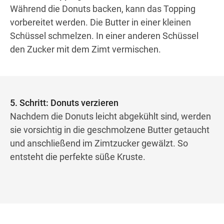
Während die Donuts backen, kann das Topping
vorbereitet werden. Die Butter in einer kleinen
Schüssel schmelzen. In einer anderen Schüssel
den Zucker mit dem Zimt vermischen.
5. Schritt: Donuts verzieren
Nachdem die Donuts leicht abgekühlt sind, werden
sie vorsichtig in die geschmolzene Butter getaucht
und anschließend im Zimtzucker gewälzt. So
entsteht die perfekte süße Kruste.