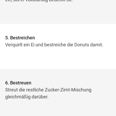
5. Bestreichen
Verquirlt ein Ei und bestreiche die Donuts damit.
6. Bestreuen
Streut die restliche Zucker-Zimt-Mischung
gleichmäßig darüber.