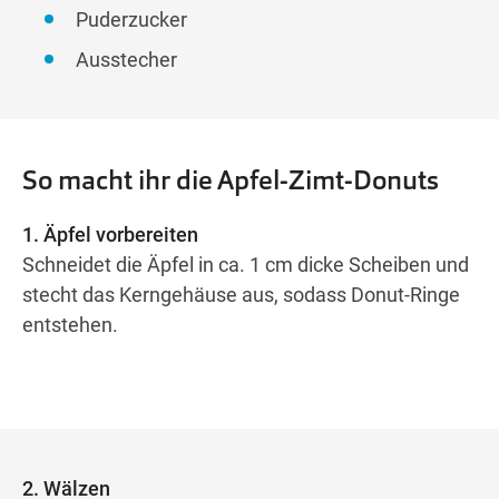
Puderzucker
Ausstecher
So macht ihr die Apfel-Zimt-Donuts
1. Äpfel vorbereiten
Schneidet die Äpfel in ca. 1 cm dicke Scheiben und
stecht das Kerngehäuse aus, sodass Donut-Ringe
entstehen.
2. Wälzen