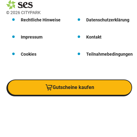
© 2026 CITYPARK
Rechtliche Hinweise
Datenschutzerklärung
Impressum
Kontakt
Cookies
Teilnahmebedingungen
Gutscheine kaufen