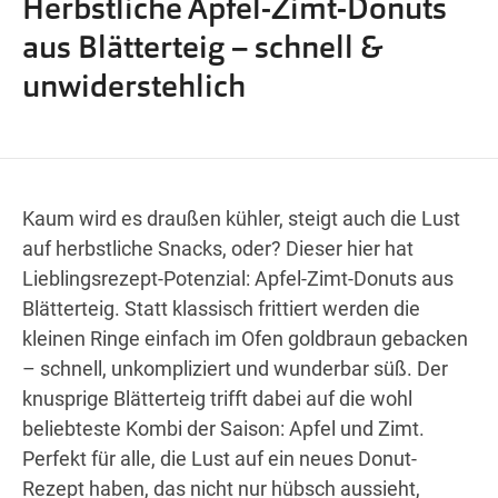
Herbstliche Apfel-Zimt-Donuts
Wegbeschreibung
aus Blätterteig – schnell &
unwiderstehlich
Kaum wird es draußen kühler, steigt auch die Lust
auf herbstliche Snacks, oder? Dieser hier hat
Lieblingsrezept-Potenzial: Apfel-Zimt-Donuts aus
Blätterteig. Statt klassisch frittiert werden die
kleinen Ringe einfach im Ofen goldbraun gebacken
– schnell, unkompliziert und wunderbar süß. Der
knusprige Blätterteig trifft dabei auf die wohl
beliebteste Kombi der Saison: Apfel und Zimt.
Perfekt für alle, die Lust auf ein neues Donut-
Rezept haben, das nicht nur hübsch aussieht,