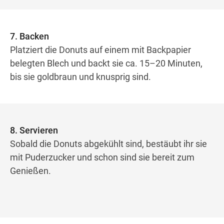
7. Backen
Platziert die Donuts auf einem mit Backpapier
belegten Blech und backt sie ca. 15–20 Minuten,
bis sie goldbraun und knusprig sind.
8. Servieren
Sobald die Donuts abgekühlt sind, bestäubt ihr sie
mit Puderzucker und schon sind sie bereit zum
Genießen.