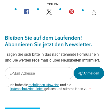
TEILEN: