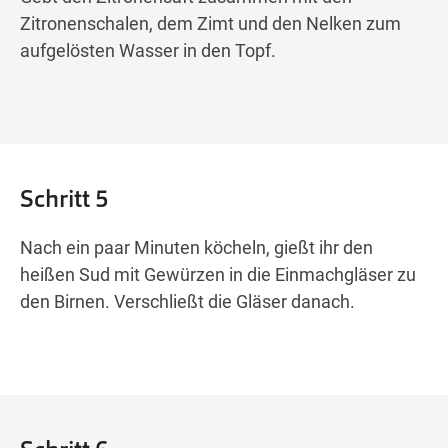
Zitronenschalen, dem Zimt und den Nelken zum
aufgelösten Wasser in den Topf.
Schritt 5
Nach ein paar Minuten köcheln, gießt ihr den
heißen Sud mit Gewürzen in die Einmachgläser zu
den Birnen. Verschließt die Gläser danach.