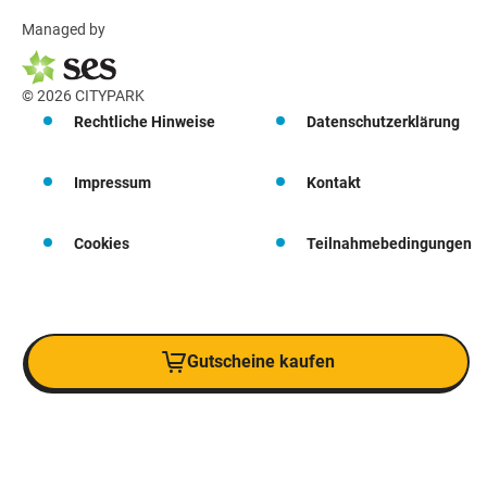
Managed by
© 2026 CITYPARK
Rechtliche Hinweise
Datenschutzerklärung
Impressum
Kontakt
Cookies
Teilnahmebedingungen
Gutscheine kaufen