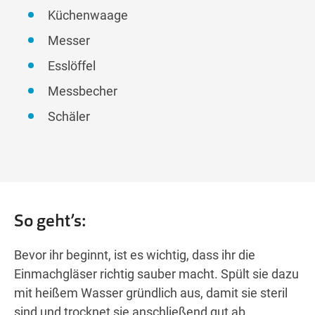
Küchenwaage
Messer
Esslöffel
Messbecher
Schäler
So geht’s:
Bevor ihr beginnt, ist es wichtig, dass ihr die
Einmachgläser richtig sauber macht. Spült sie dazu
mit heißem Wasser gründlich aus, damit sie steril
sind und trocknet sie anschließend gut ab.