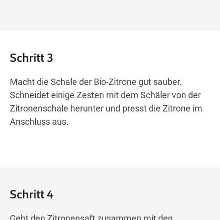
Schritt 3
Macht die Schale der Bio-Zitrone gut sauber.
Schneidet einige Zesten mit dem Schäler von der
Zitronenschale herunter und presst die Zitrone im
Anschluss aus.
Schritt 4
Gebt den Zitronensaft zusammen mit den