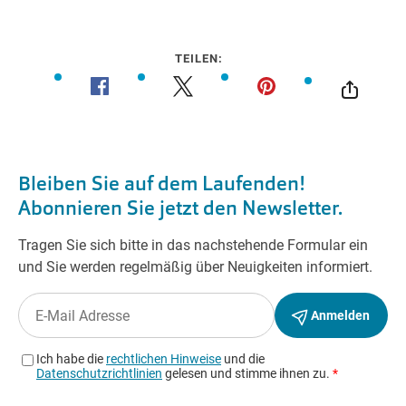
TEILEN: