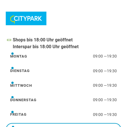
Shops bis 18:00 Uhr geöffnet
Interspar bis 18:00 Uhr geöffnet
09:00
—
19:30
MONTAG
Montag
09:00
—
19:30
DIENSTAG
Dienstag
09:00
—
19:30
MITTWOCH
Mittwoch
09:00
—
19:30
DONNERSTAG
Donnerstag
09:00
—
19:30
FREITAG
Freitag