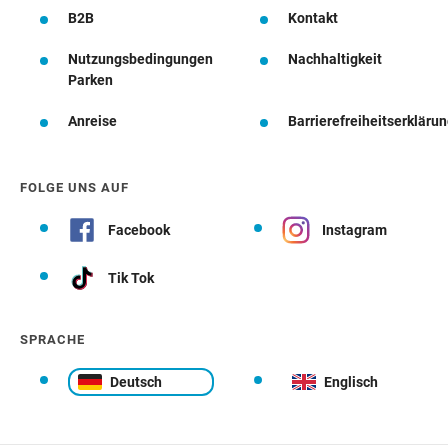
B2B
Kontakt
Nutzungsbedingungen
Nachhaltigkeit
Parken
Anreise
Barrierefreiheitserkläru
FOLGE UNS AUF
Facebook
Instagram
Tik Tok
SPRACHE
Deutsch
Englisch