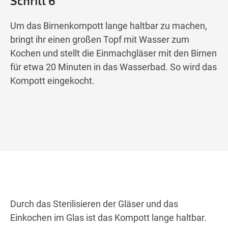
Schritt 6
Um das Birnenkompott lange haltbar zu machen,
bringt ihr einen großen Topf mit Wasser zum
Kochen und stellt die Einmachgläser mit den Birnen
für etwa 20 Minuten in das Wasserbad. So wird das
Kompott eingekocht.
Durch das Sterilisieren der Gläser und das
Einkochen im Glas ist das Kompott lange haltbar.