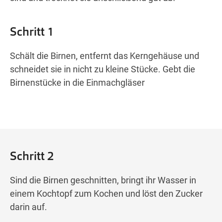
Schritt 1
Schält die Birnen, entfernt das Kerngehäuse und
schneidet sie in nicht zu kleine Stücke. Gebt die
Birnenstücke in die Einmachgläser
Schritt 2
Sind die Birnen geschnitten, bringt ihr Wasser in
einem Kochtopf zum Kochen und löst den Zucker
darin auf.