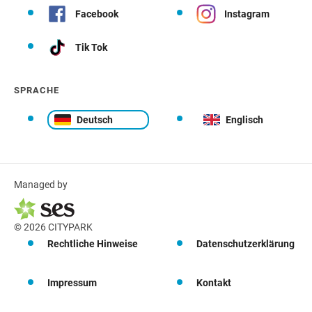
Facebook
Instagram
Tik Tok
SPRACHE
Deutsch
Englisch
Managed by
© 2026 CITYPARK
Rechtliche Hinweise
Datenschutzerklärung
Impressum
Kontakt