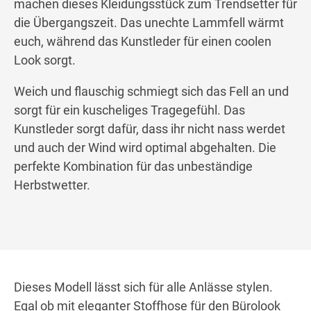
machen dieses Kleidungsstück zum Trendsetter für
die Übergangszeit. Das unechte Lammfell wärmt
euch, während das Kunstleder für einen coolen
Look sorgt.
Weich und flauschig schmiegt sich das Fell an und
sorgt für ein kuscheliges Tragegefühl. Das
Kunstleder sorgt dafür, dass ihr nicht nass werdet
und auch der Wind wird optimal abgehalten. Die
perfekte Kombination für das unbeständige
Herbstwetter.
Dieses Modell lässt sich für alle Anlässe stylen.
Egal ob mit eleganter Stoffhose für den Bürolook