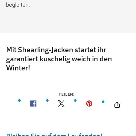
begleiten.
Mit Shearling-Jacken startet ihr
garantiert kuschelig weich in den
Winter!
TEILEN: