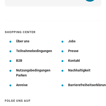
SHOPPING CENTER
Über uns
Jobs
Teilnahmebedingungen
Presse
B2B
Kontakt
Nutzungsbedingungen
Nachhaltigkeit
Parken
Anreise
Barrierefreiheitserkläru
FOLGE UNS AUF