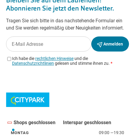
Shops geschlossen
Interspar geschlossen
09:00
—
19:30
MONTAG