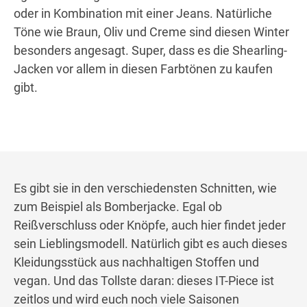
oder in Kombination mit einer Jeans. Natürliche
Töne wie Braun, Oliv und Creme sind diesen Winter
besonders angesagt. Super, dass es die Shearling-
Jacken vor allem in diesen Farbtönen zu kaufen
gibt.
Es gibt sie in den verschiedensten Schnitten, wie
zum Beispiel als Bomberjacke. Egal ob
Reißverschluss oder Knöpfe, auch hier findet jeder
sein Lieblingsmodell. Natürlich gibt es auch dieses
Kleidungsstück aus nachhaltigen Stoffen und
vegan. Und das Tollste daran: dieses IT-Piece ist
zeitlos und wird euch noch viele Saisonen