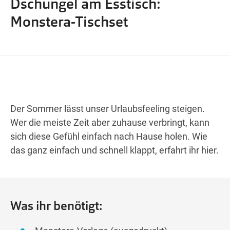
Dschungel am Esstisch:
Wegbeschreibung
Monstera-Tischset
Der Sommer lässt unser Urlaubsfeeling steigen.
Wer die meiste Zeit aber zuhause verbringt, kann
sich diese Gefühl einfach nach Hause holen. Wie
das ganz einfach und schnell klappt, erfahrt ihr hier.
Was ihr benötigt: