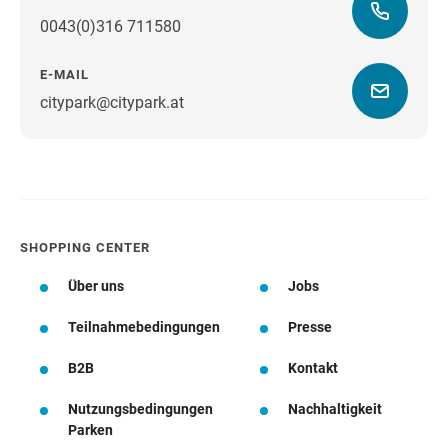
0043(0)316 711580
E-MAIL
citypark@citypark.at
Wegbeschreibung
SHOPPING CENTER
Über uns
Jobs
Teilnahmebedingungen
Presse
B2B
Kontakt
Nutzungsbedingungen
Nachhaltigkeit
Parken