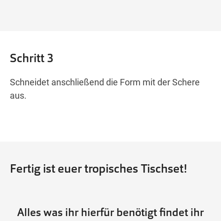
Schritt 3
Schneidet anschließend die Form mit der Schere
aus.
Fertig ist euer tropisches Tischset!
Alles was ihr hierfür benötigt findet ihr