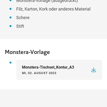
Monstera-Vorlage (ausgedruckt)
Filz, Karton, Kork oder anderes Material
Schere
Stift
Monstera-Vorlage
Monstera-Tischset_Kontur_A3
MI, 02. AUGUST 2023