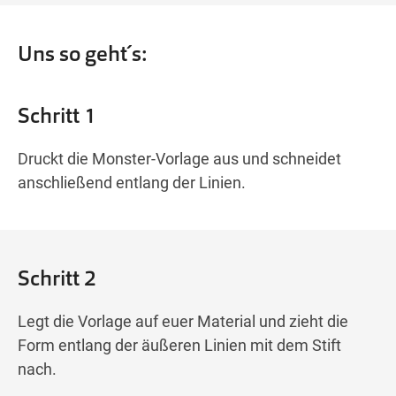
Uns so geht´s:
Schritt 1
Druckt die Monster-Vorlage aus und schneidet
anschließend entlang der Linien.
Schritt 2
Legt die Vorlage auf euer Material und zieht die
Form entlang der äußeren Linien mit dem Stift
nach.