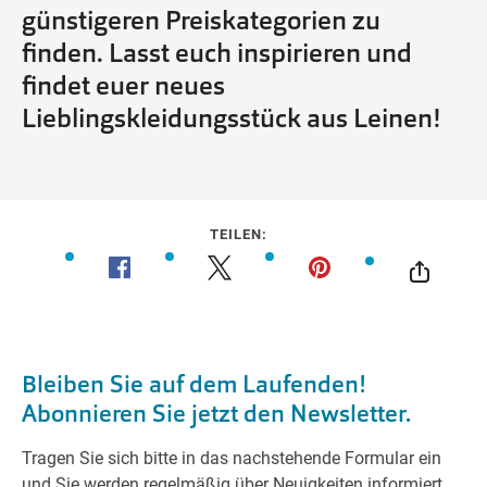
günstigeren Preiskategorien zu
finden. Lasst euch inspirieren und
findet euer neues
Lieblingskleidungsstück aus Leinen!
TEILEN: