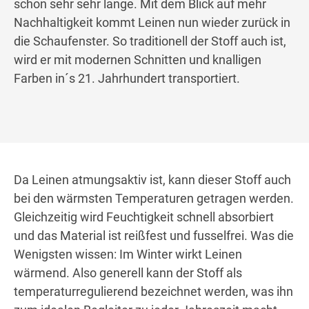
schon sehr sehr lange. Mit dem Blick auf mehr
Nachhaltigkeit kommt Leinen nun wieder zurück in
die Schaufenster. So traditionell der Stoff auch ist,
wird er mit modernen Schnitten und knalligen
Farben in´s 21. Jahrhundert transportiert.
Da Leinen atmungsaktiv ist, kann dieser Stoff auch
bei den wärmsten Temperaturen getragen werden.
Gleichzeitig wird Feuchtigkeit schnell absorbiert
und das Material ist reißfest und fusselfrei. Was die
Wenigsten wissen: Im Winter wirkt Leinen
wärmend. Also generell kann der Stoff als
temperaturregulierend bezeichnet werden, was ihn