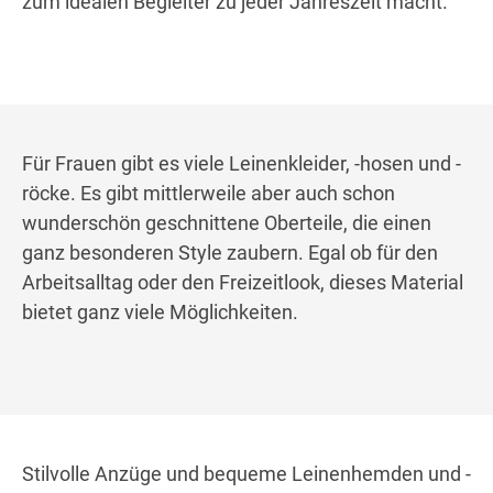
zum idealen Begleiter zu jeder Jahreszeit macht.
Für Frauen gibt es viele Leinenkleider, -hosen und -
röcke. Es gibt mittlerweile aber auch schon
wunderschön geschnittene Oberteile, die einen
ganz besonderen Style zaubern. Egal ob für den
Arbeitsalltag oder den Freizeitlook, dieses Material
bietet ganz viele Möglichkeiten.
Stilvolle Anzüge und bequeme Leinenhemden und -