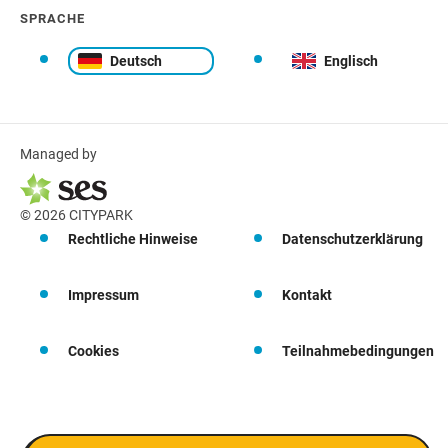
SPRACHE
Deutsch
Englisch
Managed by
© 2026 CITYPARK
Rechtliche Hinweise
Datenschutzerklärung
Impressum
Kontakt
Cookies
Teilnahmebedingungen