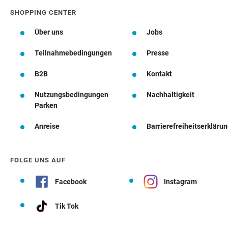
SHOPPING CENTER
Über uns
Jobs
Teilnahmebedingungen
Presse
B2B
Kontakt
Nutzungsbedingungen
Nachhaltigkeit
Parken
Anreise
Barrierefreiheitserkläru
FOLGE UNS AUF
Facebook
Instagram
Tik Tok