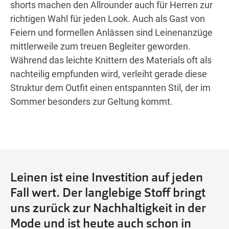
shorts machen den Allrounder auch für Herren zur
richtigen Wahl für jeden Look. Auch als Gast von
Feiern und formellen Anlässen sind Leinenanzüge
mittlerweile zum treuen Begleiter geworden.
Während das leichte Knittern des Materials oft als
nachteilig empfunden wird, verleiht gerade diese
Struktur dem Outfit einen entspannten Stil, der im
Sommer besonders zur Geltung kommt.
Leinen ist eine Investition auf jeden
Fall wert. Der langlebige Stoff bringt
uns zurück zur Nachhaltigkeit in der
Mode und ist heute auch schon in