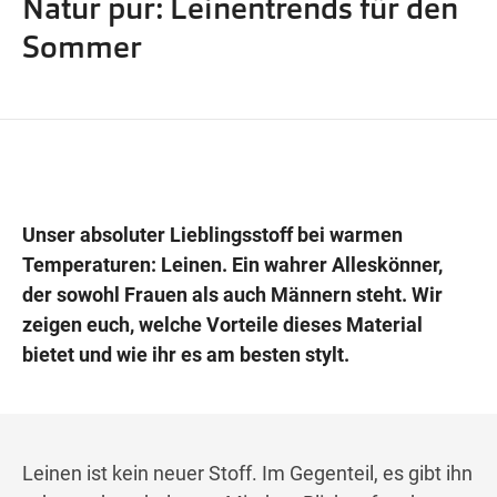
Natur pur: Leinentrends für den
Wegbeschreibung
Sommer
Unser absoluter Lieblingsstoff bei warmen
Temperaturen: Leinen. Ein wahrer Alleskönner,
der sowohl Frauen als auch Männern steht. Wir
zeigen euch, welche Vorteile dieses Material
bietet und wie ihr es am besten stylt.
Leinen ist kein neuer Stoff. Im Gegenteil, es gibt ihn