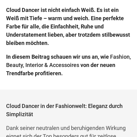
Cloud Dancer ist nicht einfach Weiß. Es ist ein
Weiß mit Tiefe – warm und weich. Eine perfekte
Farbe für alle, die Einfachheit, Ruhe und
Understatement lieben, aber trotzdem stilbewusst
bleiben möchten.
In diesem Beitrag schauen wir uns an, wie
Fashion,
Beauty, Interior & Accessoires
von der neuen
Trendfarbe profitieren.
Cloud Dancer in der Fashionwelt: Eleganz durch
Simplizität
Dank seiner neutralen und beruhigenden Wirkung
eignet sich der Ton besonders gut für zeitlose