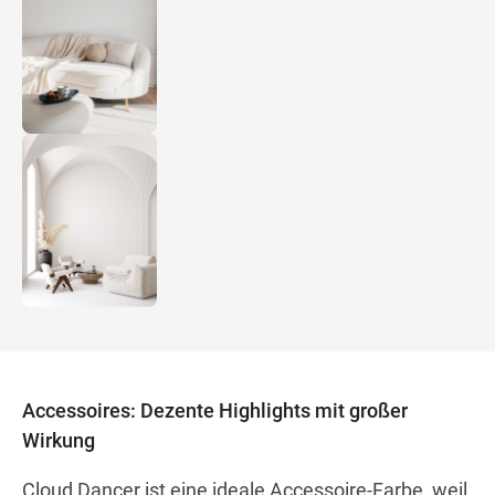
Accessoires: Dezente Highlights mit großer
Wirkung
Cloud Dancer ist eine ideale Accessoire-Farbe, weil