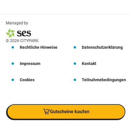
Managed by
© 2026 CITYPARK
Rechtliche Hinweise
Datenschutzerklärung
Impressum
Kontakt
Cookies
Teilnahmebedingungen
Gutscheine kaufen