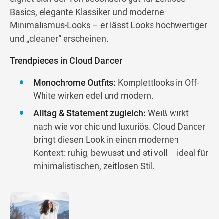
Basics, elegante Klassiker und moderne
Minimalismus-Looks – er lässt Looks hochwertiger
und „cleaner“ erscheinen.
Trendpieces in Cloud Dancer
Monochrome Outfits:
Komplettlooks in Off-
White wirken edel und modern.
Alltag & Statement zugleich:
Weiß wirkt
nach wie vor chic und luxuriös. Cloud Dancer
bringt diesen Look in einen modernen
Kontext: ruhig, bewusst und stilvoll – ideal für
minimalistischen, zeitlosen Stil.