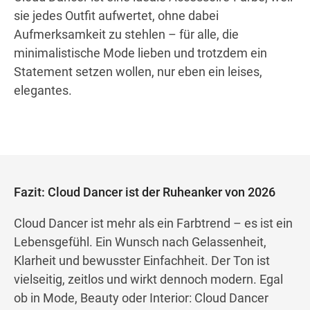
sie jedes Outfit aufwertet, ohne dabei
Aufmerksamkeit zu stehlen – für alle, die
minimalistische Mode lieben und trotzdem ein
Statement setzen wollen, nur eben ein leises,
elegantes.
Fazit: Cloud Dancer ist der Ruheanker von 2026
Cloud Dancer ist mehr als ein Farbtrend – es ist ein
Lebensgefühl. Ein Wunsch nach Gelassenheit,
Klarheit und bewusster Einfachheit. Der Ton ist
vielseitig, zeitlos und wirkt dennoch modern. Egal
ob in Mode, Beauty oder Interior: Cloud Dancer