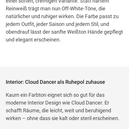
einer soften, cremigen Variante. Statt hartem
Reinweiß trägt man nun Off-White-Töne, die
natürlicher und ruhiger wirken. Die Farbe passt zu
jedem Outfit, jeder Saison und jedem Stil, und
obendrauf lässt der sanfte Weißton Hände gepflegt
und elegant erscheinen.
Interior: Cloud Dancer als Ruhepol zuhause
Kaum ein Farbton eignet sich so gut für das
moderne Interior Design wie Cloud Dancer. Er
schafft Räume, die leicht, weit und beruhigend
wirken – ohne dass sie kalt oder steril erscheinen.