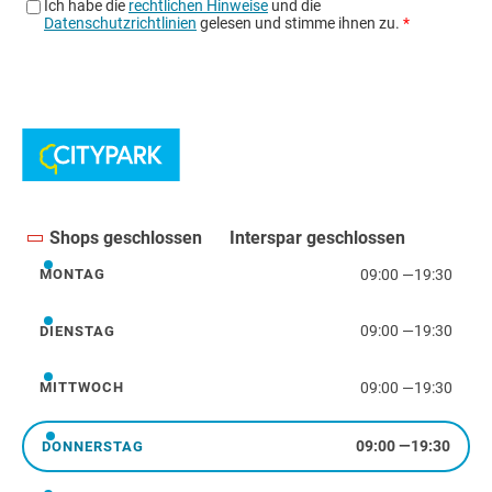
Shops geschlossen
Interspar geschlossen
09:00
—
19:30
MONTAG
Montag
09:00
—
19:30
DIENSTAG
Dienstag
09:00
—
19:30
MITTWOCH
Mittwoch
09:00
—
19:30
DONNERSTAG
Donnerstag