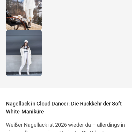
Nagellack in Cloud Dancer: Die Rückkehr der Soft-
White-Maniküre
Weißer Nagellack ist 2026 wieder da – allerdings in