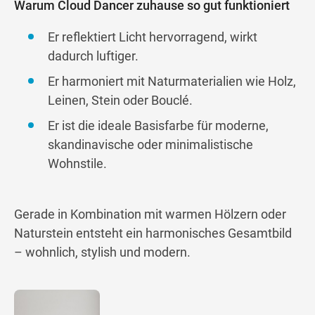
Warum Cloud Dancer zuhause so gut funktioniert
Er reflektiert Licht hervorragend, wirkt
dadurch luftiger.
Er harmoniert mit Naturmaterialien wie Holz,
Leinen, Stein oder Bouclé.
Er ist die ideale Basisfarbe für moderne,
skandinavische oder minimalistische
Wohnstile.
Gerade in Kombination mit warmen Hölzern oder
Naturstein entsteht ein harmonisches Gesamtbild
– wohnlich, stylish und modern.