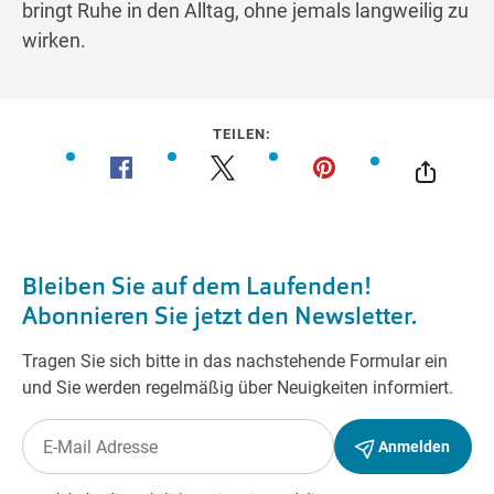
bringt Ruhe in den Alltag, ohne jemals langweilig zu
wirken.
TEILEN: