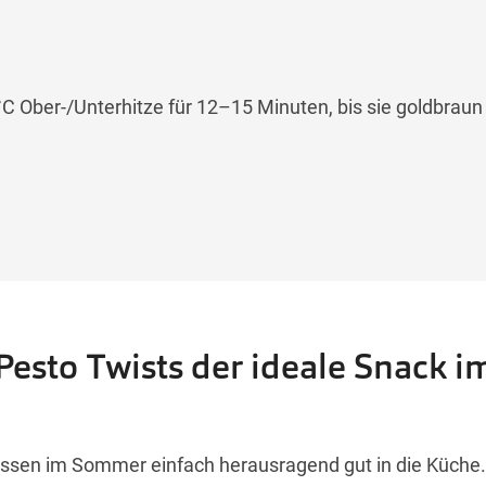
 °C Ober-/Unterhitze für 12–15 Minuten, bis sie goldbraun
Pesto Twists der ideale Snack i
assen im Sommer einfach herausragend gut in die Küche