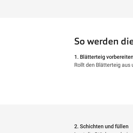
So werden die
1. Blätterteig vorbereite
Rollt den Blätterteig aus
2. Schichten und füllen