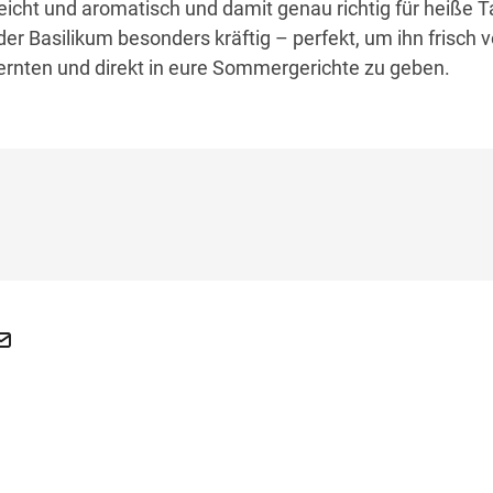
eicht und aromatisch und damit genau richtig für heiße 
der Basilikum besonders kräftig – perfekt, um ihn frisch
ernten und direkt in eure Sommergerichte zu geben.