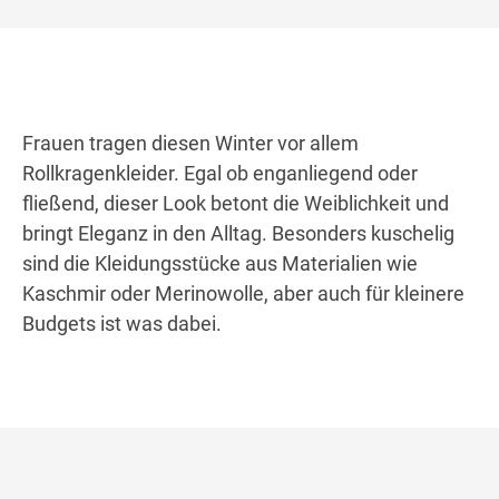
Frauen tragen diesen Winter vor allem
Rollkragenkleider. Egal ob enganliegend oder
fließend, dieser Look betont die Weiblichkeit und
bringt Eleganz in den Alltag. Besonders kuschelig
sind die Kleidungsstücke aus Materialien wie
Kaschmir oder Merinowolle, aber auch für kleinere
Budgets ist was dabei.