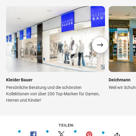
Kleider Bauer
Deichmann
Persönliche Beratung und die schönsten
Weil wir Schuh
Kollektionen von über 200 Top-Marken für Damen,
Herren und Kinder!
TEILEN: