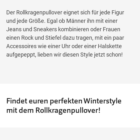
Der Rollkragenpullover eignet sich für jede Figur
und jede Größe. Egal ob Männer ihn mit einer
Jeans und Sneakers kombinieren oder Frauen
einen Rock und Stiefel dazu tragen, mit ein paar
Accessoires wie einer Uhr oder einer Halskette
aufgepeppt, lieben wir diesen Style jetzt schon!
Findet euren perfekten Winterstyle
mit dem Rollkragenpullover!