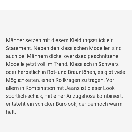
Männer setzen mit diesem Kleidungsstück ein
Statement. Neben den klassischen Modellen sind
auch bei Männern dicke, oversized geschnittene
Modelle jetzt voll im Trend. Klassisch in Schwarz
oder herbstlich in Rot- und Brauntönen, es gibt viele
Möglichkeiten, einen Rollkragen zu tragen. Vor
allem in Kombination mit Jeans ist dieser Look
sportlich-schick, mit einer Anzugshose kombiniert,
entsteht ein schicker Bürolook, der dennoch warm
hält.