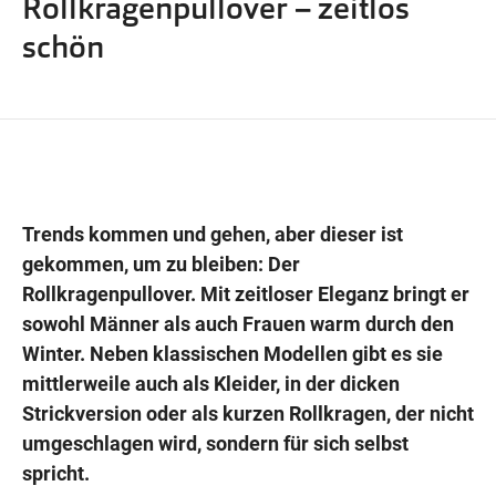
Rollkragenpullover – zeitlos
Wegbeschreibung
schön
Trends kommen und gehen, aber dieser ist
gekommen, um zu bleiben: Der
Rollkragenpullover. Mit zeitloser Eleganz bringt er
sowohl Männer als auch Frauen warm durch den
Winter. Neben klassischen Modellen gibt es sie
mittlerweile auch als Kleider, in der dicken
Strickversion oder als kurzen Rollkragen, der nicht
umgeschlagen wird, sondern für sich selbst
spricht.