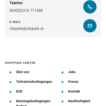
Telefon
0043(0)316 711580
E-MAIL
citypark@citypark.at
Wegbeschreibung
SHOPPING CENTER
Über uns
Jobs
Teilnahmebedingungen
Presse
B2B
Kontakt
Nutzungsbedingungen
Nachhaltigkeit