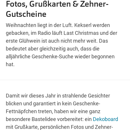
Fotos, Grußkarten & Zehner-
Wegbeschreibung
Gutscheine
Weihnachten liegt in der Luft. Kekserl werden
gebacken, im Radio läuft Last Christmas und der
erste Glühwein ist auch nicht mehr weit. Das
bedeutet aber gleichzeitig auch, dass die
alljährliche Geschenke-Suche wieder begonnen
hat.
Damit wir dieses Jahr in strahlende Gesichter
blicken und garantiert in kein Geschenke-
Fettnäpfchen treten, haben wir eine ganz
besondere Bastelidee vorbereitet: ein
Dekoboard
mit Grußkarte, persönlichen Fotos und Zehner-