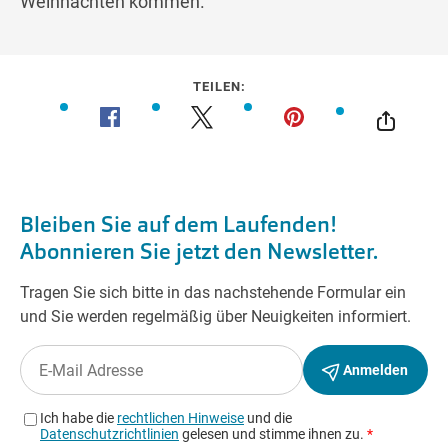
Weihnachten kommen.
TEILEN: