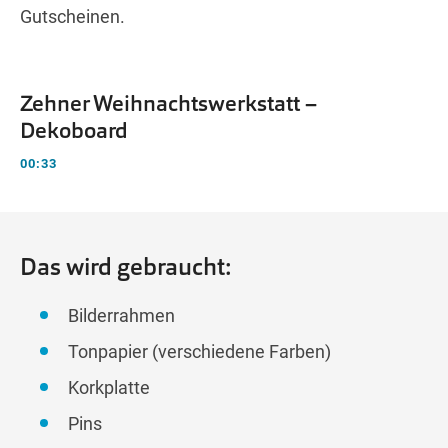
Gutscheinen.
Zehner Weihnachtswerkstatt –
Dekoboard
00:33
Das wird gebraucht:
Bilderrahmen
Tonpapier (verschiedene Farben)
Korkplatte
Pins