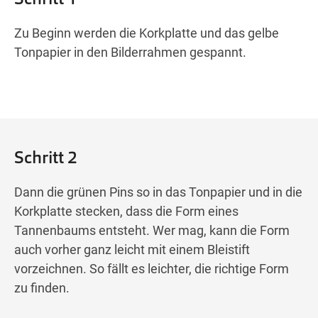
Zu Beginn werden die Korkplatte und das gelbe
Tonpapier in den Bilderrahmen gespannt.
Schritt 2
Dann die grünen Pins so in das Tonpapier und in die
Korkplatte stecken, dass die Form eines
Tannenbaums entsteht. Wer mag, kann die Form
auch vorher ganz leicht mit einem Bleistift
vorzeichnen. So fällt es leichter, die richtige Form
zu finden.