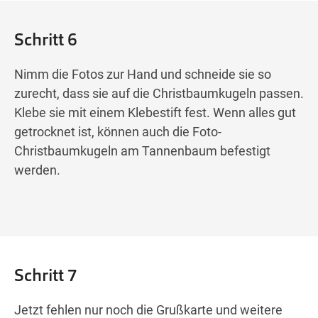
Schritt 6
Nimm die Fotos zur Hand und schneide sie so
zurecht, dass sie auf die Christbaumkugeln passen.
Klebe sie mit einem Klebestift fest. Wenn alles gut
getrocknet ist, können auch die Foto-
Christbaumkugeln am Tannenbaum befestigt
werden.
Schritt 7
Jetzt fehlen nur noch die Grußkarte und weitere