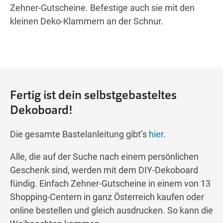
Zehner-Gutscheine. Befestige auch sie mit den
kleinen Deko-Klammern an der Schnur.
Fertig ist dein selbstgebasteltes
Dekoboard!
Die gesamte Bastelanleitung gibt’s
hier
.
Alle, die auf der Suche nach einem persönlichen
Geschenk sind, werden mit dem DIY-Dekoboard
fündig. Einfach Zehner-Gutscheine in einem von 13
Shopping-Centern in ganz Österreich kaufen oder
online bestellen und gleich ausdrucken. So kann die