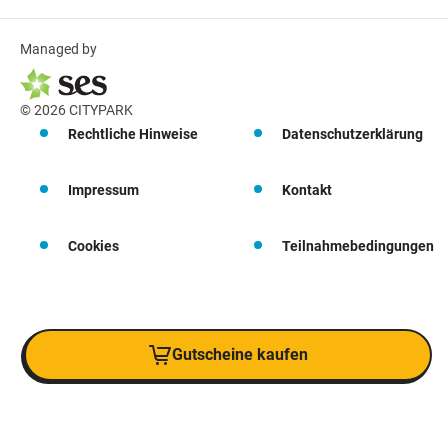
Managed by
© 2026 CITYPARK
Rechtliche Hinweise
Datenschutzerklärung
Impressum
Kontakt
Cookies
Teilnahmebedingungen
Gutscheine kaufen