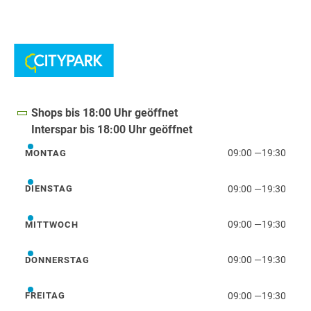
Shops bis 18:00 Uhr geöffnet
Interspar bis 18:00 Uhr geöffnet
09:00
—
19:30
MONTAG
Montag
09:00
—
19:30
DIENSTAG
Dienstag
09:00
—
19:30
MITTWOCH
Mittwoch
09:00
—
19:30
DONNERSTAG
Donnerstag
09:00
—
19:30
FREITAG
Freitag