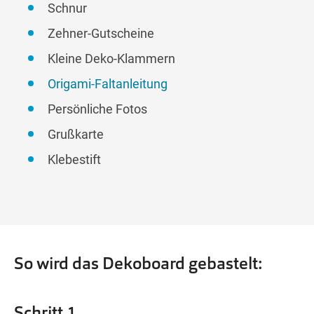
Schnur
Zehner-Gutscheine
Kleine Deko-Klammern
Origami-Faltanleitung
Persönliche Fotos
Grußkarte
Klebestift
So wird das Dekoboard gebastelt:
Schritt 1