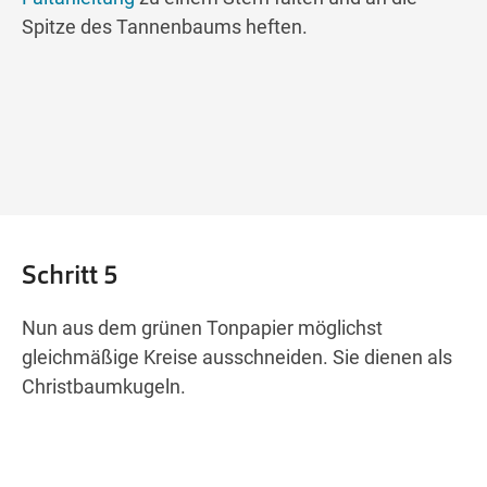
Spitze des Tannenbaums heften.
Schritt 5
Nun aus dem grünen Tonpapier möglichst
gleichmäßige Kreise ausschneiden. Sie dienen als
Christbaumkugeln.