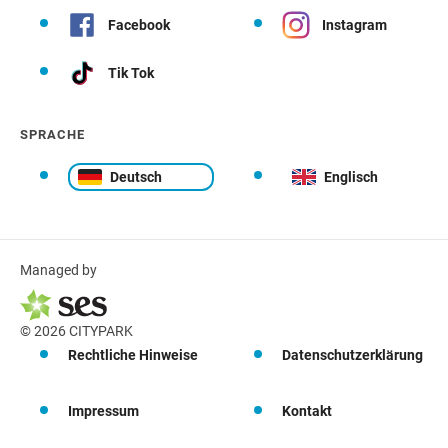
Facebook
Instagram
Tik Tok
SPRACHE
Deutsch
Englisch
Managed by
© 2026 CITYPARK
Rechtliche Hinweise
Datenschutzerklärung
Impressum
Kontakt