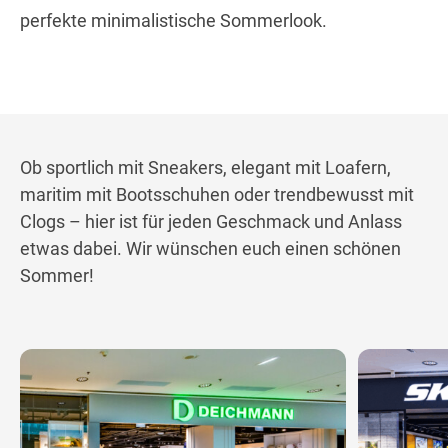
perfekte minimalistische Sommerlook.
Ob sportlich mit Sneakers, elegant mit Loafern,
maritim mit Bootsschuhen oder trendbewusst mit
Clogs – hier ist für jeden Geschmack und Anlass
etwas dabei. Wir wünschen euch einen schönen
Sommer!