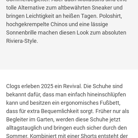
tolle Alternative zum altbewährten Sneaker und
bringen Leichtigkeit an heißen Tagen. Poloshirt,
hochgekrempelte Chinos und eine lässige
Sonnenbrille machen diesen Look zum absoluten
Riviera-Style.
Clogs erleben 2025 ein Revival. Die Schuhe sind
bekannt dafür, dass man einfach hineinschlüpfen
kann und besitzen ein ergonomisches Fußbett,
dass für extra Bequemlichkeit sorgt. Früher nur als
Begleiter im Garten, werden diese Schuhe jetzt
alltagstauglich und bringen euch sicher durch den
Sommer. Kombiniert mit einer Shorts entsteht der