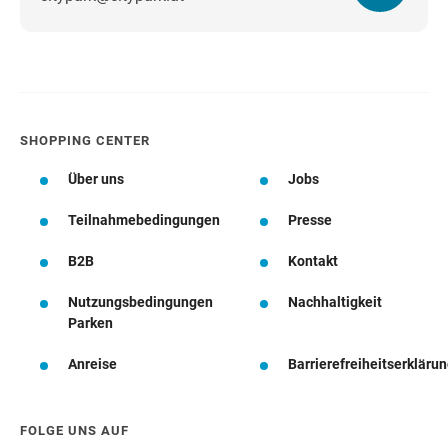
SHOPPING CENTER
Über uns
Jobs
Teilnahmebedingungen
Presse
B2B
Kontakt
Nutzungsbedingungen
Nachhaltigkeit
Parken
Anreise
Barrierefreiheitserkläru
FOLGE UNS AUF