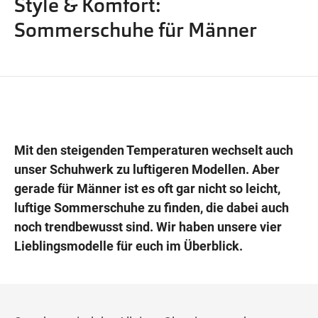
Style & Komfort:
Wegbeschreibung
Sommerschuhe für Männer
Mit den steigenden Temperaturen wechselt auch
unser Schuhwerk zu luftigeren Modellen. Aber
gerade für Männer ist es oft gar nicht so leicht,
luftige Sommerschuhe zu finden, die dabei auch
noch trendbewusst sind. Wir haben unsere vier
Lieblingsmodelle für euch im Überblick.