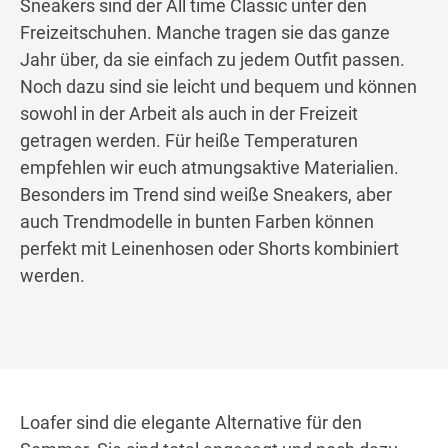
Sneakers sind der All time Classic unter den
Freizeitschuhen. Manche tragen sie das ganze
Jahr über, da sie einfach zu jedem Outfit passen.
Noch dazu sind sie leicht und bequem und können
sowohl in der Arbeit als auch in der Freizeit
getragen werden. Für heiße Temperaturen
empfehlen wir euch atmungsaktive Materialien.
Besonders im Trend sind weiße Sneakers, aber
auch Trendmodelle in bunten Farben können
perfekt mit Leinenhosen oder Shorts kombiniert
werden.
Loafer sind die elegante Alternative für den