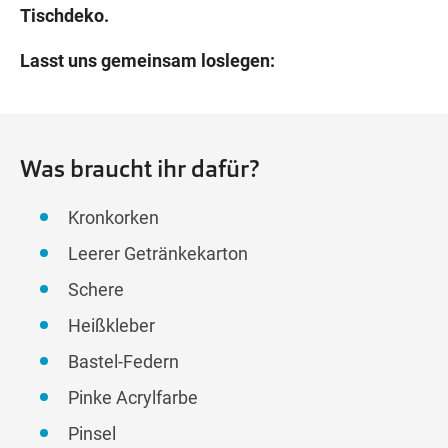
Tischdeko.
Lasst uns gemeinsam loslegen:
Was braucht ihr dafür?
Kronkorken
Leerer Getränkekarton
Schere
Heißkleber
Bastel-Federn
Pinke Acrylfarbe
Pinsel