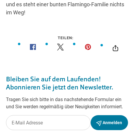
und es steht einer bunten Flamingo-Familie nichts
im Weg!
TEILEN: