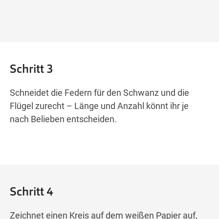
Schritt 3
Schneidet die Federn für den Schwanz und die
Flügel zurecht – Länge und Anzahl könnt ihr je
nach Belieben entscheiden.
Schritt 4
Zeichnet einen Kreis auf dem weißen Papier auf,