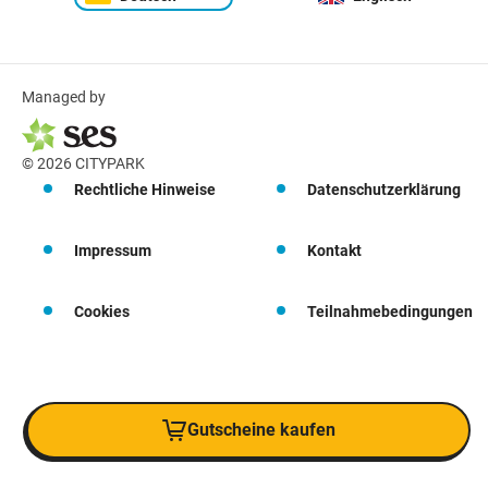
Managed by
© 2026 CITYPARK
Rechtliche Hinweise
Datenschutzerklärung
Impressum
Kontakt
Cookies
Teilnahmebedingungen
Gutscheine kaufen