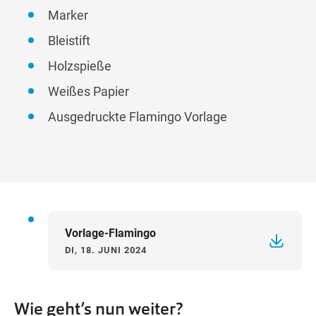
Marker
Bleistift
Holzspieße
Weißes Papier
Ausgedruckte Flamingo Vorlage
Vorlage-Flamingo
DI, 18. JUNI 2024
Wie geht’s nun weiter?