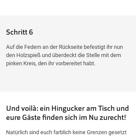
Schritt 6
Auf die Federn an der Rückseite befestigt ihr nun
den Holzspieß und überdeckt die Stelle mit dem
pinken Kreis, den ihr vorbereitet habt.
Und voilà: ein Hingucker am Tisch und
eure Gäste finden sich im Nu zurecht!
Natürlich sind euch farblich keine Grenzen gesetzt