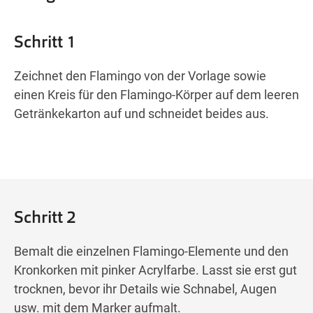
Schritt 1
Zeichnet den Flamingo von der Vorlage sowie
einen Kreis für den Flamingo-Körper auf dem leeren
Getränkekarton auf und schneidet beides aus.
Schritt 2
Bemalt die einzelnen Flamingo-Elemente und den
Kronkorken mit pinker Acrylfarbe. Lasst sie erst gut
trocknen, bevor ihr Details wie Schnabel, Augen
usw. mit dem Marker aufmalt.