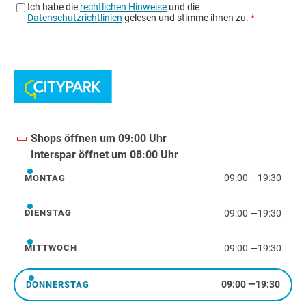
Shops öffnen um 09:00 Uhr
Interspar öffnet um 08:00 Uhr
09:00
—
19:30
MONTAG
Montag
09:00
—
19:30
DIENSTAG
Dienstag
09:00
—
19:30
MITTWOCH
Mittwoch
09:00
—
19:30
DONNERSTAG
Donnerstag