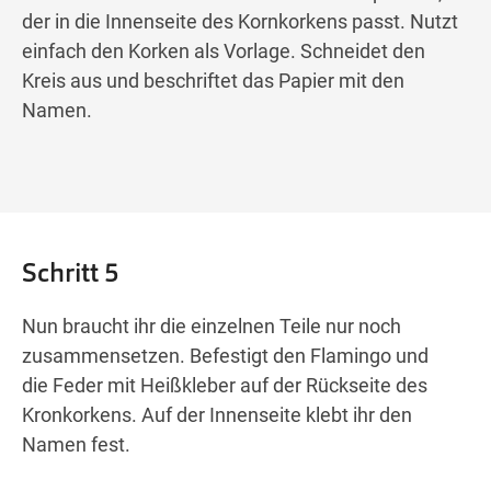
der in die Innenseite des Kornkorkens passt. Nutzt
einfach den Korken als Vorlage. Schneidet den
Kreis aus und beschriftet das Papier mit den
Namen.
Schritt 5
Nun braucht ihr die einzelnen Teile nur noch
zusammensetzen. Befestigt den Flamingo und
die Feder mit Heißkleber auf der Rückseite des
Kronkorkens. Auf der Innenseite klebt ihr den
Namen fest.