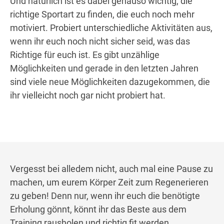
Und natürlich ist es dabei genauso wichtig, die
richtige Sportart zu finden, die euch noch mehr
motiviert. Probiert unterschiedliche Aktivitäten aus,
wenn ihr euch noch nicht sicher seid, was das
Richtige für euch ist. Es gibt unzählige
Möglichkeiten und gerade in den letzten Jahren
sind viele neue Möglichkeiten dazugekommen, die
ihr vielleicht noch gar nicht probiert hat.
Vergesst bei alledem nicht, auch mal eine Pause zu
machen, um eurem Körper Zeit zum Regenerieren
zu geben! Denn nur, wenn ihr euch die benötigte
Erholung gönnt, könnt ihr das Beste aus dem
Training rausholen und richtig fit werden.