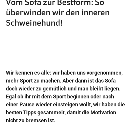
Vom Sofa zur Bestform: So
Wegbeschreibung
überwinden wir den inneren
Schweinehund!
Wir kennen es alle: wir haben uns vorgenommen,
mehr Sport zu machen. Aber dann ist das Sofa
doch wieder zu gemütlich und man bleibt liegen.
Egal ob ihr mit dem Sport beginnen oder nach
einer Pause wieder einsteigen wollt, wir haben die
besten Tipps gesammelt, damit die Motivation
nicht zu bremsen ist.