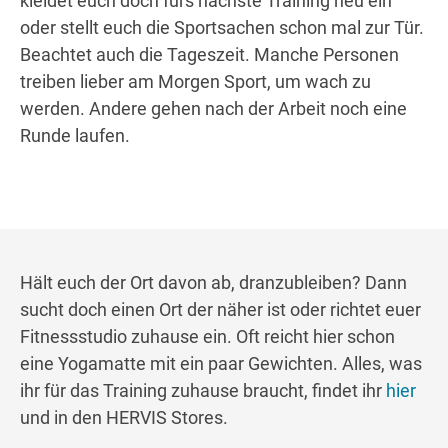
kleidet euch doch fürs nächste Training neu ein
oder stellt euch die Sportsachen schon mal zur Tür.
Beachtet auch die Tageszeit. Manche Personen
treiben lieber am Morgen Sport, um wach zu
werden. Andere gehen nach der Arbeit noch eine
Runde laufen.
Hält euch der Ort davon ab, dranzubleiben? Dann
sucht doch einen Ort der näher ist oder richtet euer
Fitnessstudio zuhause ein. Oft reicht hier schon
eine Yogamatte mit ein paar Gewichten. Alles, was
ihr für das Training zuhause braucht, findet ihr
hier
und in den HERVIS Stores.