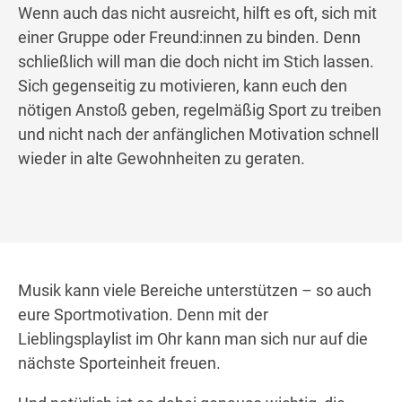
Wenn auch das nicht ausreicht, hilft es oft, sich mit
einer Gruppe oder Freund:innen zu binden. Denn
schließlich will man die doch nicht im Stich lassen.
Sich gegenseitig zu motivieren, kann euch den
nötigen Anstoß geben, regelmäßig Sport zu treiben
und nicht nach der anfänglichen Motivation schnell
wieder in alte Gewohnheiten zu geraten.
Musik kann viele Bereiche unterstützen – so auch
eure Sportmotivation. Denn mit der
Lieblingsplaylist im Ohr kann man sich nur auf die
nächste Sporteinheit freuen.