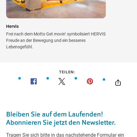
Hervis
Frei nach dem Motto Get movin‘ symbolisiert HERVIS
Freude an der Bewegung und ein besseres
Lebensgefühl.
TEILEN: