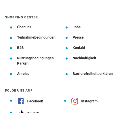
SHOPPING CENTER
Über uns
Jobs
Teilnahmebedingungen
Presse
B2B
Kontakt
Nutzungsbedingungen
Nachhaltigkeit
Parken
Anreise
Barrierefreiheitserkläru
FOLGE UNS AUF
Facebook
Instagram