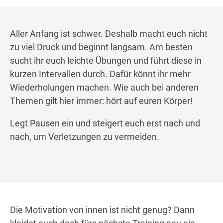
Aller Anfang ist schwer. Deshalb macht euch nicht
zu viel Druck und beginnt langsam. Am besten
sucht ihr euch leichte Übungen und führt diese in
kurzen Intervallen durch. Dafür könnt ihr mehr
Wiederholungen machen. Wie auch bei anderen
Themen gilt hier immer: hört auf euren Körper!
Legt Pausen ein und steigert euch erst nach und
nach, um Verletzungen zu vermeiden.
Die Motivation von innen ist nicht genug? Dann