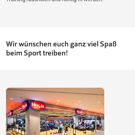
Wir wünschen euch ganz viel Spaß
beim Sport treiben!