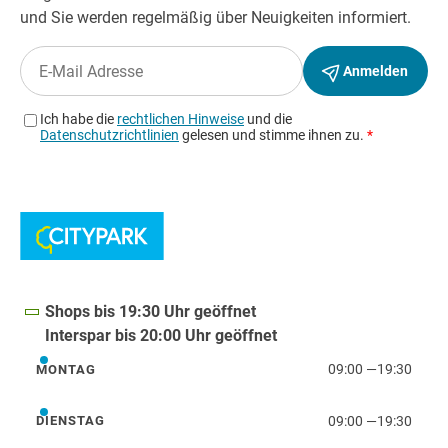
Shops bis 19:30 Uhr geöffnet
Interspar bis 20:00 Uhr geöffnet
09:00
—
19:30
MONTAG
Montag
09:00
—
19:30
DIENSTAG
Dienstag