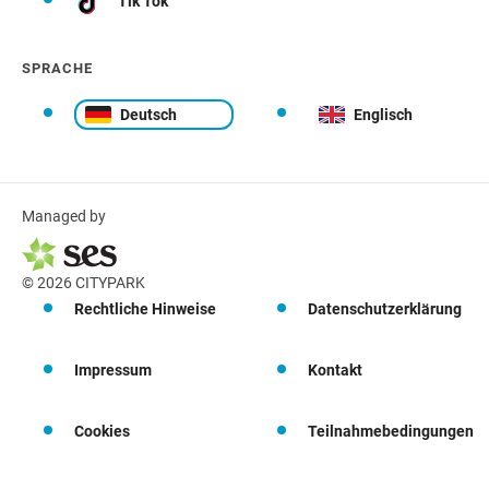
Tik Tok
SPRACHE
Deutsch
Englisch
Managed by
© 2026 CITYPARK
Rechtliche Hinweise
Datenschutzerklärung
Impressum
Kontakt
Cookies
Teilnahmebedingungen