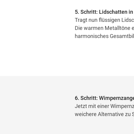
5. Schritt: Lidschatten i
Tragt nun flüssigen Lids
Die warmen Metalltöne e
harmonisches Gesamtbil
6. Schritt: Wimpernzang
Jetzt mit einer Wimpern
weichere Alternative zu 