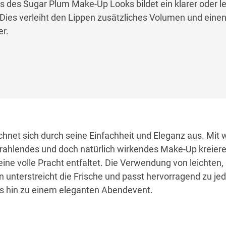
des Sugar Plum Make-Up Looks bildet ein klarer oder le
 Dies verleiht den Lippen zusätzliches Volumen und eine
r.
hnet sich durch seine Einfachheit und Eleganz aus. Mit
 strahlendes und doch natürlich wirkendes Make-Up kreiere
e volle Pracht entfaltet. Die Verwendung von leichten,
unterstreicht die Frische und passt hervorragend zu je
 hin zu einem eleganten Abendevent.