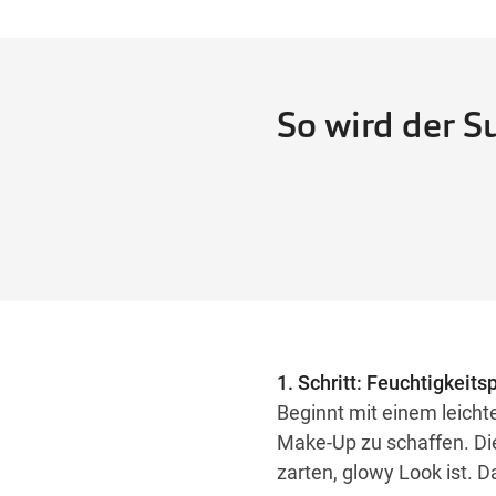
So wird der 
1. Schritt: Feuchtigkeit
Beginnt mit einem leichte
Make-Up zu schaffen. Dies
zarten, glowy Look ist. D