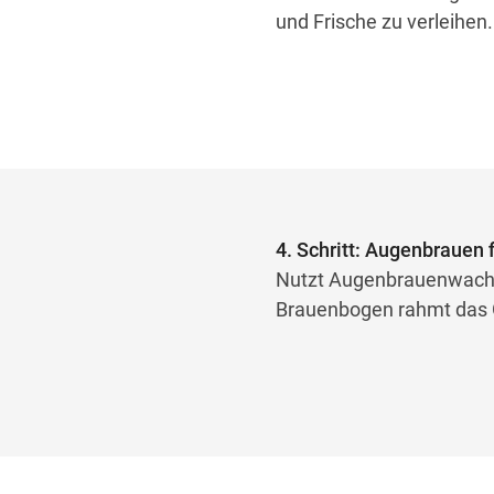
und Frische zu verleihen.
4. Schritt: Augenbrauen f
Nutzt Augenbrauenwachs, 
Brauenbogen rahmt das Ge