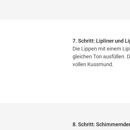
7. Schritt: Lipliner und L
Die Lippen mit einem Lip
gleichen Ton ausfüllen. 
vollen Kussmund.
8. Schritt: Schimmernder