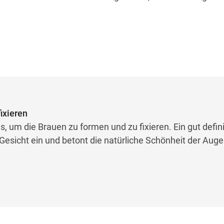
ixieren
um die Brauen zu formen und zu fixieren. Ein gut defini
sicht ein und betont die natürliche Schönheit der Auge