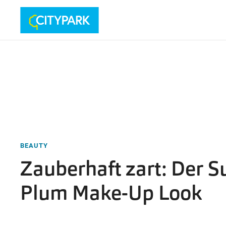
BEAUTY
Zauberhaft zart: Der S
Plum Make-Up Look