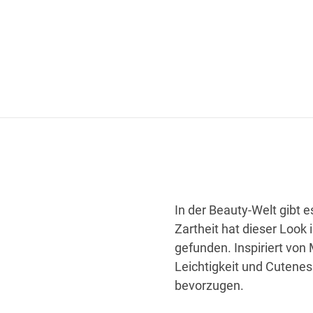
In der Beauty-Welt gibt 
Zartheit hat dieser Look 
gefunden. Inspiriert von
Leichtigkeit und Cuteness
bevorzugen.