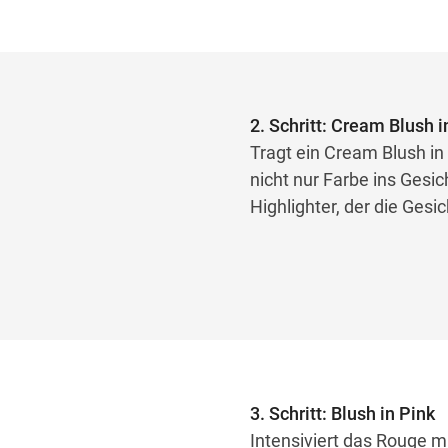
2. Schritt: Cream Blush 
Tragt ein Cream Blush in
nicht nur Farbe ins Gesi
Highlighter, der die Gesi
3. Schritt: Blush in Pink
Intensiviert das Rouge m