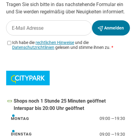
Shops noch 1 Stunde 25 Minuten geöffnet
Interspar bis 20:00 Uhr geöffnet
09:00
—
19:30
MONTAG
Montag
09:00
—
19:30
DIENSTAG