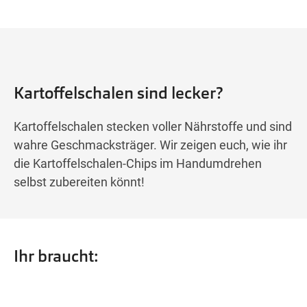
Kartoffelschalen sind lecker?
Kartoffelschalen stecken voller Nährstoffe und sind
wahre Geschmacksträger. Wir zeigen euch, wie ihr
die Kartoffelschalen-Chips im Handumdrehen
selbst zubereiten könnt!
Ihr braucht: