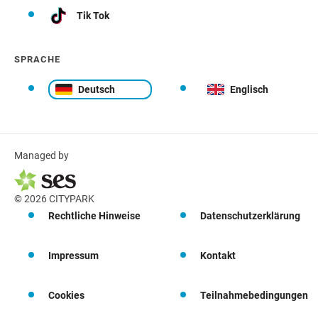
Tik Tok
SPRACHE
Deutsch
Englisch
Managed by
© 2026 CITYPARK
Rechtliche Hinweise
Datenschutzerklärung
Impressum
Kontakt
Cookies
Teilnahmebedingungen