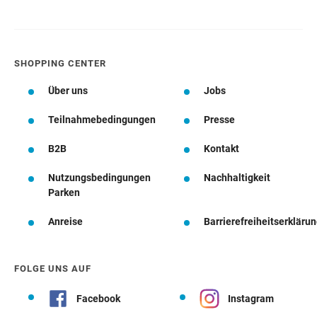
SHOPPING CENTER
Über uns
Jobs
Teilnahmebedingungen
Presse
B2B
Kontakt
Nutzungsbedingungen
Nachhaltigkeit
Parken
Anreise
Barrierefreiheitserkläru
FOLGE UNS AUF
Facebook
Instagram