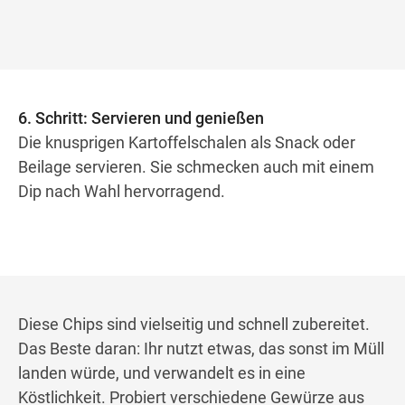
6. Schritt: Servieren und genießen
Die knusprigen Kartoffelschalen als Snack oder
Beilage servieren. Sie schmecken auch mit einem
Dip nach Wahl hervorragend.
Diese Chips sind vielseitig und schnell zubereitet.
Das Beste daran: Ihr nutzt etwas, das sonst im Müll
landen würde, und verwandelt es in eine
Köstlichkeit. Probiert verschiedene Gewürze aus