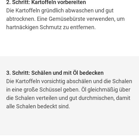
2. Schritt: Kartoffeln vorbereiten
Die Kartoffeln gründlich abwaschen und gut
abtrocknen. Eine Gemüsebürste verwenden, um
hartnäckigen Schmutz zu entfernen.
3. Schritt: Schälen und mit Öl bedecken
Die Kartoffeln vorsichtig abschälen und die Schalen
in eine große Schüssel geben. Öl gleichmäßig über
die Schalen verteilen und gut durchmischen, damit
alle Schalen bedeckt sind.