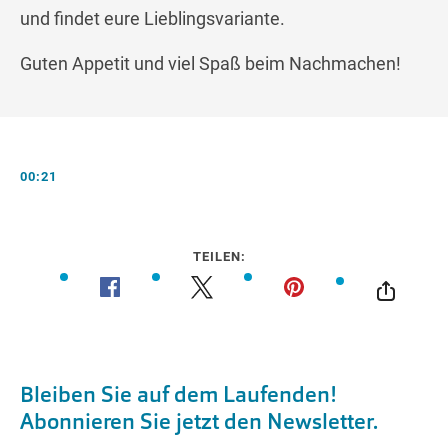
und findet eure Lieblingsvariante.
Guten Appetit und viel Spaß beim Nachmachen!
00:21
TEILEN: