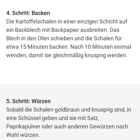
4. Schritt: Backen
Die Kartoffelschalen in einer einzigen Schicht auf
ein Backblech mit Backpapier ausbreiten. Das
Blech in den Ofen schieben und die Schalen für
etwa 15 Minuten backen. Nach 10 Minuten einmal
wenden, damit sie gleichmäßig knusprig werden.
5. Schritt: Würzen
Sobald die Schalen goldbraun und knusprig sind, in
eine Schüssel geben und sie mit Salz,
Paprikapulver oder auch anderen Gewürzen nach
Wahl würzen.