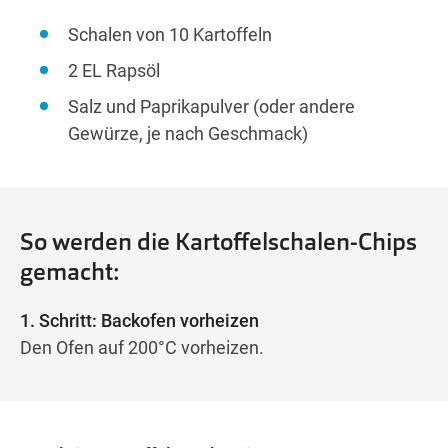
Schalen von 10 Kartoffeln
2 EL Rapsöl
Salz und Paprikapulver (oder andere
Gewürze, je nach Geschmack)
So werden die Kartoffelschalen-Chips
gemacht:
1. Schritt: Backofen vorheizen
Den Ofen auf 200°C vorheizen.