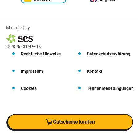
Managed by
© 2026 CITYPARK
Rechtliche Hinweise
Datenschutzerklärung
Impressum
Kontakt
Cookies
Teilnahmebedingungen
Gutscheine kaufen