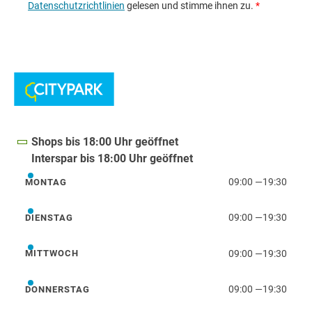
Shops bis 18:00 Uhr geöffnet
Interspar bis 18:00 Uhr geöffnet
09:00
—
19:30
MONTAG
Montag
09:00
—
19:30
DIENSTAG
Dienstag
09:00
—
19:30
MITTWOCH
Mittwoch
09:00
—
19:30
DONNERSTAG
Donnerstag