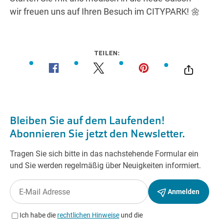
wir freuen uns auf Ihren Besuch im CITYPARK! 🌼
TEILEN: