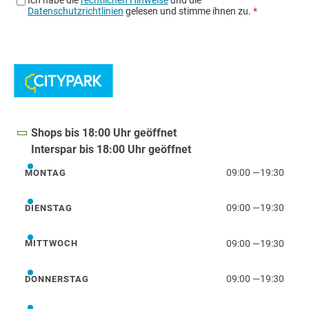
Shops bis 18:00 Uhr geöffnet
Interspar bis 18:00 Uhr geöffnet
09:00
—
19:30
MONTAG
Montag
09:00
—
19:30
DIENSTAG
Dienstag
09:00
—
19:30
MITTWOCH
Mittwoch
09:00
—
19:30
DONNERSTAG
Donnerstag