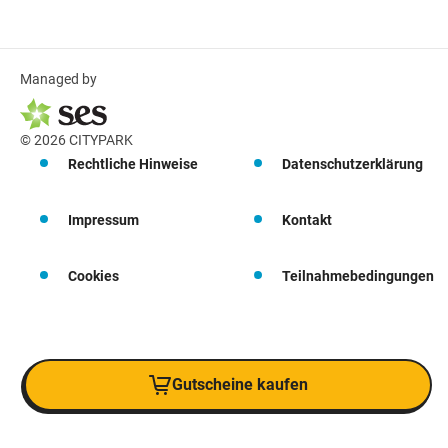
Managed by
© 2026 CITYPARK
Rechtliche Hinweise
Datenschutzerklärung
Impressum
Kontakt
Cookies
Teilnahmebedingungen
Gutscheine kaufen