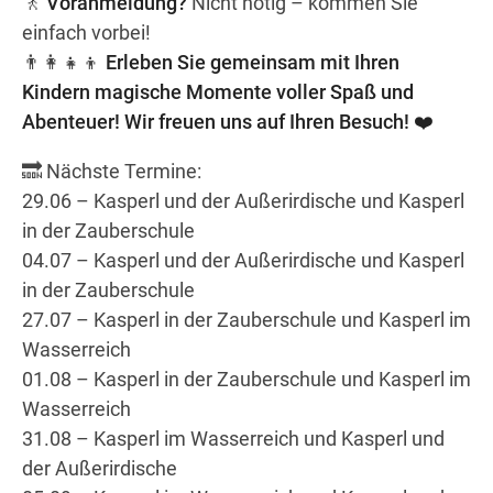
🚶
Voranmeldung?
Nicht nötig – kommen Sie
einfach vorbei!
👨‍👩‍👧‍👦
Erleben Sie gemeinsam mit Ihren
Kindern magische Momente voller Spaß und
Abenteuer! Wir freuen uns auf Ihren Besuch! ❤️
🔜 Nächste Termine:
29.06 – Kasperl und der Außerirdische und Kasperl
in der Zauberschule
04.07 – Kasperl und der Außerirdische und Kasperl
in der Zauberschule
27.07 – Kasperl in der Zauberschule und Kasperl im
Wasserreich
01.08 – Kasperl in der Zauberschule und Kasperl im
Wasserreich
31.08 – Kasperl im Wasserreich und Kasperl und
der Außerirdische