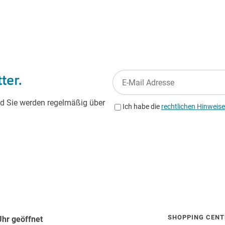
SHOPPING CENT
Uhr geöffnet