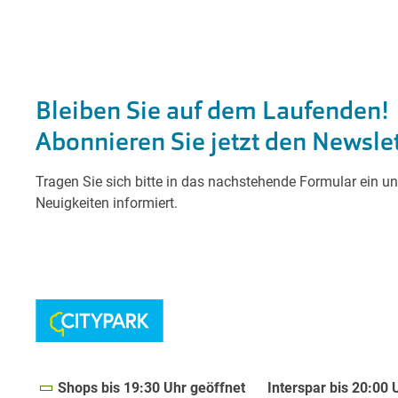
Shops bis 19:30 Uhr geöffnet
Interspar bis 20:00 