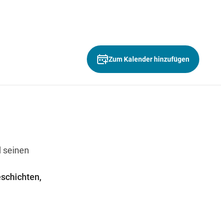
Wegbeschreibung
Zum Kalender hinzufügen
d seinen
schichten,