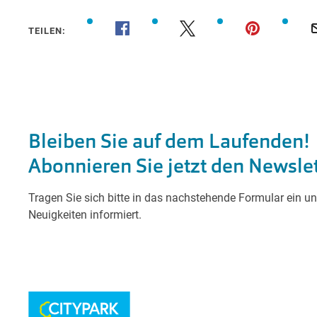
TEILEN: