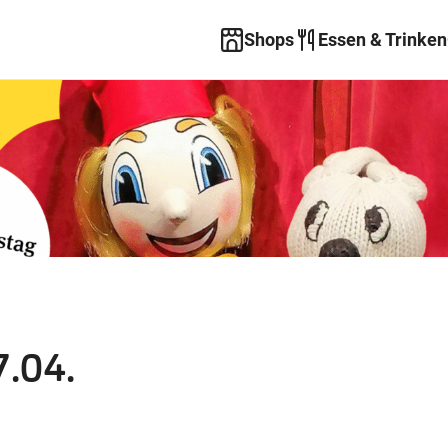
Shops
Essen & Trinken
7.04.