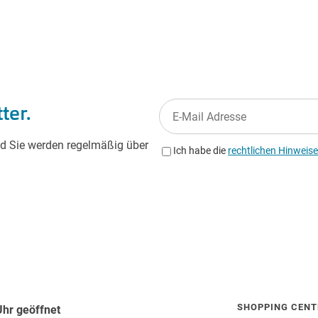
SHOPPING CENT
Uhr geöffnet