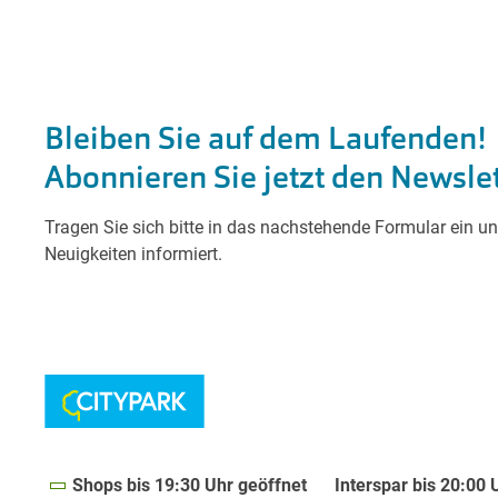
Shops bis 19:30 Uhr geöffnet
Interspar bis 20:00 