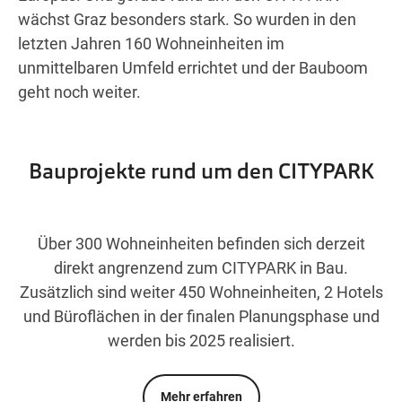
Wegbeschreibung
wächst Graz besonders stark. So wurden in den
letzten Jahren 160 Wohneinheiten im
unmittelbaren Umfeld errichtet und der Bauboom
geht noch weiter.
Bauprojekte rund um den CITYPARK
Über 300 Wohneinheiten befinden sich derzeit
direkt angrenzend zum CITYPARK in Bau.
Zusätzlich sind weiter 450 Wohneinheiten, 2 Hotels
und Büroflächen in der finalen Planungsphase und
werden bis 2025 realisiert.
Mehr erfahren