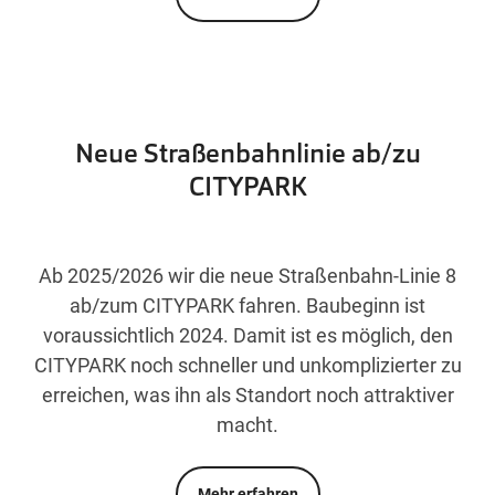
Neue Straßenbahnlinie ab/zu
CITYPARK
Ab 2025/2026 wir die neue Straßenbahn-Linie 8
ab/zum CITYPARK fahren. Baubeginn ist
voraussichtlich 2024. Damit ist es möglich, den
CITYPARK noch schneller und unkomplizierter zu
erreichen, was ihn als Standort noch attraktiver
macht.
Mehr erfahren