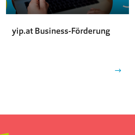
yip.at Business-Förderung