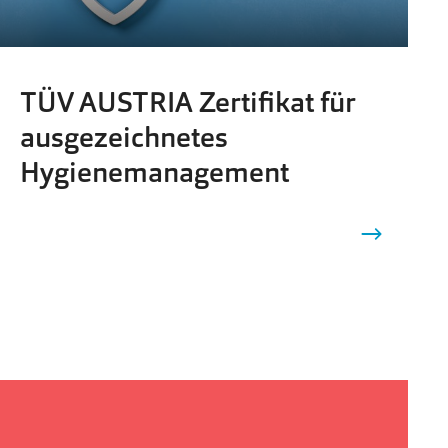
TÜV AUSTRIA Zertifikat für
ausgezeichnetes
Hygienemanagement