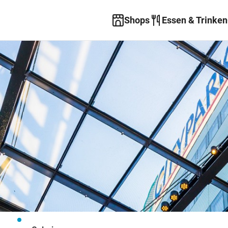
Shops
Essen & Trinken