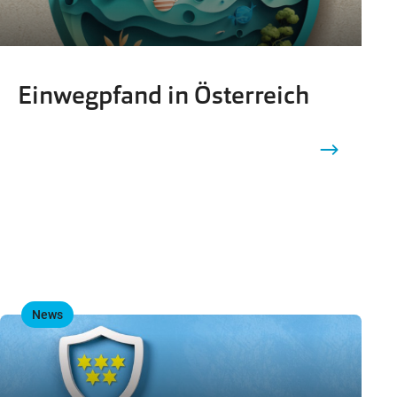
Einwegpfand in Österreich
News
,