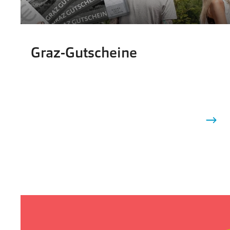
Graz-Gutscheine