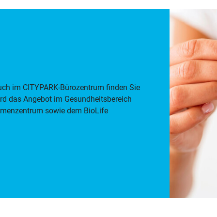
uch im CITYPARK-Bürozentrum finden Sie
rd das Angebot im Gesundheitsbereich
mmenzentrum sowie dem BioLife