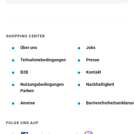
SHOPPING CENTER
Über uns
Jobs
Teilnahmebedingungen
Presse
B2B
Kontakt
Nutzungsbedingungen
Nachhaltigkeit
Parken
Anreise
Barrierefreiheitserkläru
FOLGE UNS AUF