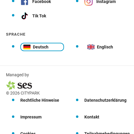
Facebook
Instagram
Tik Tok
SPRACHE
Deutsch
Englisch
Managed by
© 2026 CITYPARK
Rechtliche Hinweise
Datenschutzerklärung
Impressum
Kontakt
Cookies
Teilnahmebedingungen