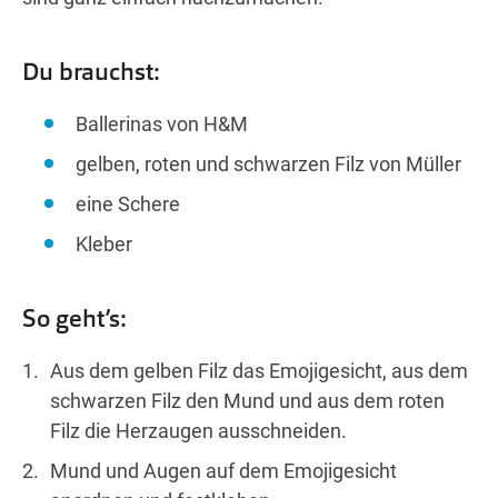
Du brauchst:
Ballerinas von H&M
gelben, roten und schwarzen Filz von Müller
eine Schere
Kleber
So geht’s:
Aus dem gelben Filz das Emojigesicht, aus dem
schwarzen Filz den Mund und aus dem roten
Filz die Herzaugen ausschneiden.
Mund und Augen auf dem Emojigesicht