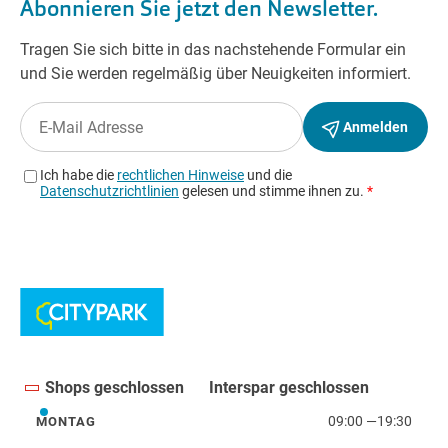
Shops geschlossen
Interspar geschlossen
09:00
—
19:30
MONTAG
Montag