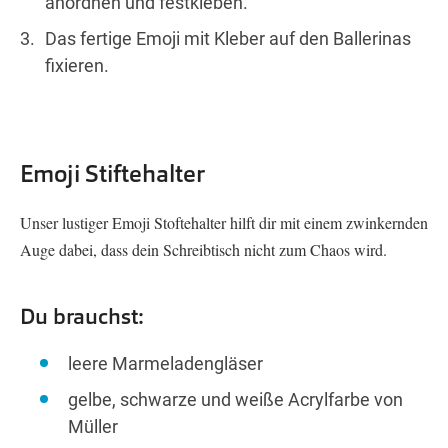
anordnen und festkleben.
Das fertige Emoji mit Kleber auf den Ballerinas
fixieren.
Emoji Stiftehalter
Unser lustiger Emoji Stoftehalter hilft dir mit einem zwinkernden
Auge dabei, dass dein Schreibtisch nicht zum Chaos wird.
Du brauchst:
leere Marmeladengläser
gelbe, schwarze und weiße Acrylfarbe von
Müller