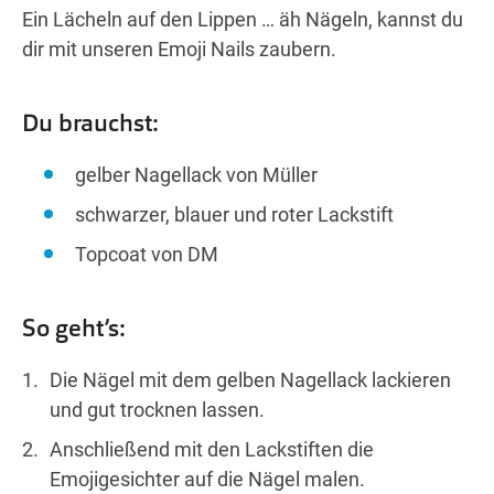
Ein Lächeln auf den Lippen … äh Nägeln, kannst du
dir mit unseren Emoji Nails zaubern.
Du brauchst:
gelber Nagellack von Müller
schwarzer, blauer und roter Lackstift
Topcoat von DM
So geht’s:
Die Nägel mit dem gelben Nagellack lackieren
und gut trocknen lassen.
Anschließend mit den Lackstiften die
Emojigesichter auf die Nägel malen.