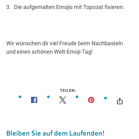
Die aufgemalten Emojis mit Topcoat fixieren.
Wir wünschen dir viel Freude beim Nachbasteln
und einen schönen Welt-Emoji-Tag!
TEILEN: