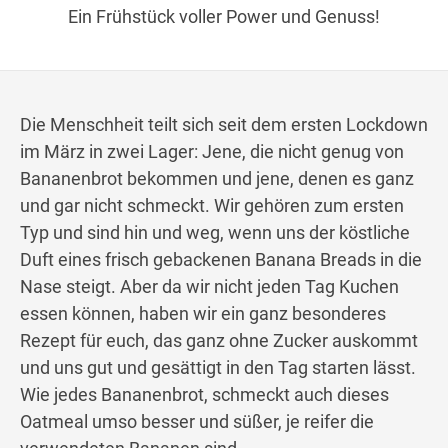
Wegbeschreibung
Ein Frühstück voller Power und Genuss!
Die Menschheit teilt sich seit dem ersten Lockdown
im März in zwei Lager: Jene, die nicht genug von
Bananenbrot bekommen und jene, denen es ganz
und gar nicht schmeckt. Wir gehören zum ersten
Typ und sind hin und weg, wenn uns der köstliche
Duft eines frisch gebackenen Banana Breads in die
Nase steigt. Aber da wir nicht jeden Tag Kuchen
essen können, haben wir ein ganz besonderes
Rezept für euch, das ganz ohne Zucker auskommt
und uns gut und gesättigt in den Tag starten lässt.
Wie jedes Bananenbrot, schmeckt auch dieses
Oatmeal umso besser und süßer, je reifer die