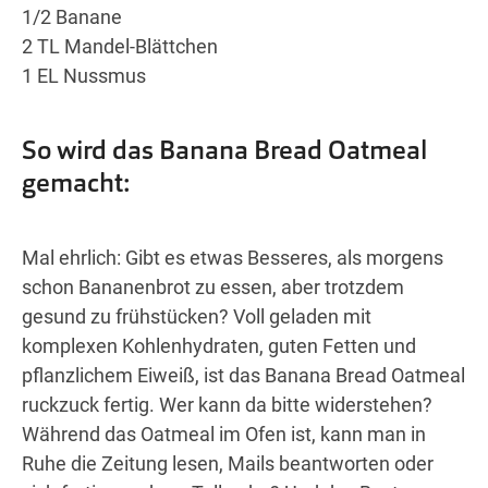
1/2 Banane
2 TL Mandel-Blättchen
1 EL Nussmus
So wird das Banana Bread Oatmeal
gemacht:
Mal ehrlich: Gibt es etwas Besseres, als morgens
schon Bananenbrot zu essen, aber trotzdem
gesund zu frühstücken? Voll geladen mit
komplexen Kohlenhydraten, guten Fetten und
pflanzlichem Eiweiß, ist das Banana Bread Oatmeal
ruckzuck fertig. Wer kann da bitte widerstehen?
Während das Oatmeal im Ofen ist, kann man in
Ruhe die Zeitung lesen, Mails beantworten oder