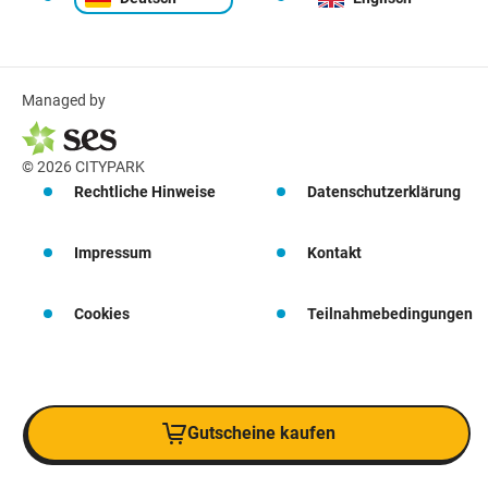
Managed by
© 2026 CITYPARK
Rechtliche Hinweise
Datenschutzerklärung
Impressum
Kontakt
Cookies
Teilnahmebedingungen
Gutscheine kaufen