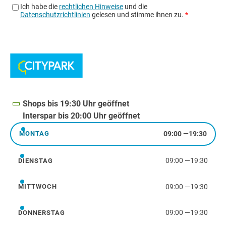
Shops bis 19:30 Uhr geöffnet
Interspar bis 20:00 Uhr geöffnet
09:00
—
19:30
MONTAG
Montag
09:00
—
19:30
DIENSTAG
Dienstag
09:00
—
19:30
MITTWOCH
Mittwoch
09:00
—
19:30
DONNERSTAG
Donnerstag