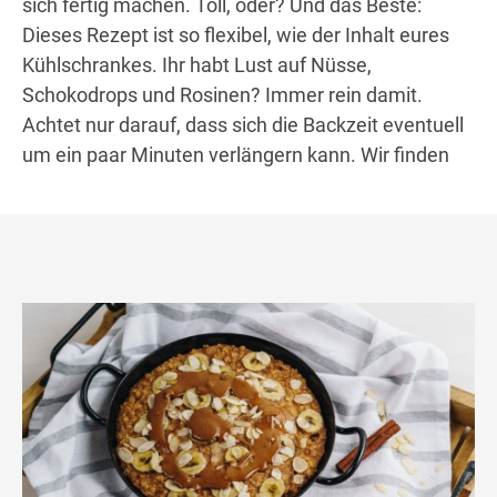
sich fertig machen. Toll, oder? Und das Beste:
Dieses Rezept ist so flexibel, wie der Inhalt eures
Kühlschrankes. Ihr habt Lust auf Nüsse,
Schokodrops und Rosinen? Immer rein damit.
Achtet nur darauf, dass sich die Backzeit eventuell
um ein paar Minuten verlängern kann. Wir finden