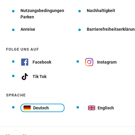
Nutzungsbedingungen
Nachhaltigkeit
Parken
Anreise
Barrierefreiheitserkläru
FOLGE UNS AUF
Facebook
Instagram
Tik Tok
SPRACHE
Deutsch
Englisch