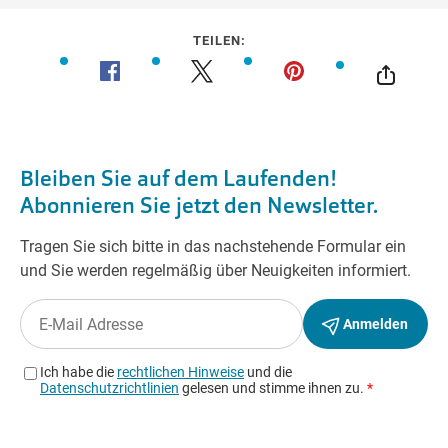
TEILEN: