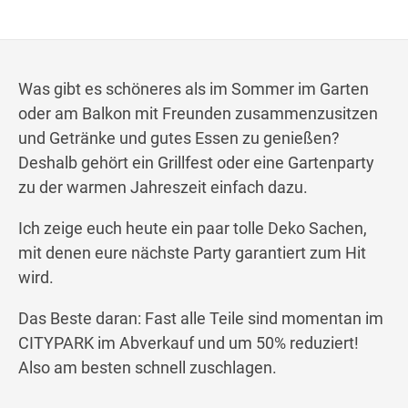
Wegbeschreibung
Was gibt es schöneres als im Sommer im Garten
oder am Balkon mit Freunden zusammenzusitzen
und Getränke und gutes Essen zu genießen?
Deshalb gehört ein Grillfest oder eine Gartenparty
zu der warmen Jahreszeit einfach dazu.
Ich zeige euch heute ein paar tolle Deko Sachen,
mit denen eure nächste Party garantiert zum Hit
wird.
Das Beste daran: Fast alle Teile sind momentan im
CITYPARK im Abverkauf und um 50% reduziert!
Also am besten schnell zuschlagen.