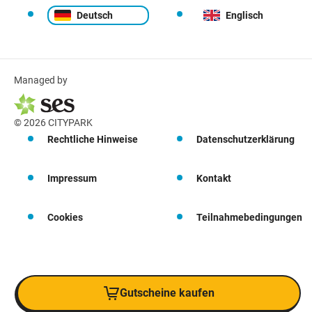
Deutsch
Englisch
Managed by
© 2026 CITYPARK
Rechtliche Hinweise
Datenschutzerklärung
Impressum
Kontakt
Cookies
Teilnahmebedingungen
Gutscheine kaufen