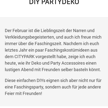
DIY PARTYDEKO
Wegbeschreibung
Der Februar ist die Lieblingszeit der Narren und
Verkleidungsbegeisterten, und auch ich freue mich
immer über die Faschingszeit. Nachdem ich euch
letztes Jahr ein paar Faschingskostümideen aus
dem CITYPARK vorgestellt habe, zeige ich euch
heute, wie ihr Deko und Party Accessoires einen
lustigen Abend mit Freunden selber basteln könnt.
Diese einfachen DIYs eignen sich aber nicht nur für
eine Faschingsparty, sondern auch für jede andere
Feier mit Freunden!