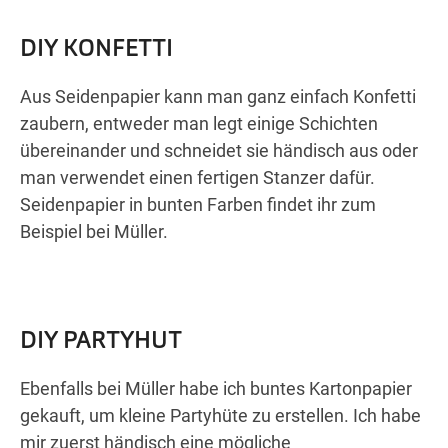
DIY KONFETTI
Aus Seidenpapier kann man ganz einfach Konfetti
zaubern, entweder man legt einige Schichten
übereinander und schneidet sie händisch aus oder
man verwendet einen fertigen Stanzer dafür.
Seidenpapier in bunten Farben findet ihr zum
Beispiel bei Müller.
DIY PARTYHUT
Ebenfalls bei Müller habe ich buntes Kartonpapier
gekauft, um kleine Partyhüte zu erstellen. Ich habe
mir zuerst händisch eine mögliche