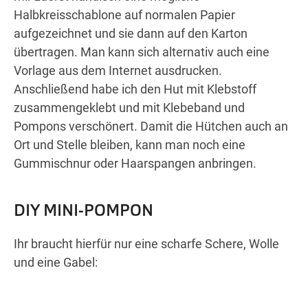
Halbkreisschablone auf normalen Papier
aufgezeichnet und sie dann auf den Karton
übertragen. Man kann sich alternativ auch eine
Vorlage aus dem Internet ausdrucken.
Anschließend habe ich den Hut mit Klebstoff
zusammengeklebt und mit Klebeband und
Pompons verschönert. Damit die Hütchen auch an
Ort und Stelle bleiben, kann man noch eine
Gummischnur oder Haarspangen anbringen.
DIY MINI-POMPON
Ihr braucht hierfür nur eine scharfe Schere, Wolle
und eine Gabel: