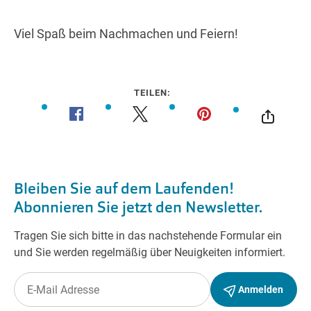
Viel Spaß beim Nachmachen und Feiern!
TEILEN: