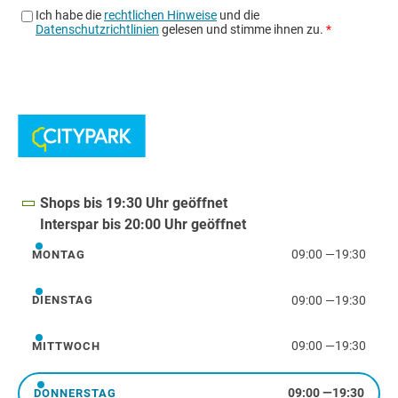
Shops bis 19:30 Uhr geöffnet
Interspar bis 20:00 Uhr geöffnet
09:00
—
19:30
MONTAG
Montag
09:00
—
19:30
DIENSTAG
Dienstag
09:00
—
19:30
MITTWOCH
Mittwoch
09:00
—
19:30
DONNERSTAG