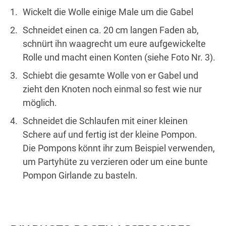
Wickelt die Wolle einige Male um die Gabel
Schneidet einen ca. 20 cm langen Faden ab,
schnürt ihn waagrecht um eure aufgewickelte
Rolle und macht einen Konten (siehe Foto Nr. 3).
Schiebt die gesamte Wolle von er Gabel und
zieht den Knoten noch einmal so fest wie nur
möglich.
Schneidet die Schlaufen mit einer kleinen
Schere auf und fertig ist der kleine Pompon.
Die Pompons könnt ihr zum Beispiel verwenden,
um Partyhüte zu verzieren oder um eine bunte
Pompon Girlande zu basteln.