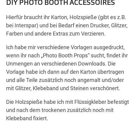
DIY PHOTO BOOTH ACCESSOIRES
Hierfür braucht ihr Karton, Holzspieße (gibt es z.B.
bei Interspar) und bei Bedarf einen Drucker, Glitzer,
Farben und andere Extras zum Verzieren.
Ich habe mir verschiedene Vorlagen ausgedruckt,
wenn ihr nach „Photo Booth Props“ sucht, findet ihr
Unmengen an verschiedenen Downloads. Die
Vorlage habe ich dann auf den Karton übertragen
und alle Teile zusätzlich noch angemalt und/oder
mit Glitzer, Klebeband und Steinen verschönert.
Die Holzspieße habe ich mit Flüssigkleber befestigt
und nach dem trockenen zusätzlich noch mit
Klebeband fixiert.