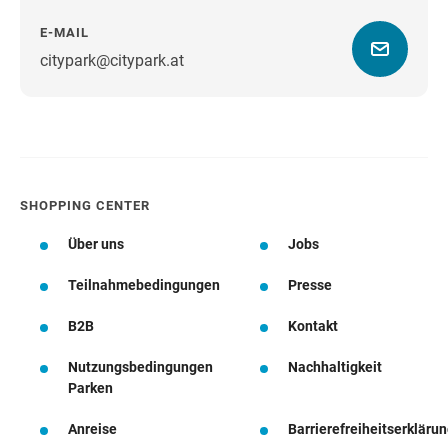
E-MAIL
citypark@citypark.at
Wegbeschreibung
SHOPPING CENTER
Über uns
Jobs
Teilnahmebedingungen
Presse
B2B
Kontakt
Nutzungsbedingungen
Nachhaltigkeit
Parken
Anreise
Barrierefreiheitserkläru