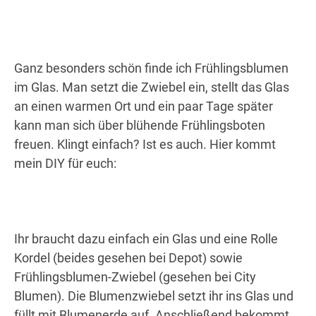
Ganz besonders schön finde ich Frühlingsblumen
im Glas. Man setzt die Zwiebel ein, stellt das Glas
an einen warmen Ort und ein paar Tage später
kann man sich über blühende Frühlingsboten
freuen. Klingt einfach? Ist es auch. Hier kommt
mein DIY für euch:
Ihr braucht dazu einfach ein Glas und eine Rolle
Kordel (beides gesehen bei Depot) sowie
Frühlingsblumen-Zwiebel (gesehen bei City
Blumen). Die Blumenzwiebel setzt ihr ins Glas und
füllt mit Blumenerde auf. Anschließend bekommt