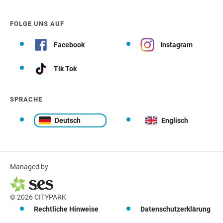
FOLGE UNS AUF
Facebook
Instagram
Tik Tok
SPRACHE
Deutsch
Englisch
Managed by
© 2026 CITYPARK
Rechtliche Hinweise
Datenschutzerklärung