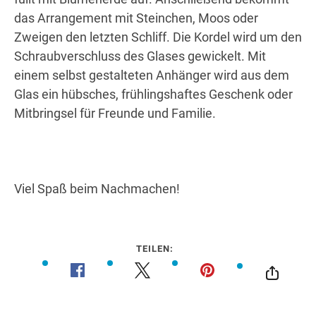
das Arrangement mit Steinchen, Moos oder
Zweigen den letzten Schliff. Die Kordel wird um den
Schraubverschluss des Glases gewickelt. Mit
einem selbst gestalteten Anhänger wird aus dem
Glas ein hübsches, frühlingshaftes Geschenk oder
Mitbringsel für Freunde und Familie.
Viel Spaß beim Nachmachen!
TEILEN: