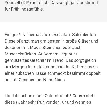
Yourself (DIY) auf euch. Das sorgt ganz bestimmt
für Frühlingsgefühle.
Ein großes Thema sind dieses Jahr Sukkulenten.
Diese pflanzt man am besten in große Gläser und
dekoriert mit Moos, Steinchen oder auch
Muschelstücken. Außerdem liegt bunt
gemustertes Geschirr im Trend. Das sorgt gleich
am Morgen für gute Laune und der Kaffee aus so
einer hübschen Tasse schmeckt bestimmt doppelt
so gut. Gesehen bei Nanu-Nana.
Habt ihr schon einen Osterstrauch? Ostern steht
dieses Jahr sehr früh vor der Tür und wenn es