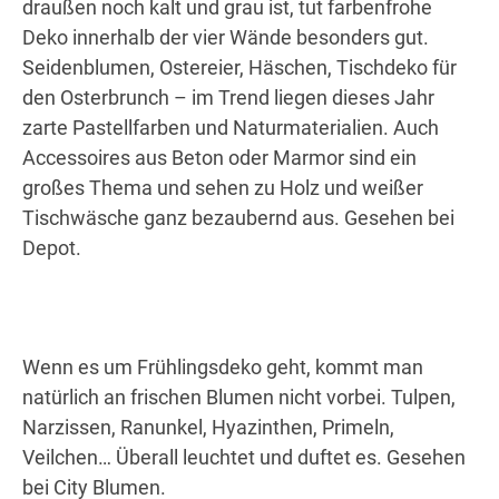
draußen noch kalt und grau ist, tut farbenfrohe
Deko innerhalb der vier Wände besonders gut.
Seidenblumen, Ostereier, Häschen, Tischdeko für
den Osterbrunch – im Trend liegen dieses Jahr
zarte Pastellfarben und Naturmaterialien. Auch
Accessoires aus Beton oder Marmor sind ein
großes Thema und sehen zu Holz und weißer
Tischwäsche ganz bezaubernd aus. Gesehen bei
Depot.
Wenn es um Frühlingsdeko geht, kommt man
natürlich an frischen Blumen nicht vorbei. Tulpen,
Narzissen, Ranunkel, Hyazinthen, Primeln,
Veilchen… Überall leuchtet und duftet es. Gesehen
bei City Blumen.