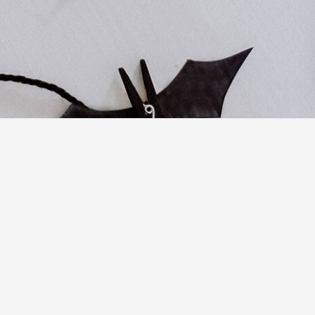
Wegbeschreibung