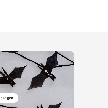
 anzeigen