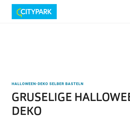
HALLOWEEN-DEKO SELBER BASTELN
GRUSELIGE HALLOWE
DEKO