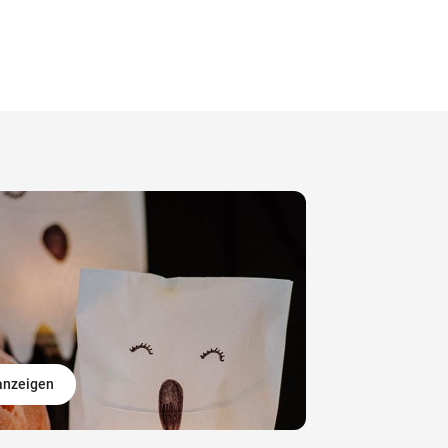
 anzeigen