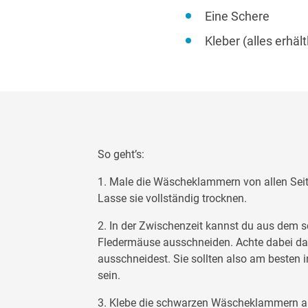
Eine Schere
Kleber (alles erhält
So geht’s:
1. Male die Wäscheklammern von allen Seit
Lasse sie vollständig trocknen.
2. In der Zwischenzeit kannst du aus dem s
Fledermäuse ausschneiden. Achte dabei dar
ausschneidest. Sie sollten also am besten 
sein.
3. Klebe die schwarzen Wäscheklammern auf