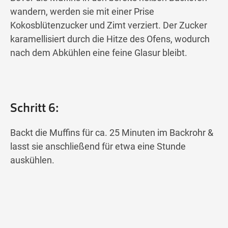
wandern, werden sie mit einer Prise
Kokosblütenzucker und Zimt verziert. Der Zucker
karamellisiert durch die Hitze des Ofens, wodurch
nach dem Abkühlen eine feine Glasur bleibt.
Schritt 6:
Backt die Muffins für ca. 25 Minuten im Backrohr &
lasst sie anschließend für etwa eine Stunde
auskühlen.