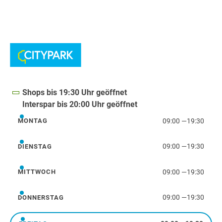
Shops bis 19:30 Uhr geöffnet
Interspar bis 20:00 Uhr geöffnet
09:00
—
19:30
MONTAG
Montag
09:00
—
19:30
DIENSTAG
Dienstag
09:00
—
19:30
MITTWOCH
Mittwoch
09:00
—
19:30
DONNERSTAG
Donnerstag