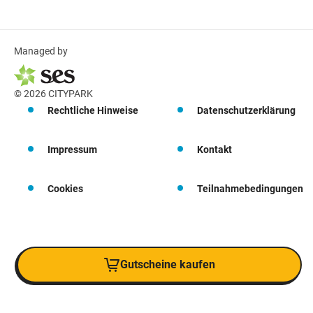
Managed by
© 2026 CITYPARK
Rechtliche Hinweise
Datenschutzerklärung
Impressum
Kontakt
Cookies
Teilnahmebedingungen
Gutscheine kaufen