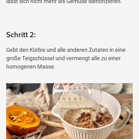
lässt sich nicht mehr als Gemüse identifizieren.
Schritt 2:
Gebt den Kürbis und alle anderen Zutaten in eine
große Teigschüssel und vermengt alle zu einer
homogenen Masse.