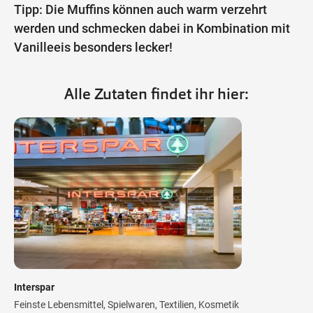
Tipp: Die Muffins können auch warm verzehrt
werden und schmecken dabei in Kombination mit
Vanilleeis besonders lecker!
Alle Zutaten findet ihr hier:
Interspar
Feinste Lebensmittel, Spielwaren, Textilien, Kosmetik