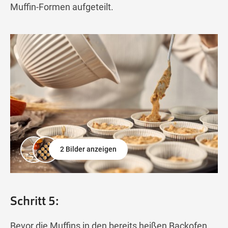
Muffin-Formen aufgeteilt.
2 Bilder anzeigen
Schritt 5:
Bevor die Muffins in den bereits heißen Backofen