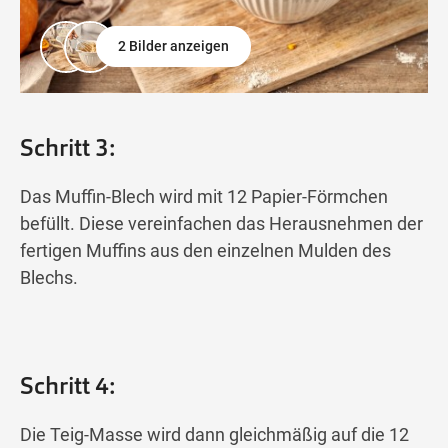
2 Bilder anzeigen
Schritt 3:
Das Muffin-Blech wird mit 12 Papier-Förmchen
befüllt. Diese vereinfachen das Herausnehmen der
fertigen Muffins aus den einzelnen Mulden des
Blechs.
Schritt 4:
Die Teig-Masse wird dann gleichmäßig auf die 12