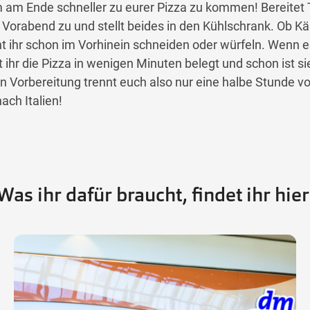
m am Ende schneller zu eurer Pizza zu kommen! Bereitet 
 Vorabend zu und stellt beides in den Kühlschrank. Ob 
nt ihr schon im Vorhinein schneiden oder würfeln. Wenn 
ihr die Pizza in wenigen Minuten belegt und schon ist sie
en Vorbereitung trennt euch also nur eine halbe Stunde vo
ch Italien!
Was ihr dafür braucht, findet ihr hier