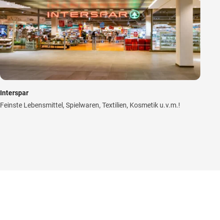
Interspar
Feinste Lebensmittel, Spielwaren, Textilien, Kosmetik u.v.m.!