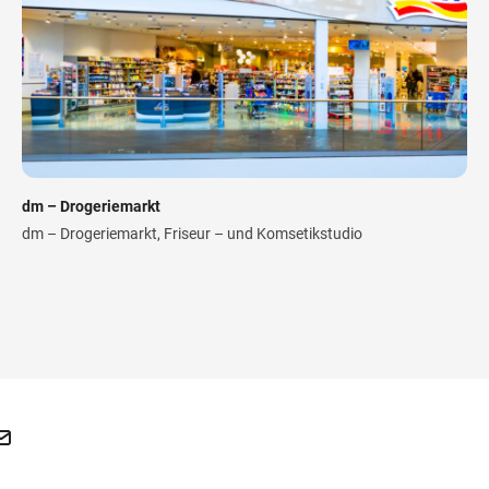
dm – Drogeriemarkt
dm – Drogeriemarkt, Friseur – und Komsetikstudio