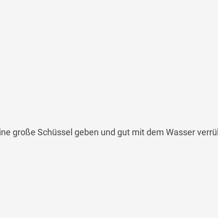
eine große Schüssel geben und gut mit dem Wasser verrü