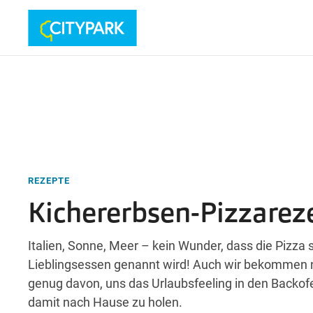
REZEPTE
Kichererbsen-Pizzarez
Italien, Sonne, Meer – kein Wunder, dass die Pizza s
Lieblingsessen genannt wird! Auch wir bekommen 
genug davon, uns das Urlaubsfeeling in den Backof
damit nach Hause zu holen.