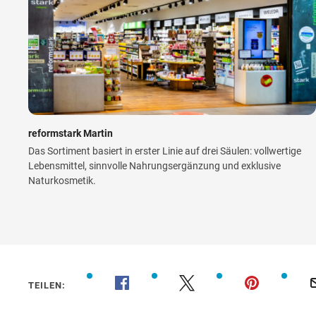
reformstark Martin
Das Sortiment basiert in erster Linie auf drei Säulen: vollwertige
Lebensmittel, sinnvolle Nahrungsergänzung und exklusive
Naturkosmetik.
TEILEN: