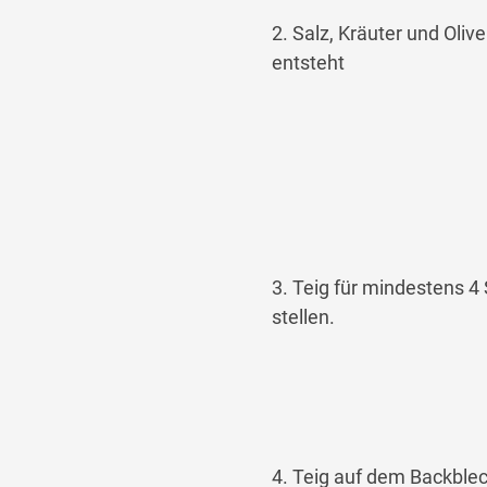
2. Salz, Kräuter und Oliv
entsteht
3. Teig für mindestens 4
stellen.
4. Teig auf dem Backblec