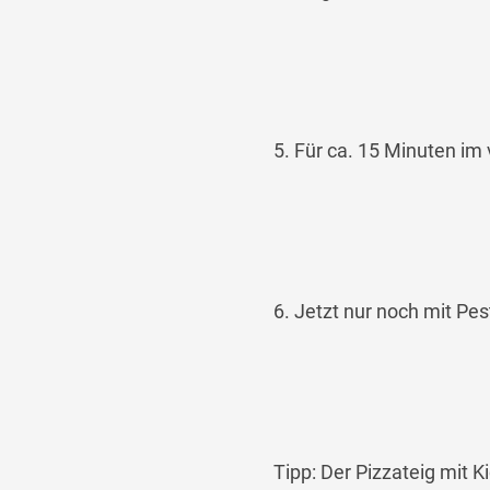
5. Für ca. 15 Minuten im
6. Jetzt nur noch mit Pes
Tipp: Der Pizzateig mit