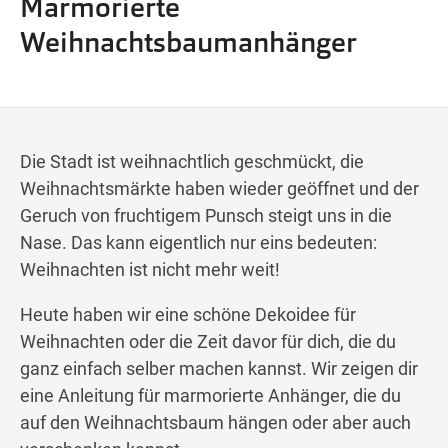
Marmorierte
Wegbeschreibung
Weihnachtsbaumanhänger
Die Stadt ist weihnachtlich geschmückt, die
Weihnachtsmärkte haben wieder geöffnet und der
Geruch von fruchtigem Punsch steigt uns in die
Nase. Das kann eigentlich nur eins bedeuten:
Weihnachten ist nicht mehr weit!
Heute haben wir eine schöne Dekoidee für
Weihnachten oder die Zeit davor für dich, die du
ganz einfach selber machen kannst. Wir zeigen dir
eine Anleitung für marmorierte Anhänger, die du
auf den Weihnachtsbaum hängen oder aber auch