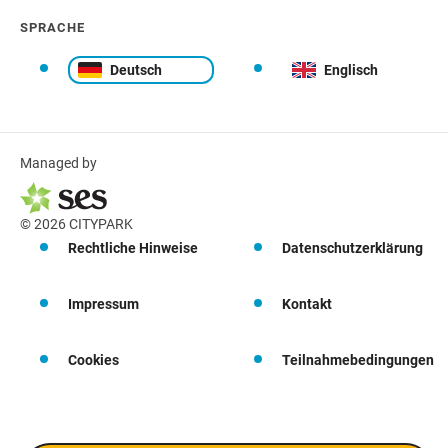
SPRACHE
Deutsch
Englisch
Managed by
© 2026 CITYPARK
Rechtliche Hinweise
Datenschutzerklärung
Impressum
Kontakt
Cookies
Teilnahmebedingungen