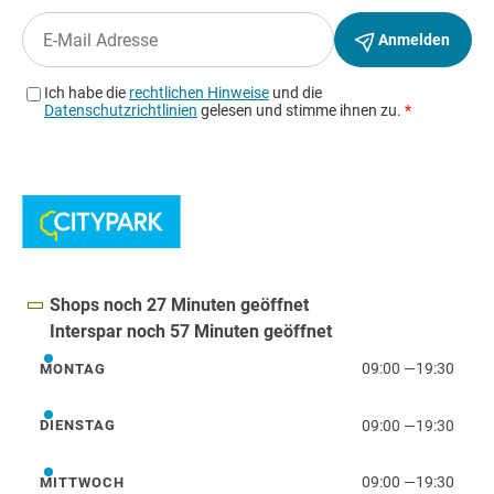
Shops noch 27 Minuten geöffnet
Interspar noch 57 Minuten geöffnet
09:00
—
19:30
MONTAG
Montag
09:00
—
19:30
DIENSTAG
Dienstag
09:00
—
19:30
MITTWOCH
Mittwoch