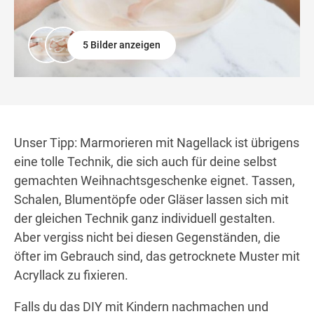
5 Bilder anzeigen
Unser Tipp: Marmorieren mit Nagellack ist übrigens
eine tolle Technik, die sich auch für deine selbst
gemachten Weihnachtsgeschenke eignet. Tassen,
Schalen, Blumentöpfe oder Gläser lassen sich mit
der gleichen Technik ganz individuell gestalten.
Aber vergiss nicht bei diesen Gegenständen, die
öfter im Gebrauch sind, das getrocknete Muster mit
Acryllack zu fixieren.
Falls du das DIY mit Kindern nachmachen und