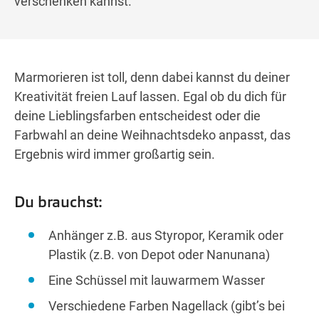
verschenken kannst.
Marmorieren ist toll, denn dabei kannst du deiner
Kreativität freien Lauf lassen. Egal ob du dich für
deine Lieblingsfarben entscheidest oder die
Farbwahl an deine Weihnachtsdeko anpasst, das
Ergebnis wird immer großartig sein.
Du brauchst:
Anhänger z.B. aus Styropor, Keramik oder
Plastik (z.B. von Depot oder Nanunana)
Eine Schüssel mit lauwarmem Wasser
Verschiedene Farben Nagellack (gibt’s bei