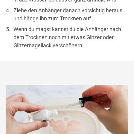
Ziehe den Anhänger danach vorsichtig heraus
und hänge ihn zum Trocknen auf.
Wenn du magst kannst du die Anhänger nach
dem Trocknen noch mit etwas Glitzer oder
Glitzernagellack verschönern.