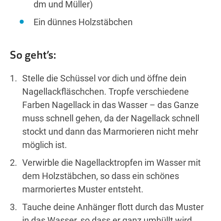
dm und Müller)
Ein dünnes Holzstäbchen
So geht’s:
Stelle die Schüssel vor dich und öffne dein
Nagellackfläschchen. Tropfe verschiedene
Farben Nagellack in das Wasser – das Ganze
muss schnell gehen, da der Nagellack schnell
stockt und dann das Marmorieren nicht mehr
möglich ist.
Verwirble die Nagellacktropfen im Wasser mit
dem Holzstäbchen, so dass ein schönes
marmoriertes Muster entsteht.
Tauche deine Anhänger flott durch das Muster
in das Wasser, so dass er ganz umhüllt wird.