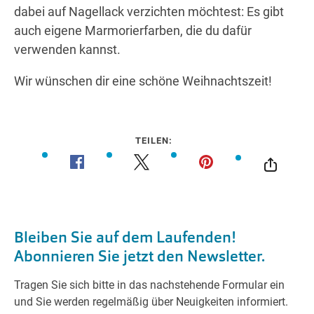
dabei auf Nagellack verzichten möchtest: Es gibt
auch eigene Marmorierfarben, die du dafür
verwenden kannst.
Wir wünschen dir eine schöne Weihnachtszeit!
TEILEN: