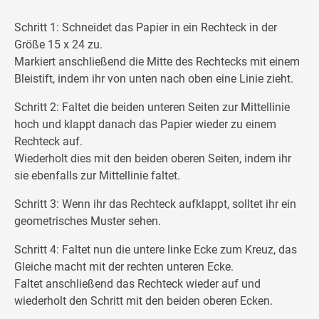
Schritt 1: Schneidet das Papier in ein Rechteck in der
Größe 15 x 24 zu.
Markiert anschließend die Mitte des Rechtecks mit einem
Bleistift, indem ihr von unten nach oben eine Linie zieht.
Schritt 2: Faltet die beiden unteren Seiten zur Mittellinie
hoch und klappt danach das Papier wieder zu einem
Rechteck auf.
Wiederholt dies mit den beiden oberen Seiten, indem ihr
sie ebenfalls zur Mittellinie faltet.
Schritt 3: Wenn ihr das Rechteck aufklappt, solltet ihr ein
geometrisches Muster sehen.
Schritt 4: Faltet nun die untere linke Ecke zum Kreuz, das
Gleiche macht mit der rechten unteren Ecke.
Faltet anschließend das Rechteck wieder auf und
wiederholt den Schritt mit den beiden oberen Ecken.