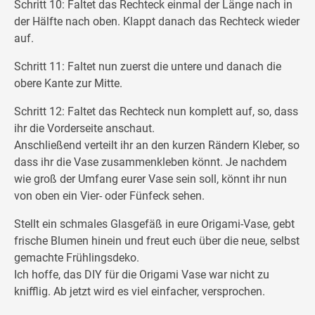
Schritt 10: Faltet das Rechteck einmal der Länge nach in
der Hälfte nach oben. Klappt danach das Rechteck wieder
auf.
Schritt 11: Faltet nun zuerst die untere und danach die
obere Kante zur Mitte.
Schritt 12: Faltet das Rechteck nun komplett auf, so, dass
ihr die Vorderseite anschaut.
Anschließend verteilt ihr an den kurzen Rändern Kleber, so
dass ihr die Vase zusammenkleben könnt. Je nachdem
wie groß der Umfang eurer Vase sein soll, könnt ihr nun
von oben ein Vier- oder Fünfeck sehen.
Stellt ein schmales Glasgefäß in eure Origami-Vase, gebt
frische Blumen hinein und freut euch über die neue, selbst
gemachte Frühlingsdeko.
Ich hoffe, das DIY für die Origami Vase war nicht zu
knifflig. Ab jetzt wird es viel einfacher, versprochen.