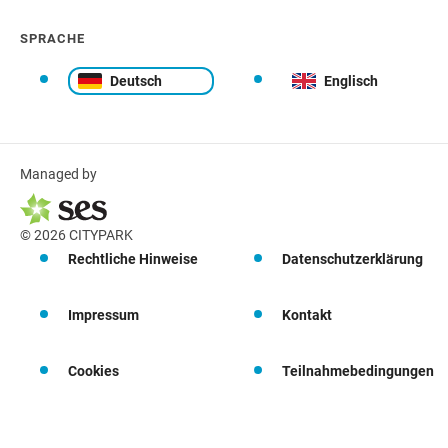
SPRACHE
Deutsch
Englisch
Managed by
© 2026 CITYPARK
Rechtliche Hinweise
Datenschutzerklärung
Impressum
Kontakt
Cookies
Teilnahmebedingungen