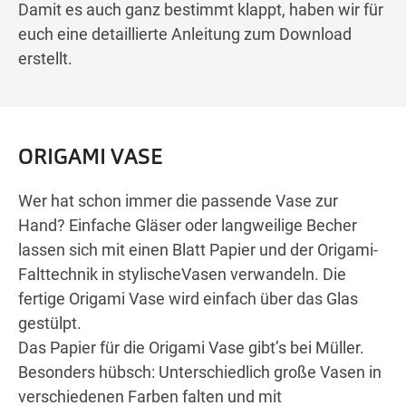
Damit es auch ganz bestimmt klappt, haben wir für
euch eine detaillierte Anleitung zum Download
erstellt.
ORIGAMI VASE
Wer hat schon immer die passende Vase zur
Hand? Einfache Gläser oder langweilige Becher
lassen sich mit einen Blatt Papier und der Origami-
Falttechnik in stylischeVasen verwandeln. Die
fertige Origami Vase wird einfach über das Glas
gestülpt.
Das Papier für die Origami Vase gibt’s bei Müller.
Besonders hübsch: Unterschiedlich große Vasen in
verschiedenen Farben falten und mit