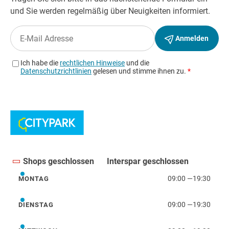
Shops geschlossen
Interspar geschlossen
09:00
—
19:30
MONTAG
Montag
09:00
—
19:30
DIENSTAG
Dienstag