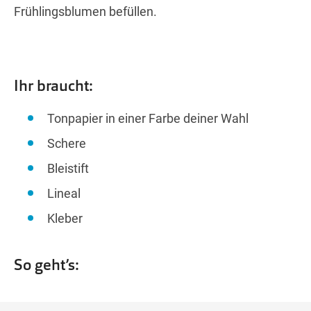
Frühlingsblumen befüllen.
Ihr braucht:
Tonpapier in einer Farbe deiner Wahl
Schere
Bleistift
Lineal
Kleber
So geht’s: