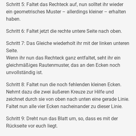
Schritt 5: Faltet das Rechteck auf, nun solltet ihr wieder
ein geometrisches Muster – allerdings kleiner – erhalten
haben.
Schritt 6: Faltet jetzt die rechte untere Seite nach oben.
Schritt 7: Das Gleiche wiederholt ihr mit der linken unteren
Seite.
Wenn ihr nun das Rechteck ganz entfaltet, seht ihr ein
gleichmäßiges Rautenmuster, das an den Ecken noch
unvollständig ist.
Schritt 8: Faltet nun die noch fehlenden kleinen Ecken.
Nehmt dazu die zwei äußeren Kreuze zur Hilfe und
zeichnet durch sie von oben nach unten eine gerade Linie.
Faltet nun alle vier Ecken nacheinander zu dieser Linie.
Schritt 9: Dreht nun das Blatt um, so, dass es mit der
Rückseite vor euch liegt.