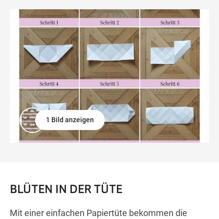
1 Bild anzeigen
BLÜTEN IN DER TÜTE
Mit einer einfachen Papiertüte bekommen die