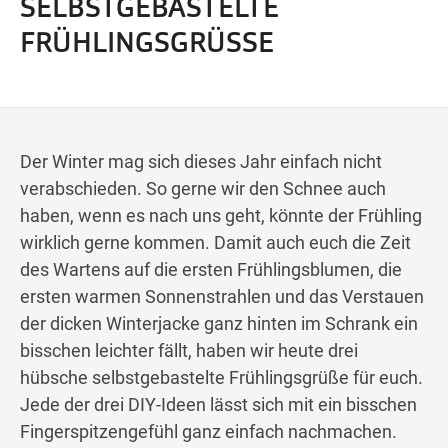
SELBSTGEBASTELTE
Wegbeschreibung
FRÜHLINGSGRÜSSE
Der Winter mag sich dieses Jahr einfach nicht
verabschieden. So gerne wir den Schnee auch
haben, wenn es nach uns geht, könnte der Frühling
wirklich gerne kommen. Damit auch euch die Zeit
des Wartens auf die ersten Frühlingsblumen, die
ersten warmen Sonnenstrahlen und das Verstauen
der dicken Winterjacke ganz hinten im Schrank ein
bisschen leichter fällt, haben wir heute drei
hübsche selbstgebastelte Frühlingsgrüße für euch.
Jede der drei DIY-Ideen lässt sich mit ein bisschen
Fingerspitzengefühl ganz einfach nachmachen.