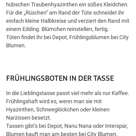
hübschen Traubenhyazinthen ein süßes Kleidchen.
Für die „Rüschen“ am Rand der Tüte schneidet ihr
einfach kleine Halbkreise und verziert den Rand mit
einem Edding. Blümchen reinstellen, fertig.
Tüten findet ihr bei Depot, Frühlingsblumen bei City
Blumen.
FRÜHLINGSBOTEN IN DER TASSE
In die Lieblingstasse passt viel mehr als nur Kaffee.
Frühlingshaft wird es, wenn man sie mit
Hyazinthen, Schneeglöckchen oder kleinen
Narzissen besetzt.
Tassen gibt’s bei Depot, Nanu Nana oder Interspar,
Blumen kauft man am besten bei City Blumen.