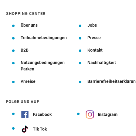
SHOPPING CENTER
Über uns
Jobs
Teilnahmebedingungen
Presse
B2B
Kontakt
Nutzungsbedingungen
Nachhaltigkeit
Parken
Anreise
Barrierefreiheitserkläru
FOLGE UNS AUF
Facebook
Instagram
Tik Tok