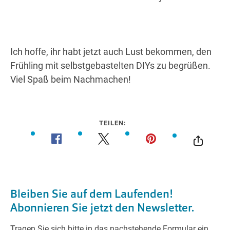
Ich hoffe, ihr habt jetzt auch Lust bekommen, den
Frühling mit selbstgebastelten DIYs zu begrüßen.
Viel Spaß beim Nachmachen!
TEILEN: