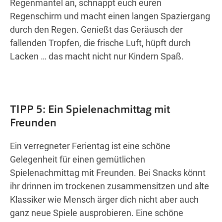
Regenmantel an, schnappt euch euren
Regenschirm und macht einen langen Spaziergang
durch den Regen. Genießt das Geräusch der
fallenden Tropfen, die frische Luft, hüpft durch
Lacken … das macht nicht nur Kindern Spaß.
TIPP 5: Ein Spielenachmittag mit
Freunden
Ein verregneter Ferientag ist eine schöne
Gelegenheit für einen gemütlichen
Spielenachmittag mit Freunden. Bei Snacks könnt
ihr drinnen im trockenen zusammensitzen und alte
Klassiker wie Mensch ärger dich nicht aber auch
ganz neue Spiele ausprobieren. Eine schöne