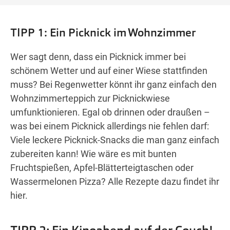
TIPP 1: Ein Picknick im Wohnzimmer
Wer sagt denn, dass ein Picknick immer bei
schönem Wetter und auf einer Wiese stattfinden
muss? Bei Regenwetter könnt ihr ganz einfach den
Wohnzimmerteppich zur Picknickwiese
umfunktionieren. Egal ob drinnen oder draußen –
was bei einem Picknick allerdings nie fehlen darf:
Viele leckere Picknick-Snacks die man ganz einfach
zubereiten kann! Wie wäre es mit bunten
Fruchtspießen, Apfel-Blätterteigtaschen oder
Wassermelonen Pizza? Alle Rezepte dazu findet ihr
hier.