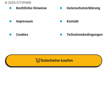
© 2026 CITYPARK
Rechtliche Hinweise
Datenschutzerklärung
Impressum
Kontakt
Cookies
Teilnahmebedingungen
Gutscheine kaufen