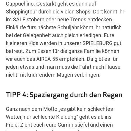
Cappuchino. Gestärkt geht es dann auf
Shoppingtour durch die vielen Shops. Dort könnt ihr
im SALE stöbern oder neue Trends entdecken.
Einkäufe fürs nächste Schuljahr könnt ihr natürlich
bei der Gelegenheit auch gleich erledigen. Eure
kleineren Kids werden in unserer SPIELEBURG gut
betreut. Zum Essen für die ganze Familie können
wir euch das AIREA 55 empfehlen. Da gibt es für
jeden etwas und man muss die Fahrt nach Hause
nicht mit knurrendem Magen verbringen.
TIPP 4: Spaziergang durch den Regen
Ganz nach dem Motto „es gibt kein schlechtes
Wetter, nur schlechte Kleidung“ geht es ab ins
Freie. Zieht euch eure Gummistiefel und einen