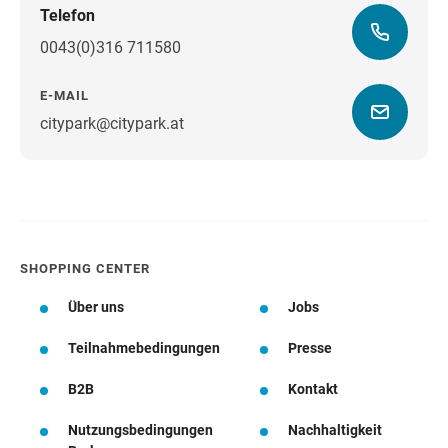
Telefon
0043(0)316 711580
E-MAIL
citypark@citypark.at
Wegbeschreibung
SHOPPING CENTER
Über uns
Jobs
Teilnahmebedingungen
Presse
B2B
Kontakt
Nutzungsbedingungen
Nachhaltigkeit