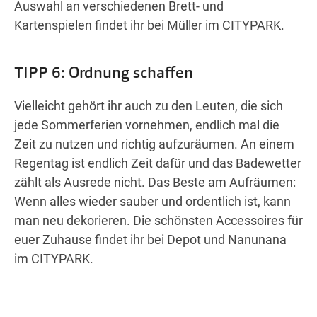
Auswahl an verschiedenen Brett- und
Kartenspielen findet ihr bei Müller im CITYPARK.
TIPP 6: Ordnung schaffen
Vielleicht gehört ihr auch zu den Leuten, die sich
jede Sommerferien vornehmen, endlich mal die
Zeit zu nutzen und richtig aufzuräumen. An einem
Regentag ist endlich Zeit dafür und das Badewetter
zählt als Ausrede nicht. Das Beste am Aufräumen:
Wenn alles wieder sauber und ordentlich ist, kann
man neu dekorieren. Die schönsten Accessoires für
euer Zuhause findet ihr bei Depot und Nanunana
im CITYPARK.