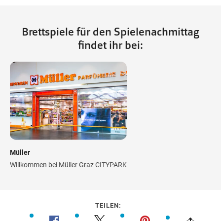
Brettspiele für den Spielenachmittag
findet ihr bei:
Müller
Willkommen bei Müller Graz CITYPARK
TEILEN: