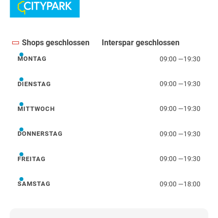
Shops geschlossen
Interspar geschlossen
09:00
—
19:30
MONTAG
Montag
09:00
—
19:30
DIENSTAG
Dienstag
09:00
—
19:30
MITTWOCH
Mittwoch
09:00
—
19:30
DONNERSTAG
Donnerstag
09:00
—
19:30
FREITAG
Freitag
09:00
—
18:00
SAMSTAG
Samstag