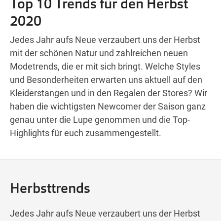
Top 10 Trends für den Herbst
Wegbeschreibung
2020
Jedes Jahr aufs Neue verzaubert uns der Herbst
mit der schönen Natur und zahlreichen neuen
Modetrends, die er mit sich bringt. Welche Styles
und Besonderheiten erwarten uns aktuell auf den
Kleiderstangen und in den Regalen der Stores? Wir
haben die wichtigsten Newcomer der Saison ganz
genau unter die Lupe genommen und die Top-
Highlights für euch zusammengestellt.
Herbsttrends
Jedes Jahr aufs Neue verzaubert uns der Herbst